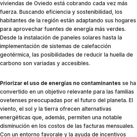
viviendas de Oviedo está cobrando cada vez más
fuerza. Buscando eficiencia y sostenibilidad, los
habitantes de la región están adaptando sus hogares
para aprovechar fuentes de energía más verdes.
Desde la instalación de paneles solares hasta la
implementación de sistemas de calefacción
geotérmica, las posibilidades de reducir la huella de
carbono son variadas y accesibles.
Priorizar el uso de energías no contaminantes
se ha
convertido en un objetivo relevante para las familias
ovetenses preocupadas por el futuro del planeta. El
viento, el sol y la tierra ofrecen alternativas
energéticas que, además, permiten una notable
disminución en los costos de las facturas mensuales.
Con un entorno favorale y la ayuda de incentivos