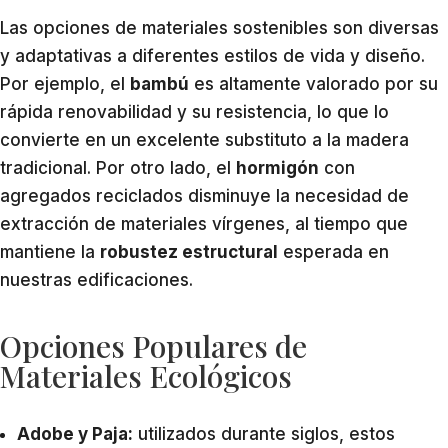
Las opciones de materiales sostenibles son diversas
y adaptativas a diferentes estilos de vida y diseño.
Por ejemplo, el
bambú
es altamente valorado por su
rápida renovabilidad y su resistencia, lo que lo
convierte en un excelente substituto a la madera
tradicional. Por otro lado, el
hormigón
con
agregados reciclados disminuye la necesidad de
extracción de materiales vírgenes, al tiempo que
mantiene la
robustez estructural
esperada en
nuestras edificaciones.
Opciones Populares de
Materiales Ecológicos
Adobe y Paja:
utilizados durante siglos, estos