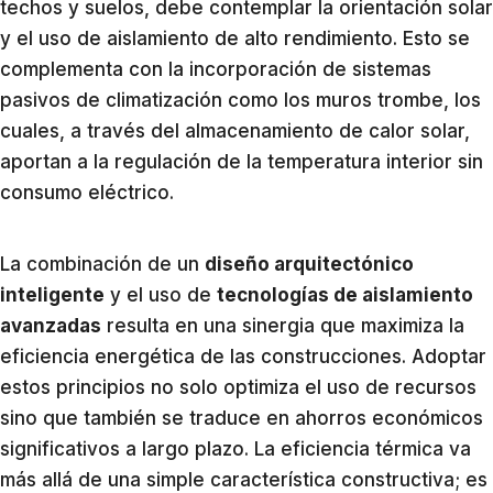
techos y suelos, debe contemplar la orientación solar
y el uso de aislamiento de alto rendimiento. Esto se
complementa con la incorporación de sistemas
pasivos de climatización como los muros trombe, los
cuales, a través del almacenamiento de calor solar,
aportan a la regulación de la temperatura interior sin
consumo eléctrico.
La combinación de un
diseño arquitectónico
inteligente
y el uso de
tecnologías de aislamiento
avanzadas
resulta en una sinergia que maximiza la
eficiencia energética de las construcciones. Adoptar
estos principios no solo optimiza el uso de recursos
sino que también se traduce en ahorros económicos
significativos a largo plazo. La eficiencia térmica va
más allá de una simple característica constructiva; es