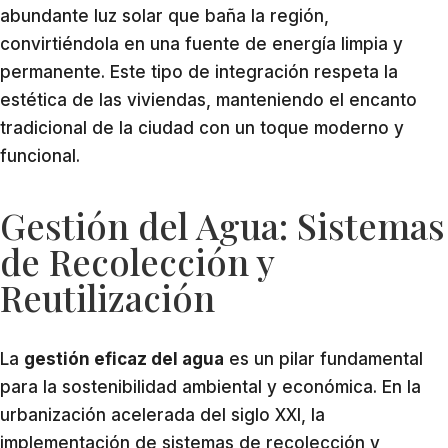
abundante luz solar que baña la región,
convirtiéndola en una fuente de energía limpia y
permanente. Este tipo de integración respeta la
estética de las viviendas, manteniendo el encanto
tradicional de la ciudad con un toque moderno y
funcional.
Gestión del Agua: Sistemas
de Recolección y
Reutilización
La
gestión eficaz del agua
es un pilar fundamental
para la sostenibilidad ambiental y económica. En la
urbanización acelerada del siglo XXI, la
implementación de sistemas de recolección y