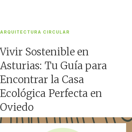
ARQUITECTURA CIRCULAR
Vivir Sostenible en
Asturias: Tu Guía para
Encontrar la Casa
Ecológica Perfecta en
Oviedo