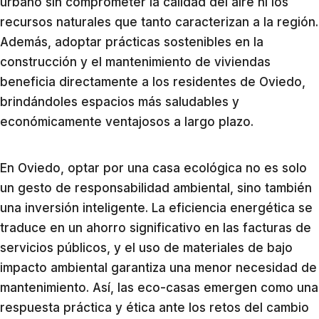
urbano sin comprometer la calidad del aire ni los
recursos naturales que tanto caracterizan a la región.
Además, adoptar prácticas sostenibles en la
construcción y el mantenimiento de viviendas
beneficia directamente a los residentes de Oviedo,
brindándoles espacios más saludables y
económicamente ventajosos a largo plazo.
En Oviedo, optar por una casa ecológica no es solo
un gesto de responsabilidad ambiental, sino también
una inversión inteligente. La eficiencia energética se
traduce en un ahorro significativo en las facturas de
servicios públicos, y el uso de materiales de bajo
impacto ambiental garantiza una menor necesidad de
mantenimiento. Así, las eco-casas emergen como una
respuesta práctica y ética ante los retos del cambio