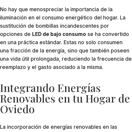
No hay que menospreciar la importancia de la
iluminación en el consumo energético del hogar. La
sustitución de bombillas incandescentes por
opciones de
LED de bajo consumo
se ha convertido
en una práctica estándar. Estas no solo consumen
una fracción de la energía, sino que también poseen
una vida útil prolongada, reduciendo la frecuencia de
reemplazo y el gasto asociado a la misma.
Integrando Energías
Renovables en tu Hogar de
Oviedo
La incorporación de energías renovables en las