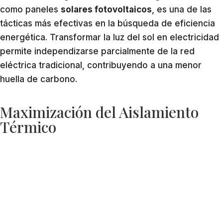
como paneles
solares fotovoltaicos
, es una de las
tácticas más efectivas en la búsqueda de eficiencia
energética. Transformar la luz del sol en electricidad
permite independizarse parcialmente de la red
eléctrica tradicional, contribuyendo a una menor
huella de carbono.
Maximización del Aislamiento
Térmico