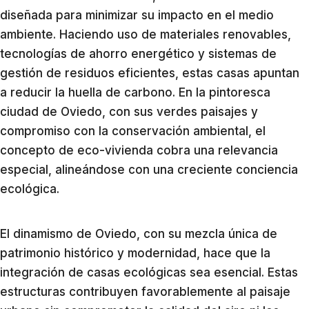
diseñada para minimizar su impacto en el medio
ambiente. Haciendo uso de materiales renovables,
tecnologías de ahorro energético y sistemas de
gestión de residuos eficientes, estas casas apuntan
a reducir la huella de carbono. En la pintoresca
ciudad de Oviedo, con sus verdes paisajes y
compromiso con la conservación ambiental, el
concepto de eco-vivienda cobra una relevancia
especial, alineándose con una creciente conciencia
ecológica.
El dinamismo de Oviedo, con su mezcla única de
patrimonio histórico y modernidad, hace que la
integración de casas ecológicas sea esencial. Estas
estructuras contribuyen favorablemente al paisaje