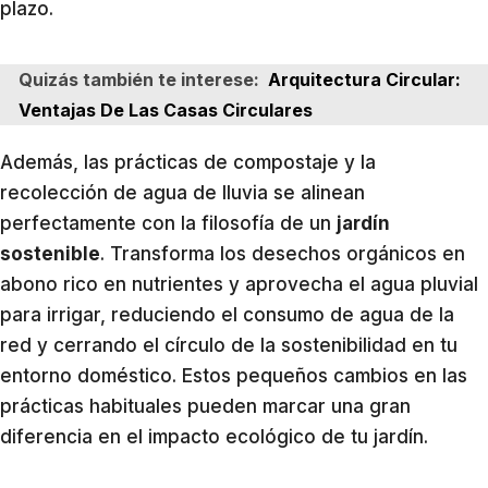
plazo.
Quizás también te interese:
Arquitectura Circular:
Ventajas De Las Casas Circulares
Además, las prácticas de compostaje y la
recolección de agua de lluvia se alinean
perfectamente con la filosofía de un
jardín
sostenible
. Transforma los desechos orgánicos en
abono rico en nutrientes y aprovecha el agua pluvial
para irrigar, reduciendo el consumo de agua de la
red y cerrando el círculo de la sostenibilidad en tu
entorno doméstico. Estos pequeños cambios en las
prácticas habituales pueden marcar una gran
diferencia en el impacto ecológico de tu jardín.