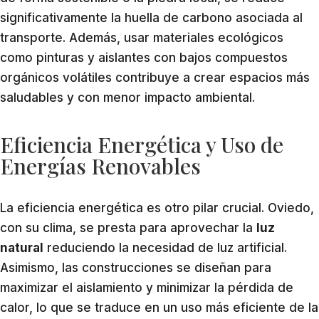
significativamente la huella de carbono asociada al
transporte. Además, usar materiales ecológicos
como pinturas y aislantes con bajos compuestos
orgánicos volátiles contribuye a crear espacios más
saludables y con menor impacto ambiental.
Eficiencia Energética y Uso de
Energías Renovables
La eficiencia energética es otro pilar crucial. Oviedo,
con su clima, se presta para aprovechar la
luz
natural
reduciendo la necesidad de luz artificial.
Asimismo, las construcciones se diseñan para
maximizar el aislamiento y minimizar la pérdida de
calor, lo que se traduce en un uso más eficiente de la