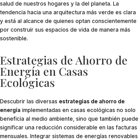
salud de nuestros hogares y la del planeta. La
tendencia hacia una arquitectura más verde es clara
y está al alcance de quienes optan conscientemente
por construir sus espacios de vida de manera más
sostenible.
Estrategias de Ahorro de
Energía en Casas
Ecológicas
Descubrir las diversas
estrategias de ahorro de
energía
implementadas en casas ecológicas no solo
beneficia al medio ambiente, sino que también puede
significar una reducción considerable en las facturas
mensuales. Integrar sistemas de energías renovables