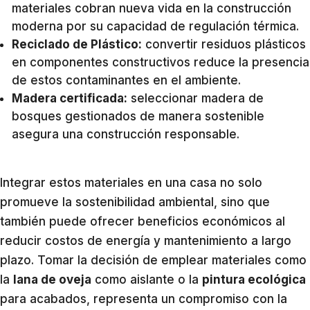
materiales cobran nueva vida en la construcción
moderna por su capacidad de regulación térmica.
Reciclado de Plástico:
convertir residuos plásticos
en componentes constructivos reduce la presencia
de estos contaminantes en el ambiente.
Madera certificada:
seleccionar madera de
bosques gestionados de manera sostenible
asegura una construcción responsable.
Integrar estos materiales en una casa no solo
promueve la sostenibilidad ambiental, sino que
también puede ofrecer beneficios económicos al
reducir costos de energía y mantenimiento a largo
plazo. Tomar la decisión de emplear materiales como
la
lana de oveja
como aislante o la
pintura ecológica
para acabados, representa un compromiso con la