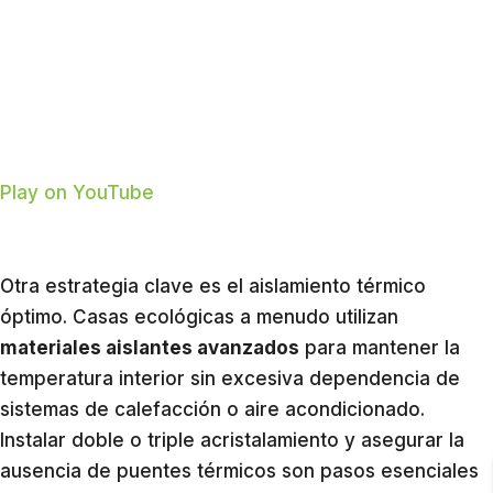
Play on YouTube
Otra estrategia clave es el aislamiento térmico
óptimo. Casas ecológicas a menudo utilizan
materiales aislantes avanzados
para mantener la
temperatura interior sin excesiva dependencia de
sistemas de calefacción o aire acondicionado.
Instalar doble o triple acristalamiento y asegurar la
ausencia de puentes térmicos son pasos esenciales