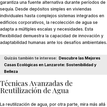
garantiza una fuente alternativa durante períodos de
sequía. Desde depósitos simples en viviendas
individuales hasta complejos sistemas integrados en
edificios corporativos, la recolección de agua se
adapta a múltiples escalas y necesidades. Esta
flexibilidad demuestra la capacidad de innovación y
adaptabilidad humanas ante los desafíos ambientales.
Quizás también te interese:
Descubre las Mejores
Casas Ecológicas en Lanzarote: Sostenibilidad y
Belleza
Técnicas Avanzadas de
Reutilización de Agua
La reutilización de agua, por otra parte, mira más allá