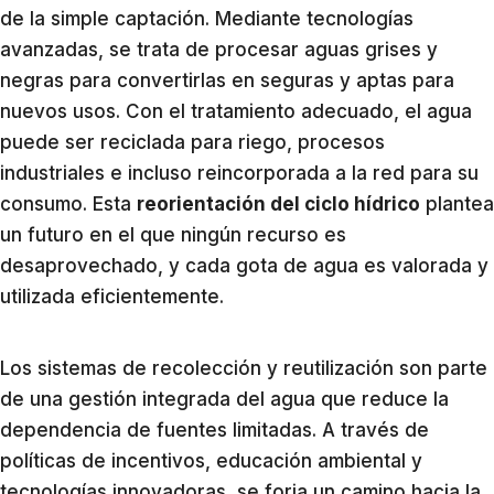
de la simple captación. Mediante tecnologías
avanzadas, se trata de procesar aguas grises y
negras para convertirlas en seguras y aptas para
nuevos usos. Con el tratamiento adecuado, el agua
puede ser reciclada para riego, procesos
industriales e incluso reincorporada a la red para su
consumo. Esta
reorientación del ciclo hídrico
plantea
un futuro en el que ningún recurso es
desaprovechado, y cada gota de agua es valorada y
utilizada eficientemente.
Los sistemas de recolección y reutilización son parte
de una gestión integrada del agua que reduce la
dependencia de fuentes limitadas. A través de
políticas de incentivos, educación ambiental y
tecnologías innovadoras, se forja un camino hacia la