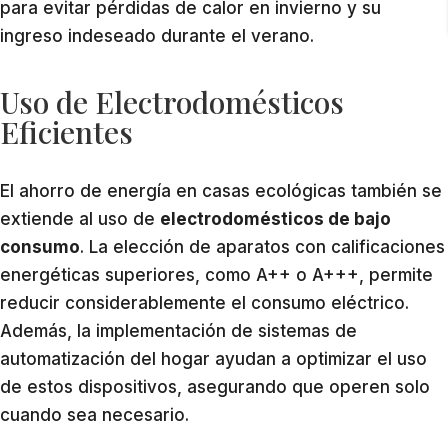
para evitar pérdidas de calor en invierno y su
ingreso indeseado durante el verano.
Uso de Electrodomésticos
Eficientes
El ahorro de energía en casas ecológicas también se
extiende al uso de
electrodomésticos de bajo
consumo
. La elección de aparatos con calificaciones
energéticas superiores, como A++ o A+++, permite
reducir considerablemente el consumo eléctrico.
Además, la implementación de sistemas de
automatización del hogar ayudan a optimizar el uso
de estos dispositivos, asegurando que operen solo
cuando sea necesario.