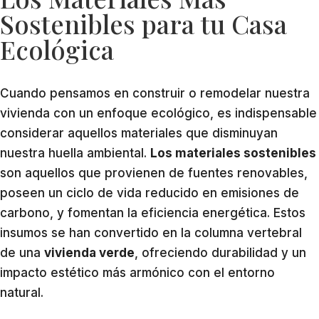
Sostenibles para tu Casa
Ecológica
Cuando pensamos en construir o remodelar nuestra
vivienda con un enfoque ecológico, es indispensable
considerar aquellos materiales que disminuyan
nuestra huella ambiental.
Los materiales sostenibles
son aquellos que provienen de fuentes renovables,
poseen un ciclo de vida reducido en emisiones de
carbono, y fomentan la eficiencia energética. Estos
insumos se han convertido en la columna vertebral
de una
vivienda verde
, ofreciendo durabilidad y un
impacto estético más armónico con el entorno
natural.