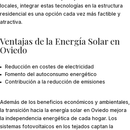
locales, integrar estas tecnologías en la estructura
residencial es una opción cada vez más factible y
atractiva.
Ventajas de la Energía Solar en
Oviedo
Reducción en costes de electricidad
Fomento del autoconsumo energético
Contribución a la reducción de emisiones
Además de los beneficios económicos y ambientales,
la transición hacia la energía solar en Oviedo mejora
la independencia energética de cada hogar. Los
sistemas fotovoltaicos en los tejados captan la