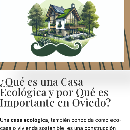
¿Qué es una Casa
Ecológica y por Qué es
Importante en Oviedo?
Una
casa ecológica
, también conocida como eco-
casa o vivienda sostenible, es una construcción