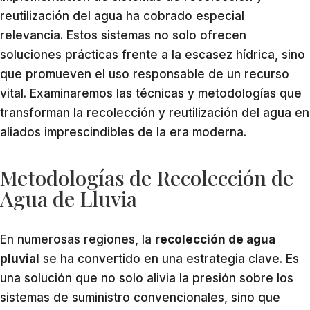
reutilización del agua ha cobrado especial
relevancia. Estos sistemas no solo ofrecen
soluciones prácticas frente a la escasez hídrica, sino
que promueven el uso responsable de un recurso
vital. Examinaremos las técnicas y metodologías que
transforman la recolección y reutilización del agua en
aliados imprescindibles de la era moderna.
Metodologías de Recolección de
Agua de Lluvia
En numerosas regiones, la
recolección de agua
pluvial
se ha convertido en una estrategia clave. Es
una solución que no solo alivia la presión sobre los
sistemas de suministro convencionales, sino que