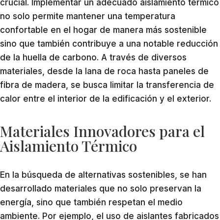
crucial. Implementar un adecuado aislamiento térmico
no solo permite mantener una temperatura
confortable en el hogar de manera más sostenible
sino que también contribuye a una notable reducción
de la huella de carbono. A través de diversos
materiales, desde la lana de roca hasta paneles de
fibra de madera, se busca limitar la transferencia de
calor entre el interior de la edificación y el exterior.
Materiales Innovadores para el
Aislamiento Térmico
En la búsqueda de alternativas sostenibles, se han
desarrollado materiales que no solo preservan la
energía, sino que también respetan el medio
ambiente. Por ejemplo, el uso de aislantes fabricados