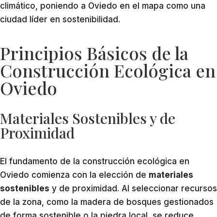
climático, poniendo a Oviedo en el mapa como una
ciudad líder en sostenibilidad.
Principios Básicos de la
Construcción Ecológica en
Oviedo
Materiales Sostenibles y de
Proximidad
El fundamento de la construcción ecológica en
Oviedo comienza con la elección de
materiales
sostenibles
y de proximidad. Al seleccionar recursos
de la zona, como la madera de bosques gestionados
de forma sostenible o la piedra local, se reduce