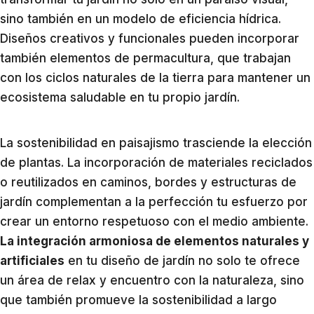
sino también en un modelo de eficiencia hídrica.
Diseños creativos y funcionales pueden incorporar
también elementos de permacultura, que trabajan
con los ciclos naturales de la tierra para mantener un
ecosistema saludable en tu propio jardín.
La sostenibilidad en paisajismo trasciende la elección
de plantas. La incorporación de materiales reciclados
o reutilizados en caminos, bordes y estructuras de
jardín complementan a la perfección tu esfuerzo por
crear un entorno respetuoso con el medio ambiente.
La integración armoniosa de elementos naturales y
artificiales
en tu diseño de jardín no solo te ofrece
un área de relax y encuentro con la naturaleza, sino
que también promueve la sostenibilidad a largo