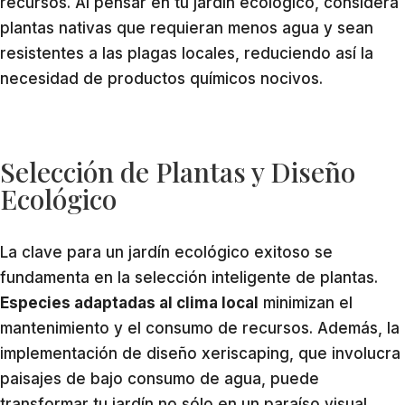
recursos. Al pensar en tu jardín ecológico, considera
plantas nativas que requieran menos agua y sean
resistentes a las plagas locales, reduciendo así la
necesidad de productos químicos nocivos.
Selección de Plantas y Diseño
Ecológico
La clave para un jardín ecológico exitoso se
fundamenta en la selección inteligente de plantas.
Especies adaptadas al clima local
minimizan el
mantenimiento y el consumo de recursos. Además, la
implementación de diseño xeriscaping, que involucra
paisajes de bajo consumo de agua, puede
transformar tu jardín no sólo en un paraíso visual,