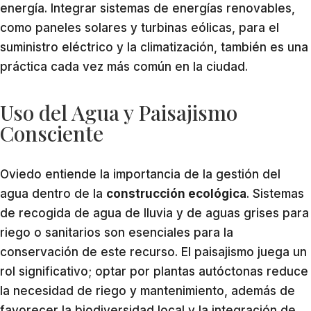
energía. Integrar sistemas de energías renovables,
como paneles solares y turbinas eólicas, para el
suministro eléctrico y la climatización, también es una
práctica cada vez más común en la ciudad.
Uso del Agua y Paisajismo
Consciente
Oviedo entiende la importancia de la gestión del
agua dentro de la
construcción ecológica
. Sistemas
de recogida de agua de lluvia y de aguas grises para
riego o sanitarios son esenciales para la
conservación de este recurso. El paisajismo juega un
rol significativo; optar por plantas autóctonas reduce
la necesidad de riego y mantenimiento, además de
favorecer la biodiversidad local y la integración de