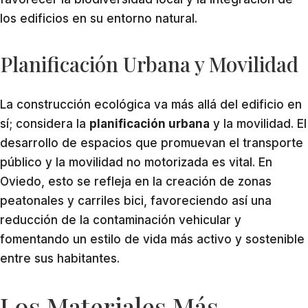
los edificios en su entorno natural.
Planificación Urbana y Movilidad
La construcción ecológica va más allá del edificio en
sí; considera la
planificación urbana
y la movilidad. El
desarrollo de espacios que promuevan el transporte
público y la movilidad no motorizada es vital. En
Oviedo, esto se refleja en la creación de zonas
peatonales y carriles bici, favoreciendo así una
reducción de la contaminación vehicular y
fomentando un estilo de vida más activo y sostenible
entre sus habitantes.
Los Materiales Más