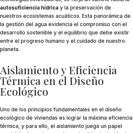
autosuficiencia hídrica
y la preservación de
nuestros ecosistemas acuáticos. Esta panorámica de
la gestión del agua evidencia el compromiso con el
desarrollo sostenible y el equilibrio que debe existir
entre el progreso humano y el cuidado de nuestro
planeta.
Aislamiento y Eficiencia
Térmica en el Diseño
Ecológico
Uno de los principios fundamentales en el diseño
ecológico de viviendas es lograr la máxima eficiencia
térmica, y para ello, el aislamiento juega un papel