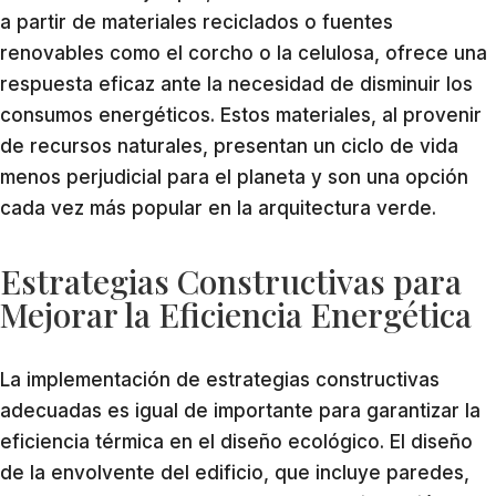
a partir de materiales reciclados o fuentes
renovables como el corcho o la celulosa, ofrece una
respuesta eficaz ante la necesidad de disminuir los
consumos energéticos. Estos materiales, al provenir
de recursos naturales, presentan un ciclo de vida
menos perjudicial para el planeta y son una opción
cada vez más popular en la arquitectura verde.
Estrategias Constructivas para
Mejorar la Eficiencia Energética
La implementación de estrategias constructivas
adecuadas es igual de importante para garantizar la
eficiencia térmica en el diseño ecológico. El diseño
de la envolvente del edificio, que incluye paredes,