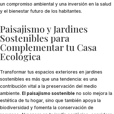
un compromiso ambiental y una inversión en la salud
y el bienestar futuro de los habitantes.
Paisajismo y Jardines
Sostenibles para
Complementar tu Casa
Ecológica
Transformar tus espacios exteriores en jardines
sostenibles es más que una tendencia: es una
contribución vital a la preservación del medio
ambiente.
El paisajismo sostenible
no solo mejora la
estética de tu hogar, sino que también apoya la
biodiversidad y fomenta la conservación de