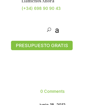
Llámenos Ahora
(+34) 698 90 90 43
PRESUPUESTO GRATIS
0 Comments