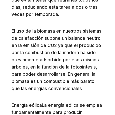
que evitan tener que retirarlas todos los
días, reduciendo esta tarea a dos o tres
veces por temporada.
El uso de la biomasa en nuestros sistemas
de calefacción supone un balance neutro
en la emisión de CO2 ya que el producido
por la combustión de la madera ha sido
previamente adsorbido por esos mismos
árboles, en la función de la fotosíntesis,
para poder desarrollarse. En general la
biomasa es un combustible más barato
que las energías convencionales
Energía eólicaLa energía eólica se emplea
fundamentalmente para producir