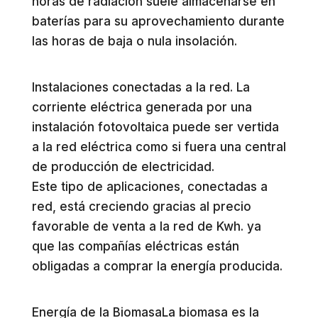
horas de radiación suele almacenarse en
baterías para su aprovechamiento durante
las horas de baja o nula insolación.
Instalaciones conectadas a la red. La
corriente eléctrica generada por una
instalación fotovoltaica puede ser vertida
a la red eléctrica como si fuera una central
de producción de electricidad.
Este tipo de aplicaciones, conectadas a
red, está creciendo gracias al precio
favorable de venta a la red de Kwh. ya
que las compañías eléctricas están
obligadas a comprar la energía producida.
Energía de la BiomasaLa biomasa es la