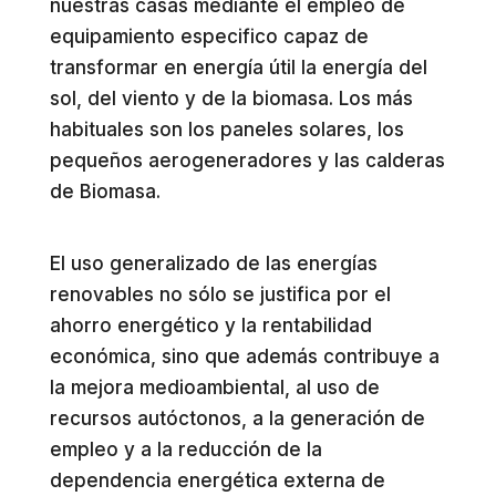
nuestras casas mediante el empleo de
equipamiento especifico capaz de
transformar en energía útil la energía del
sol, del viento y de la biomasa. Los más
habituales son los paneles solares, los
pequeños aerogeneradores y las calderas
de Biomasa.
El uso generalizado de las energías
renovables no sólo se justifica por el
ahorro energético y la rentabilidad
económica, sino que además contribuye a
la mejora medioambiental, al uso de
recursos autóctonos, a la generación de
empleo y a la reducción de la
dependencia energética externa de