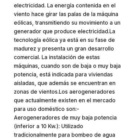
electricidad. La energía contenida en el
viento hace girar las palas de la máquina
eólicas, transmitiendo su movimiento a un
generador que produce electricidad.La
tecnología eólica ya está en su fase de
madurez y presenta un gran desarrollo
comercial. La instalación de estas
máquinas, cuando son de baja o muy baja
potencia, está indicada para viviendas
aisladas, que además se encuentran en
zonas de vientos.Los aerogeneradores
que actualmente existen en el mercado
para uso doméstico son:-
Aerogeneradores de muy baja potencia
(inferior a 10 Kw.): Utilizado
tradicionalmente para bombeo de agua