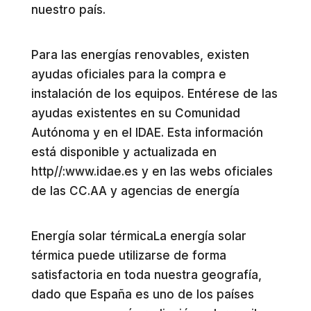
nuestro país.
Para las energías renovables, existen
ayudas oficiales para la compra e
instalación de los equipos. Entérese de las
ayudas existentes en su Comunidad
Autónoma y en el IDAE. Esta información
está disponible y actualizada en
http//:www.idae.es y en las webs oficiales
de las CC.AA y agencias de energía
Energía solar térmicaLa energía solar
térmica puede utilizarse de forma
satisfactoria en toda nuestra geografía,
dado que España es uno de los países