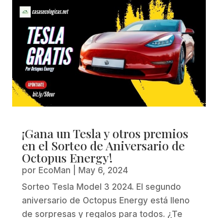
¡Gana un Tesla y otros premios
en el Sorteo de Aniversario de
Octopus Energy!
por
EcoMan
|
May 6, 2024
Sorteo Tesla Model 3 2024. El segundo
aniversario de Octopus Energy está lleno
de sorpresas y regalos para todos. ¿Te