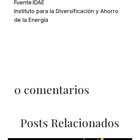
Fuente:IDAE
Instituto para la Diversificación y Ahorro
de la Energía
0 comentarios
Posts Relacionados