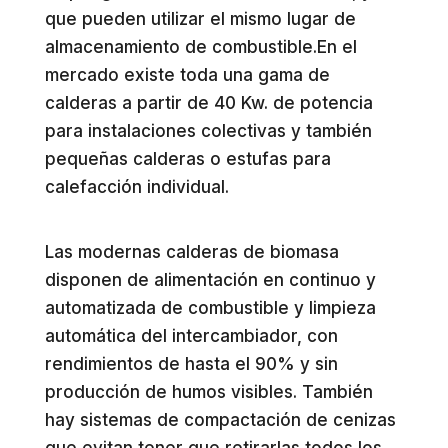
que pueden utilizar el mismo lugar de
almacenamiento de combustible.En el
mercado existe toda una gama de
calderas a partir de 40 Kw. de potencia
para instalaciones colectivas y también
pequeñas calderas o estufas para
calefacción individual.
Las modernas calderas de biomasa
disponen de alimentación en continuo y
automatizada de combustible y limpieza
automática del intercambiador, con
rendimientos de hasta el 90% y sin
producción de humos visibles. También
hay sistemas de compactación de cenizas