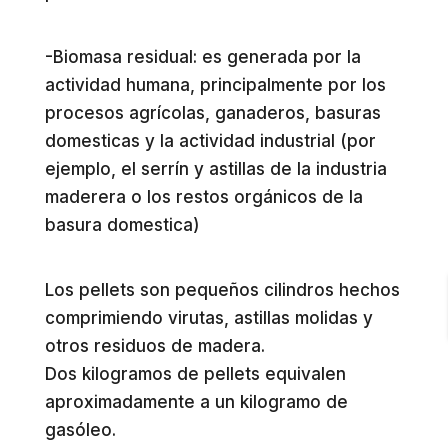
-Biomasa residual: es generada por la
actividad humana, principalmente por los
procesos agrícolas, ganaderos, basuras
domesticas y la actividad industrial (por
ejemplo, el serrín y astillas de la industria
maderera o los restos orgánicos de la
basura domestica)
Los pellets son pequeños cilindros hechos
comprimiendo virutas, astillas molidas y
otros residuos de madera.
Dos kilogramos de pellets equivalen
aproximadamente a un kilogramo de
gasóleo.