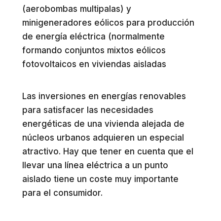
(aerobombas multipalas) y
minigeneradores eólicos para producción
de energía eléctrica (normalmente
formando conjuntos mixtos eólicos
fotovoltaicos en viviendas aisladas
Las inversiones en energías renovables
para satisfacer las necesidades
energéticas de una vivienda alejada de
núcleos urbanos adquieren un especial
atractivo. Hay que tener en cuenta que el
llevar una línea eléctrica a un punto
aislado tiene un coste muy importante
para el consumidor.