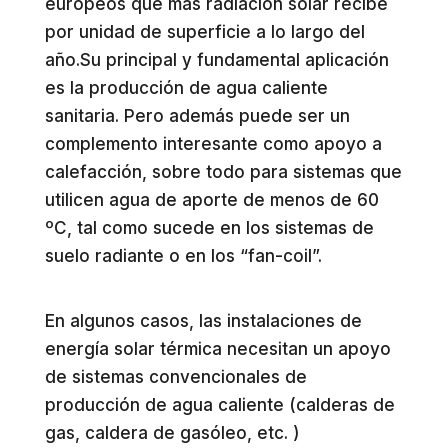
europeos que más radiación solar recibe
por unidad de superficie a lo largo del
año.Su principal y fundamental aplicación
es la producción de agua caliente
sanitaria. Pero además puede ser un
complemento interesante como apoyo a
calefacción, sobre todo para sistemas que
utilicen agua de aporte de menos de 60
ºC, tal como sucede en los sistemas de
suelo radiante o en los “fan-coil”.
En algunos casos, las instalaciones de
energía solar térmica necesitan un apoyo
de sistemas convencionales de
producción de agua caliente (calderas de
gas, caldera de gasóleo, etc. )