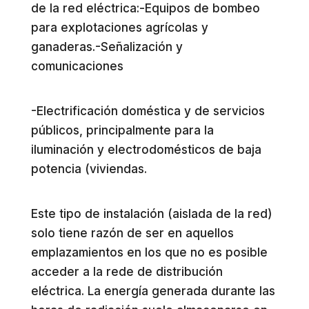
de la red eléctrica:-Equipos de bombeo
para explotaciones agrícolas y
ganaderas.-Señalización y
comunicaciones
-Electrificación doméstica y de servicios
públicos, principalmente para la
iluminación y electrodomésticos de baja
potencia (viviendas.
Este tipo de instalación (aislada de la red)
solo tiene razón de ser en aquellos
emplazamientos en los que no es posible
acceder a la rede de distribución
eléctrica. La energía generada durante las