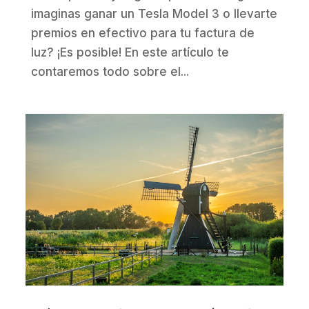
imaginas ganar un Tesla Model 3 o llevarte
premios en efectivo para tu factura de
luz? ¡Es posible! En este artículo te
contaremos todo sobre el...