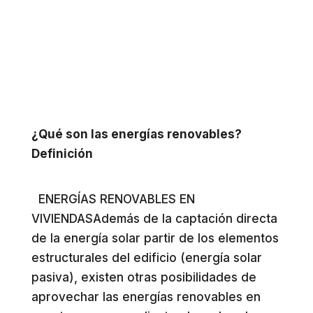
¿Qué son las energías renovables?
Definición
ENERGÍAS RENOVABLES EN
VIVIENDASAdemás de la captación directa
de la energía solar partir de los elementos
estructurales del edificio (energía solar
pasiva), existen otras posibilidades de
aprovechar las energías renovables en