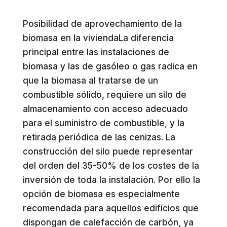
Posibilidad de aprovechamiento de la
biomasa en la viviendaLa diferencia
principal entre las instalaciones de
biomasa y las de gasóleo o gas radica en
que la biomasa al tratarse de un
combustible sólido, requiere un silo de
almacenamiento con acceso adecuado
para el suministro de combustible, y la
retirada periódica de las cenizas. La
construcción del silo puede representar
del orden del 35-50% de los costes de la
inversión de toda la instalación. Por ello la
opción de biomasa es especialmente
recomendada para aquellos edificios que
dispongan de calefacción de carbón, ya