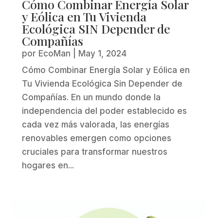
Cómo Combinar Energía Solar
y Eólica en Tu Vivienda
Ecológica SIN Depender de
Compañías
por
EcoMan
|
May 1, 2024
Cómo Combinar Energía Solar y Eólica en
Tu Vivienda Ecológica Sin Depender de
Compañías. En un mundo donde la
independencia del poder establecido es
cada vez más valorada, las energías
renovables emergen como opciones
cruciales para transformar nuestros
hogares en...