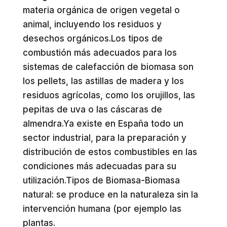
materia orgánica de origen vegetal o
animal, incluyendo los residuos y
desechos orgánicos.Los tipos de
combustión más adecuados para los
sistemas de calefacción de biomasa son
los pellets, las astillas de madera y los
residuos agrícolas, como los orujillos, las
pepitas de uva o las cáscaras de
almendra.Ya existe en España todo un
sector industrial, para la preparación y
distribución de estos combustibles en las
condiciones más adecuadas para su
utilización.Tipos de Biomasa-Biomasa
natural: se produce en la naturaleza sin la
intervención humana (por ejemplo las
plantas.