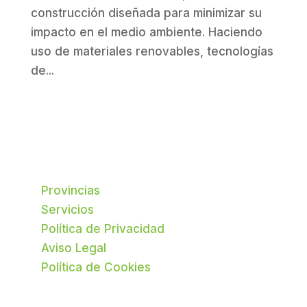
construcción diseñada para minimizar su
impacto en el medio ambiente. Haciendo
uso de materiales renovables, tecnologías
de...
Provincias
Servicios
Política de Privacidad
Aviso Legal
Política de Cookies