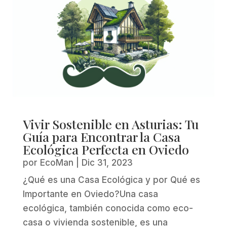
Vivir Sostenible en Asturias: Tu
Guía para Encontrar la Casa
Ecológica Perfecta en Oviedo
por
EcoMan
|
Dic 31, 2023
¿Qué es una Casa Ecológica y por Qué es
Importante en Oviedo?Una casa
ecológica, también conocida como eco-
casa o vivienda sostenible, es una