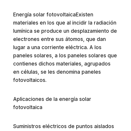
Energía solar fotovoltaicaExisten
materiales en los que al incidir la radiación
lumínica se produce un desplazamiento de
electrones entre sus átomos, que dan
lugar a una corriente eléctrica. A los
paneles solares, a los paneles solares que
contienes dichos materiales, agrupados
en células, se les denomina paneles
fotovoltaicos.
Aplicaciones de la energía solar
fotovoltaica
Suministros eléctricos de puntos aislados