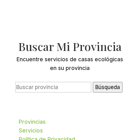
Buscar Mi Provincia
Encuentre servicios de casas ecológicas
en su provincia
Buscar:
Provincias
Servicios
Política de Privacidad