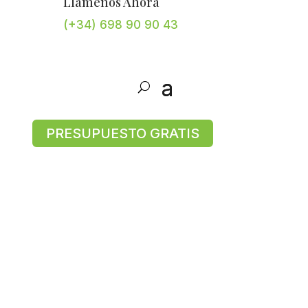
Llámenos Ahora
(+34) 698 90 90 43
PRESUPUESTO GRATIS