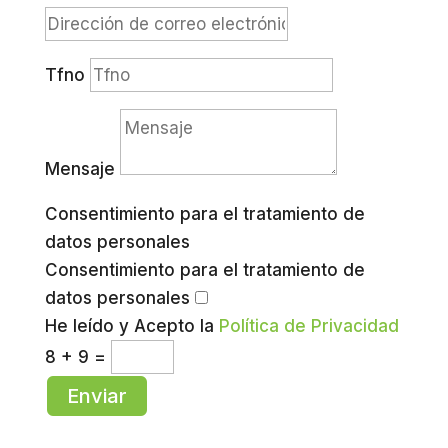
Tfno
Mensaje
Consentimiento para el tratamiento de
datos personales
Consentimiento para el tratamiento de
datos personales
He leído y Acepto la
Política de Privacidad
8 + 9
=
Enviar