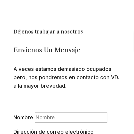
Déjenos trabajar a nosotros
Envíenos Un Mensaje
A veces estamos demasiado ocupados
pero, nos pondremos en contacto con VD.
a la mayor brevedad.
Nombre
Dirección de correo electrónico