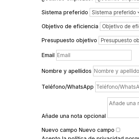
Sistema preferido
Objetivo de eficiencia
Presupuesto objetivo
Email
Nombre y apellidos
Teléfono/WhatsApp
Añade una nota opcional
Nuevo campo
Nuevo campo
Acepto la política de privacidad por