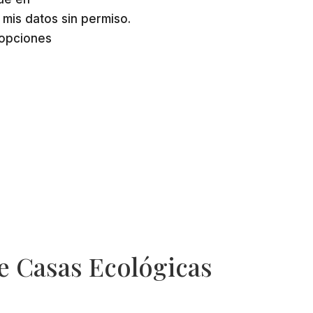
is datos sin permiso.
 opciones
e Casas Ecológicas