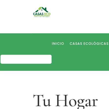
INICIO
CASAS ECOLÓGICAS
PRESUPUESTO GRATIS
Tu Hogar