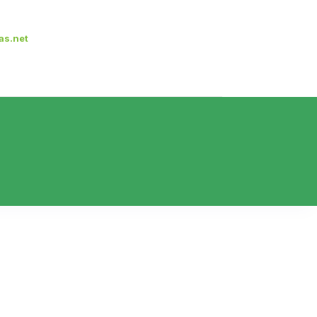
as.net