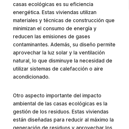
casas ecológicas es su eficiencia
energética. Estas viviendas utilizan
materiales y técnicas de construcción que
minimizan el consumo de energía y
reducen las emisiones de gases
contaminantes. Además, su diseño permite
aprovechar la luz solar y la ventilación
natural, lo que disminuye la necesidad de
utilizar sistemas de calefacción o aire
acondicionado.
Otro aspecto importante del impacto
ambiental de las casas ecológicas es la
gestión de los residuos. Estas viviendas
están diseñadas para reducir al máximo la
generación de residuos y aprovechar los