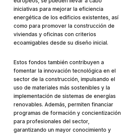
europeos, se pueden llevar a cabo
iniciativas para mejorar la eficiencia
energética de los edificios existentes, así
como para promover la construcción de
viviendas y oficinas con criterios
ecoamigables desde su diseño inicial.
Estos fondos también contribuyen a
fomentar la innovación tecnológica en el
sector de la construcción, impulsando el
uso de materiales más sostenibles y la
implementación de sistemas de energías
renovables. Además, permiten financiar
programas de formación y concientización
para profesionales del sector,
garantizando un mayor conocimiento y