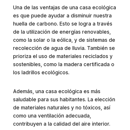
Una de las ventajas de una casa ecológica
es que puede ayudar a disminuir nuestra
huella de carbono. Esto se logra a través
de la utilización de energías renovables,
como la solar o la eólica, y de sistemas de
recolección de agua de lluvia. También se
prioriza el uso de materiales reciclados y
sostenibles, como la madera certificada o
los ladrillos ecológicos.
Además, una casa ecológica es más
saludable para sus habitantes. La elección
de materiales naturales y no tóxicos, así
como una ventilación adecuada,
contribuyen a la calidad del aire interior.