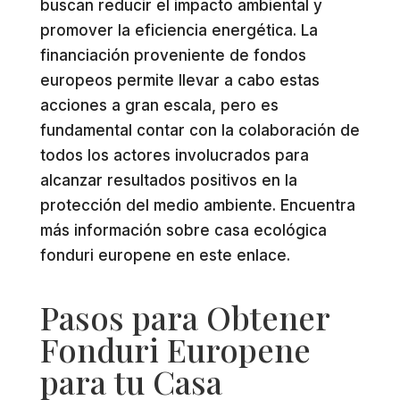
buscan reducir el impacto ambiental y
promover la eficiencia energética. La
financiación proveniente de fondos
europeos permite llevar a cabo estas
acciones a gran escala, pero es
fundamental contar con la colaboración de
todos los actores involucrados para
alcanzar resultados positivos en la
protección del medio ambiente. Encuentra
más información sobre casa ecológica
fonduri europene en este enlace.
Pasos para Obtener
Fonduri Europene
para tu Casa