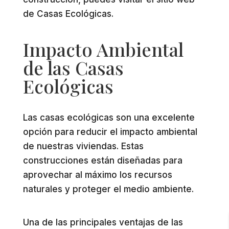
de Casas Ecológicas.
Impacto Ambiental
de las Casas
Ecológicas
Las casas ecológicas son una excelente
opción para reducir el impacto ambiental
de nuestras viviendas. Estas
construcciones están diseñadas para
aprovechar al máximo los recursos
naturales y proteger el medio ambiente.
Una de las principales ventajas de las