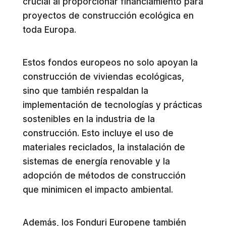
crucial al proporcionar financiamiento para
proyectos de construcción ecológica en
toda Europa.
Estos fondos europeos no solo apoyan la
construcción de viviendas ecológicas,
sino que también respaldan la
implementación de tecnologías y prácticas
sostenibles en la industria de la
construcción. Esto incluye el uso de
materiales reciclados, la instalación de
sistemas de energía renovable y la
adopción de métodos de construcción
que minimicen el impacto ambiental.
Además, los Fonduri Europene también