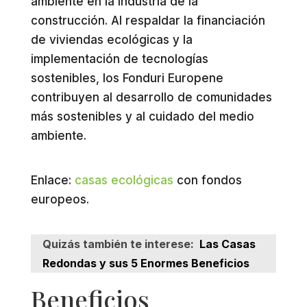
ambiente en la industria de la
construcción. Al respaldar la financiación
de viviendas ecológicas y la
implementación de tecnologías
sostenibles, los Fonduri Europene
contribuyen al desarrollo de comunidades
más sostenibles y al cuidado del medio
ambiente.
Enlace:
casas ecológicas
con fondos
europeos.
Quizás también te interese:
Las Casas
Redondas y sus 5 Enormes Beneficios
Beneficios