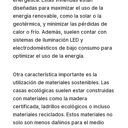
energética. Estas viviendas están
diseñadas para maximizar el uso de la
energía renovable, como la solar o la
geotérmica, y minimizar las pérdidas de
calor o frío. Además, suelen contar con
sistemas de iluminación LED y
electrodomésticos de bajo consumo para
optimizar el uso de la energía.
Otra característica importante es la
utilización de materiales sostenibles. Las
casas ecológicas suelen estar construidas
con materiales como la madera
certificada, ladrillos ecológicos o incluso
materiales reciclados. Estos materiales no
solo son menos dañinos para el medio