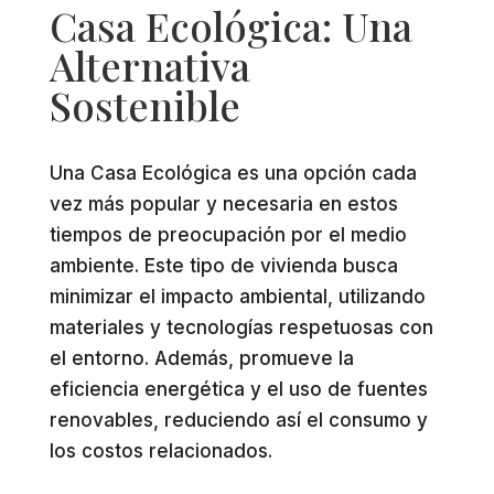
Casa Ecológica: Una
Alternativa
Sostenible
Una Casa Ecológica es una opción cada
vez más popular y necesaria en estos
tiempos de preocupación por el medio
ambiente. Este tipo de vivienda busca
minimizar el impacto ambiental, utilizando
materiales y tecnologías respetuosas con
el entorno. Además, promueve la
eficiencia energética y el uso de fuentes
renovables, reduciendo así el consumo y
los costos relacionados.