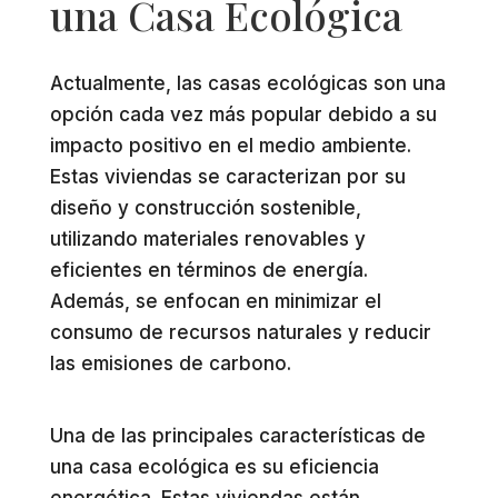
una Casa Ecológica
Actualmente, las casas ecológicas son una
opción cada vez más popular debido a su
impacto positivo en el medio ambiente.
Estas viviendas se caracterizan por su
diseño y construcción sostenible,
utilizando materiales renovables y
eficientes en términos de energía.
Además, se enfocan en minimizar el
consumo de recursos naturales y reducir
las emisiones de carbono.
Una de las principales características de
una casa ecológica es su eficiencia