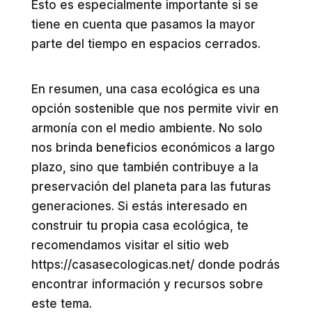
Esto es especialmente importante si se
tiene en cuenta que pasamos la mayor
parte del tiempo en espacios cerrados.
En resumen, una casa ecológica es una
opción sostenible que nos permite vivir en
armonía con el medio ambiente. No solo
nos brinda beneficios económicos a largo
plazo, sino que también contribuye a la
preservación del planeta para las futuras
generaciones. Si estás interesado en
construir tu propia casa ecológica, te
recomendamos visitar el sitio web
https://casasecologicas.net/ donde podrás
encontrar información y recursos sobre
este tema.