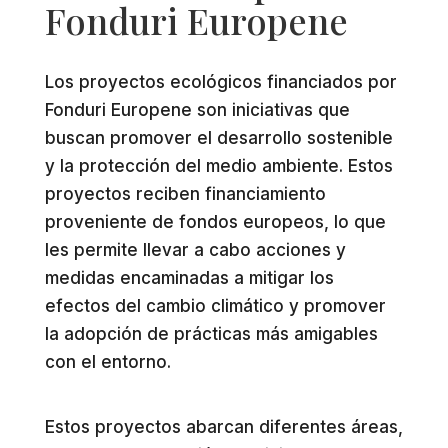
Fonduri Europene
Los proyectos ecológicos financiados por
Fonduri Europene son iniciativas que
buscan promover el desarrollo sostenible
y la protección del medio ambiente. Estos
proyectos reciben financiamiento
proveniente de fondos europeos, lo que
les permite llevar a cabo acciones y
medidas encaminadas a mitigar los
efectos del cambio climático y promover
la adopción de prácticas más amigables
con el entorno.
Estos proyectos abarcan diferentes áreas,