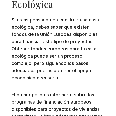
Ecológica
Si estás pensando en construir una casa
ecológica, debes saber que existen
fondos de la Unión Europea disponibles
para financiar este tipo de proyectos.
Obtener fondos europeos para tu casa
ecológica puede ser un proceso
complejo, pero siguiendo los pasos
adecuados podrás obtener el apoyo
económico necesario.
El primer paso es informarte sobre los
programas de financiación europeos
disponibles para proyectos de viviendas