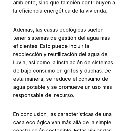
ambiente, sino que también contribuyen a
la eficiencia energética de la vivienda.
Además, las casas ecológicas suelen
tener sistemas de gestión del agua más
eficientes. Esto puede incluir la
recolección y reutilización del agua de
lluvia, así como la instalación de sistemas
de bajo consumo en grifos y duchas. De
esta manera, se reduce el consumo de
agua potable y se promueve un uso más
responsable del recurso.
En conclusión, las características de una
casa ecológica van más allá de la simple
construcción sostenible. Estas viviendas