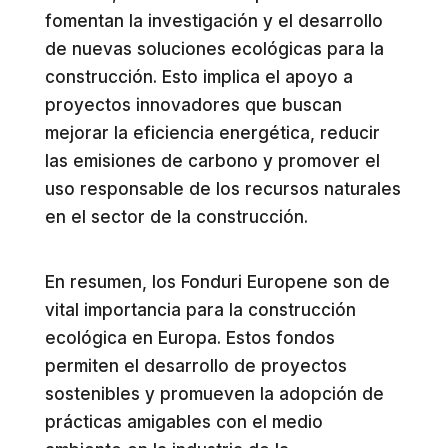
fomentan la investigación y el desarrollo
de nuevas soluciones ecológicas para la
construcción. Esto implica el apoyo a
proyectos innovadores que buscan
mejorar la eficiencia energética, reducir
las emisiones de carbono y promover el
uso responsable de los recursos naturales
en el sector de la construcción.
En resumen, los Fonduri Europene son de
vital importancia para la construcción
ecológica en Europa. Estos fondos
permiten el desarrollo de proyectos
sostenibles y promueven la adopción de
prácticas amigables con el medio