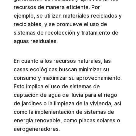
recursos de manera eficiente. Por
ejemplo, se utilizan materiales reciclados y
reciclables, y se promueve el uso de
sistemas de recolección y tratamiento de
aguas residuales.
En cuanto a los recursos naturales, las
casas ecológicas buscan minimizar su
consumo y maximizar su aprovechamiento.
Esto implica el uso de sistemas de
captación de agua de lluvia para el riego
de jardines o la limpieza de la vivienda, así
como la implementación de sistemas de
energía renovable, como placas solares o
aerogeneradores.