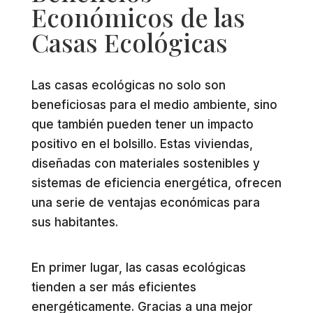
Económicos de las
Casas Ecológicas
Las casas ecológicas no solo son
beneficiosas para el medio ambiente, sino
que también pueden tener un impacto
positivo en el bolsillo. Estas viviendas,
diseñadas con materiales sostenibles y
sistemas de eficiencia energética, ofrecen
una serie de ventajas económicas para
sus habitantes.
En primer lugar, las casas ecológicas
tienden a ser más eficientes
energéticamente. Gracias a una mejor