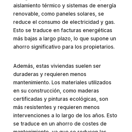
aislamiento térmico y sistemas de energía
renovable, como paneles solares, se
reduce el consumo de electricidad y gas.
Esto se traduce en facturas energéticas
más bajas a largo plazo, lo que supone un
ahorro significativo para los propietarios.
Además, estas viviendas suelen ser
duraderas y requieren menos
mantenimiento. Los materiales utilizados
en su construcción, como maderas
certificadas y pinturas ecológicas, son
más resistentes y requieren menos
intervenciones a lo largo de los años. Esto
se traduce en un ahorro de costes de