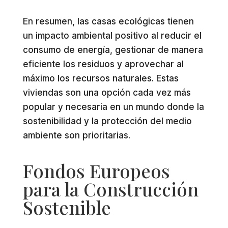
En resumen, las casas ecológicas tienen
un impacto ambiental positivo al reducir el
consumo de energía, gestionar de manera
eficiente los residuos y aprovechar al
máximo los recursos naturales. Estas
viviendas son una opción cada vez más
popular y necesaria en un mundo donde la
sostenibilidad y la protección del medio
ambiente son prioritarias.
Fondos Europeos
para la Construcción
Sostenible