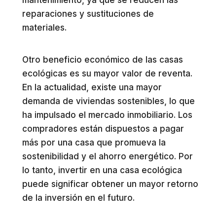
mantenimiento, ya que se reducen las
reparaciones y sustituciones de
materiales.
Otro beneficio económico de las casas
ecológicas es su mayor valor de reventa.
En la actualidad, existe una mayor
demanda de viviendas sostenibles, lo que
ha impulsado el mercado inmobiliario. Los
compradores están dispuestos a pagar
más por una casa que promueva la
sostenibilidad y el ahorro energético. Por
lo tanto, invertir en una casa ecológica
puede significar obtener un mayor retorno
de la inversión en el futuro.