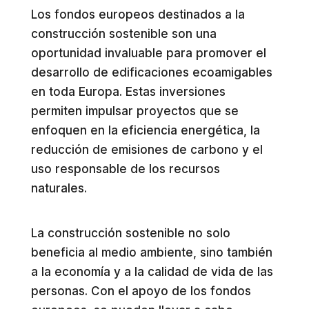
Los fondos europeos destinados a la
construcción sostenible son una
oportunidad invaluable para promover el
desarrollo de edificaciones ecoamigables
en toda Europa. Estas inversiones
permiten impulsar proyectos que se
enfoquen en la eficiencia energética, la
reducción de emisiones de carbono y el
uso responsable de los recursos
naturales.
La construcción sostenible no solo
beneficia al medio ambiente, sino también
a la economía y a la calidad de vida de las
personas. Con el apoyo de los fondos