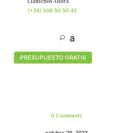
Llámenos Ahora
(+34) 698 90 90 43
PRESUPUESTO GRATIS
0 Comments