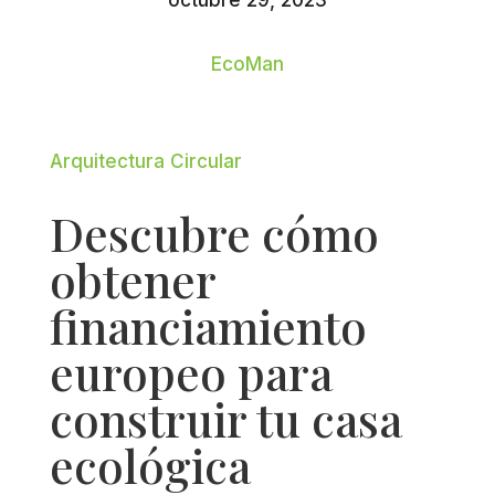
octubre 29, 2023
EcoMan
Arquitectura Circular
Descubre cómo
obtener
financiamiento
europeo para
construir tu casa
ecológica