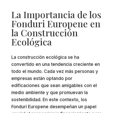
La Importancia de los
Fonduri Europene en
la Construcción
Ecológica
La construcción ecológica se ha
convertido en una tendencia creciente en
todo el mundo. Cada vez más personas y
empresas están optando por
edificaciones que sean amigables con el
medio ambiente y que promuevan la
sostenibilidad. En este contexto, los
Fonduri Europene desempeñan un papel