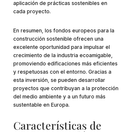
aplicación de prácticas sostenibles en
cada proyecto.
En resumen, los fondos europeos para la
construcción sostenible ofrecen una
excelente oportunidad para impulsar el
crecimiento de la industria ecoamigable,
promoviendo edificaciones más eficientes
y respetuosas con el entorno. Gracias a
esta inversión, se pueden desarrollar
proyectos que contribuyan a la protección
del medio ambiente y a un futuro más
sustentable en Europa.
Características de