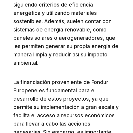
siguiendo criterios de eficiencia
energética y utilizando materiales
sostenibles. Además, suelen contar con
sistemas de energía renovable, como
paneles solares o aerogeneradores, que
les permiten generar su propia energía de
manera limpia y reducir así su impacto
ambiental.
La financiación proveniente de Fonduri
Europene es fundamental para el
desarrollo de estos proyectos, ya que
permite su implementación a gran escala y
facilita el acceso a recursos económicos
para llevar a cabo las acciones
necesarias. Sin embargo, es importante