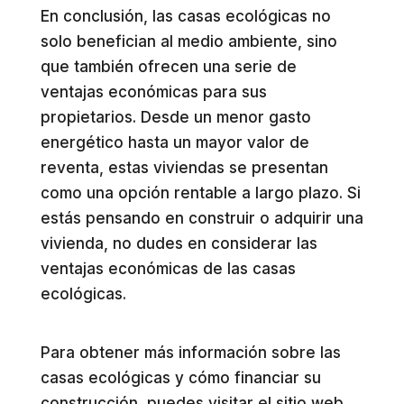
En conclusión, las casas ecológicas no
solo benefician al medio ambiente, sino
que también ofrecen una serie de
ventajas económicas para sus
propietarios. Desde un menor gasto
energético hasta un mayor valor de
reventa, estas viviendas se presentan
como una opción rentable a largo plazo. Si
estás pensando en construir o adquirir una
vivienda, no dudes en considerar las
ventajas económicas de las casas
ecológicas.
Para obtener más información sobre las
casas ecológicas y cómo financiar su
construcción, puedes visitar el sitio web