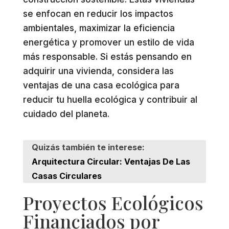
se enfocan en reducir los impactos
ambientales, maximizar la eficiencia
energética y promover un estilo de vida
más responsable. Si estás pensando en
adquirir una vivienda, considera las
ventajas de una casa ecológica para
reducir tu huella ecológica y contribuir al
cuidado del planeta.
Quizás también te interese:
Arquitectura Circular: Ventajas De Las
Casas Circulares
Proyectos Ecológicos
Financiados por