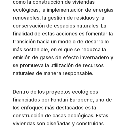
como la construcción de viviendas
ecológicas, la implementación de energías
renovables, la gestión de residuos y la
conservación de espacios naturales. La
finalidad de estas acciones es fomentar la
transición hacia un modelo de desarrollo
más sostenible, en el que se reduzca la
emisión de gases de efecto invernadero y
se promueva la utilización de recursos
naturales de manera responsable.
Dentro de los proyectos ecológicos
financiados por Fonduri Europene, uno de
los enfoques más destacados es la
construcción de casas ecológicas. Estas
viviendas son diseñadas y construidas