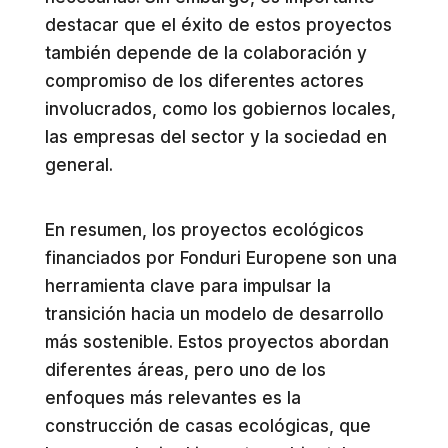
destacar que el éxito de estos proyectos
también depende de la colaboración y
compromiso de los diferentes actores
involucrados, como los gobiernos locales,
las empresas del sector y la sociedad en
general.
En resumen, los proyectos ecológicos
financiados por Fonduri Europene son una
herramienta clave para impulsar la
transición hacia un modelo de desarrollo
más sostenible. Estos proyectos abordan
diferentes áreas, pero uno de los
enfoques más relevantes es la
construcción de casas ecológicas, que