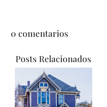
0 comentarios
Posts Relacionados