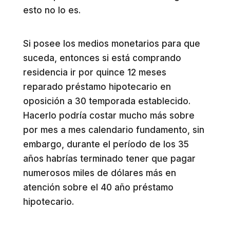
esto no lo es.
Si posee los medios monetarios para que
suceda, entonces si está comprando
residencia ir por quince 12 meses
reparado préstamo hipotecario en
oposición a 30 temporada establecido.
Hacerlo podría costar mucho más sobre
por mes a mes calendario fundamento, sin
embargo, durante el período de los 35
años habrías terminado tener que pagar
numerosos miles de dólares más en
atención sobre el 40 año préstamo
hipotecario.