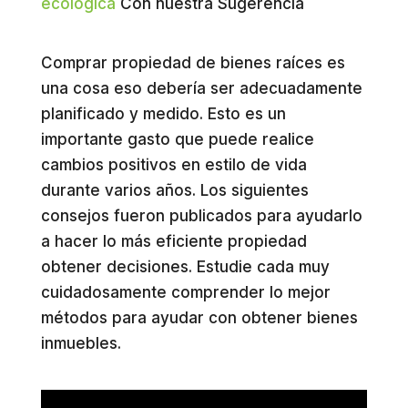
ecológica
Con nuestra Sugerencia
Comprar propiedad de bienes raíces es
una cosa eso debería ser adecuadamente
planificado y medido. Esto es un
importante gasto que puede realice
cambios positivos en estilo de vida
durante varios años. Los siguientes
consejos fueron publicados para ayudarlo
a hacer lo más eficiente propiedad
obtener decisiones. Estudie ​​cada muy
cuidadosamente comprender lo mejor
métodos para ayudar con obtener bienes
inmuebles.