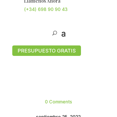
Llámenos Ahora
(+34) 698 90 90 43
PRESUPUESTO GRATIS
0 Comments