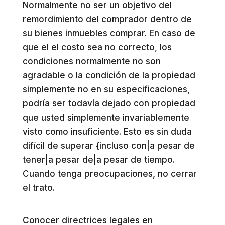
Normalmente no ser un objetivo del
remordimiento del comprador dentro de
su bienes inmuebles comprar. En caso de
que el el costo sea no correcto, los
condiciones normalmente no son
agradable o la condición de la propiedad
simplemente no en su especificaciones,
podría ser todavía dejado con propiedad
que usted simplemente invariablemente
visto como insuficiente. Esto es sin duda
difícil de superar {incluso con|a pesar de
tener|a pesar de|a pesar de tiempo.
Cuando tenga preocupaciones, no cerrar
el trato.
Conocer directrices legales en