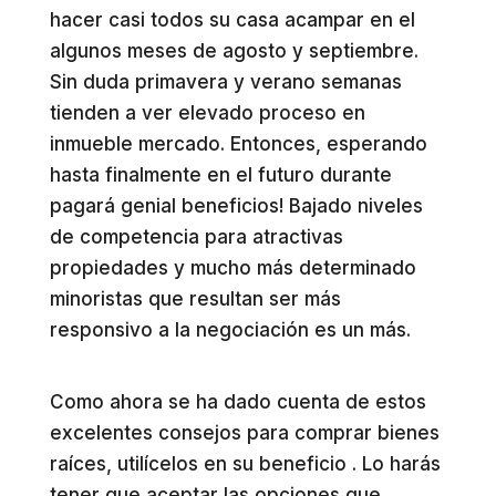
hacer casi todos su casa acampar en el
algunos meses de agosto y septiembre.
Sin duda primavera y verano semanas
tienden a ver elevado proceso en
inmueble mercado. Entonces, esperando
hasta finalmente en el futuro durante
pagará genial beneficios! Bajado niveles
de competencia para atractivas
propiedades y mucho más determinado
minoristas que resultan ser más
responsivo a la negociación es un más.
Como ahora se ha dado cuenta de estos
excelentes consejos para comprar bienes
raíces, utilícelos en su beneficio . Lo harás
tener que aceptar las opciones que