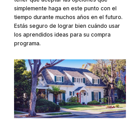
simplemente haga en este punto con el
tiempo durante muchos años en el futuro.
Estás seguro de lograr bien cuándo usar
los aprendidos ideas para su compra
programa.