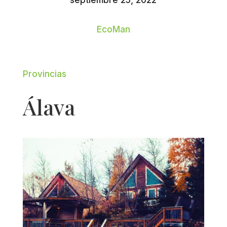
septiembre 25, 2022
EcoMan
Provincias
Álava