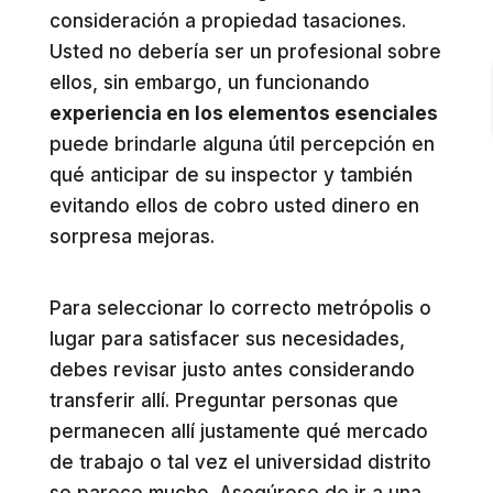
consideración a propiedad tasaciones.
Usted no debería ser un profesional sobre
ellos, sin embargo, un funcionando
experiencia en los elementos esenciales
puede brindarle alguna útil percepción en
qué anticipar de su inspector y también
evitando ellos de cobro usted dinero en
sorpresa mejoras.
Para seleccionar lo correcto metrópolis o
lugar para satisfacer sus necesidades,
debes revisar justo antes considerando
transferir allí. Preguntar personas que
permanecen allí justamente qué mercado
de trabajo o tal vez el universidad distrito
se parece mucho. Asegúrese de ir a una