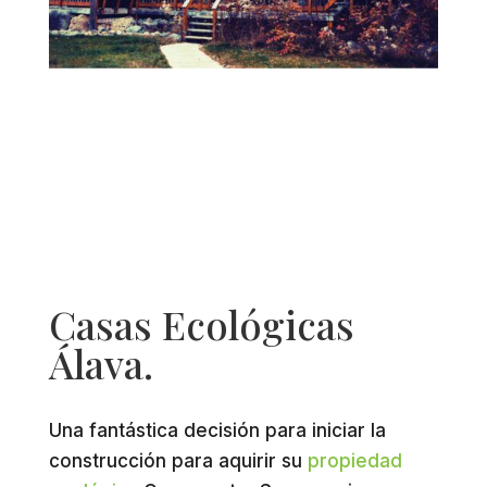
Casas Ecológicas
Álava.
Una fantástica decisión para iniciar la
construcción para aquirir su
propiedad