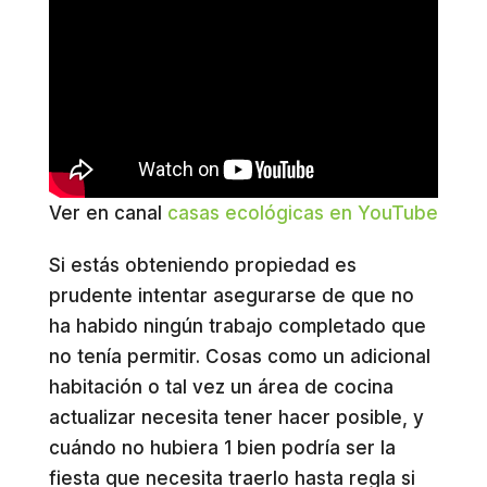
Ver en canal
casas ecológicas en YouTube
Si estás obteniendo propiedad es
prudente intentar asegurarse de que no
ha habido ningún trabajo completado que
no tenía permitir. Cosas como un adicional
habitación o tal vez un área de cocina
actualizar necesita tener hacer posible, y
cuándo no hubiera 1 bien podría ser la
fiesta que necesita traerlo hasta regla si