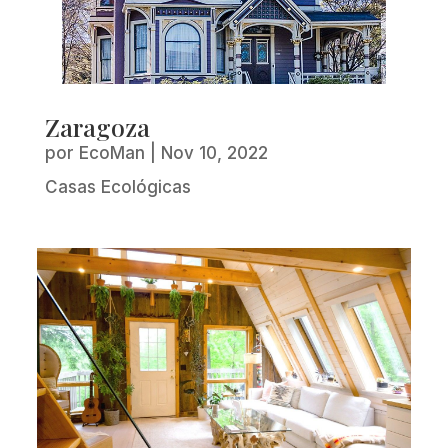
Zaragoza
por
EcoMan
|
Nov 10, 2022
Casas Ecológicas