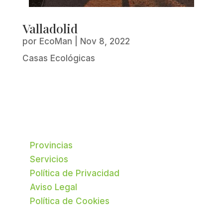
Valladolid
por
EcoMan
|
Nov 8, 2022
Casas Ecológicas
Provincias
Servicios
Política de Privacidad
Aviso Legal
Política de Cookies