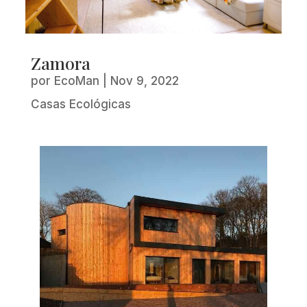
Zamora
por
EcoMan
|
Nov 9, 2022
Casas Ecológicas