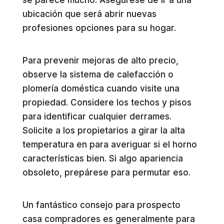
ubicación que será abrir nuevas
profesiones opciones para su hogar.
Para prevenir mejoras de alto precio,
observe la sistema de calefacción o
plomería doméstica cuando visite una
propiedad. Considere los techos y pisos
para identificar cualquier derrames.
Solicite a los propietarios a girar la alta
temperatura en para averiguar si el horno
características bien. Si algo apariencia
obsoleto, prepárese para permutar eso.
Un fantástico consejo para prospecto
casa compradores es generalmente para