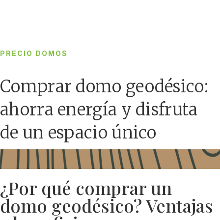
PRECIO DOMOS
Comprar domo geodésico:
ahorra energía y disfruta
de un espacio único
¿Por qué comprar un
domo geodésico? Ventajas