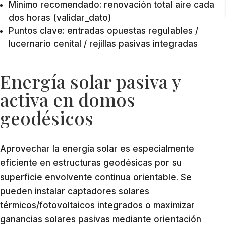
Mínimo recomendado: renovación total aire cada
dos horas (validar_dato)
Puntos clave: entradas opuestas regulables /
lucernario cenital / rejillas pasivas integradas
Energía solar pasiva y
activa en domos
geodésicos
Aprovechar la energía solar es especialmente
eficiente en estructuras geodésicas por su
superficie envolvente continua orientable. Se
pueden instalar captadores solares
térmicos/fotovoltaicos integrados o maximizar
ganancias solares pasivas mediante orientación