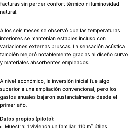
facturas sin perder confort térmico ni luminosidad
natural.
A los seis meses se observó que las temperaturas
interiores se mantenían estables incluso con
variaciones externas bruscas. La sensación acústica
también mejoró notablemente gracias al diseño curvo
y materiales absorbentes empleados.
A nivel económico, la inversión inicial fue algo
superior a una ampliación convencional, pero los
gastos anuales bajaron sustancialmente desde el
primer año.
Datos propios (piloto):
Muestra: 1 vivienda unifamiliar, 110 m² útiles