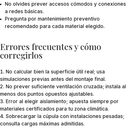
No olvides prever accesos cómodos y conexiones
a redes básicas.
Pregunta por mantenimiento preventivo
recomendado para cada material elegido.
Errores frecuentes y cómo
corregirlos
No calcular bien la superficie útil real; usa
simulaciones previas antes del montaje final.
No prever suficiente ventilación cruzada; instala al
menos dos puntos opuestos ajustables.
Error al elegir aislamiento; apuesta siempre por
materiales certificados para tu zona climática.
Sobrecargar la cúpula con instalaciones pesadas;
consulta cargas máximas admitidas.