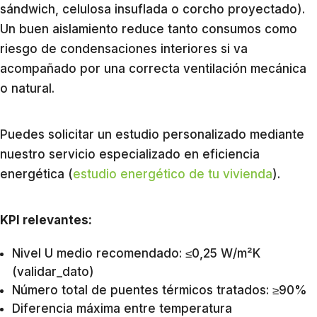
sándwich, celulosa insuflada o corcho proyectado).
Un buen aislamiento reduce tanto consumos como
riesgo de condensaciones interiores si va
acompañado por una correcta ventilación mecánica
o natural.
Puedes solicitar un estudio personalizado mediante
nuestro servicio especializado en eficiencia
energética (
estudio energético de tu vivienda
).
KPI relevantes:
Nivel U medio recomendado: ≤0,25 W/m²K
(validar_dato)
Número total de puentes térmicos tratados: ≥90%
Diferencia máxima entre temperatura