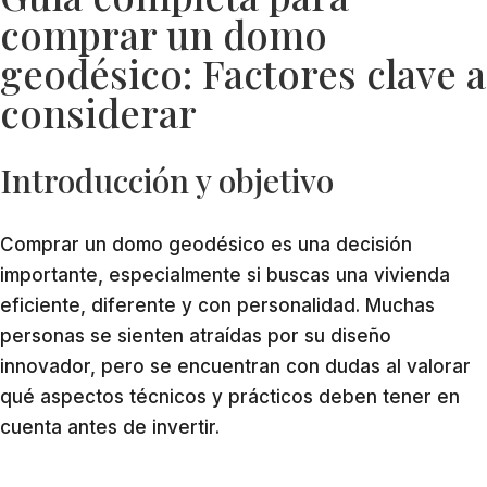
comprar un domo
geodésico: Factores clave a
considerar
Introducción y objetivo
Comprar un domo geodésico es una decisión
importante, especialmente si buscas una vivienda
eficiente, diferente y con personalidad. Muchas
personas se sienten atraídas por su diseño
innovador, pero se encuentran con dudas al valorar
qué aspectos técnicos y prácticos deben tener en
cuenta antes de invertir.