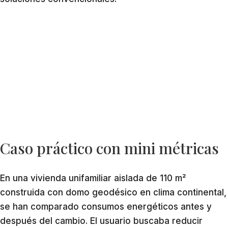
Caso práctico con mini métricas
En una vivienda unifamiliar aislada de 110 m²
construida con domo geodésico en clima continental,
se han comparado consumos energéticos antes y
después del cambio. El usuario buscaba reducir