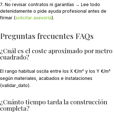
No revisar contratos ni garantías → Lee todo
detenidamente o pide ayuda profesional antes de
firmar (
solicitar asesoría
).
Preguntas frecuentes FAQs
¿Cuál es el coste aproximado por metro
cuadrado?
El rango habitual oscila entre los X €/m² y los Y €/m²
según materiales, acabados e instalaciones
(validar_dato).
¿Cuánto tiempo tarda la construcción
completa?