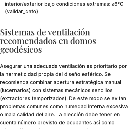
interior/exterior bajo condiciones extremas: ≤6°C
(validar_dato)
Sistemas de ventilación
recomendados en domos
geodésicos
Asegurar una adecuada ventilación es prioritario por
la hermeticidad propia del diseño esférico. Se
recomienda combinar apertura estratégica manual
(lucernarios) con sistemas mecánicos sencillos
(extractores temporizados). De este modo se evitan
problemas comunes como humedad interna excesiva
o mala calidad del aire. La elección debe tener en
cuenta número previsto de ocupantes así como