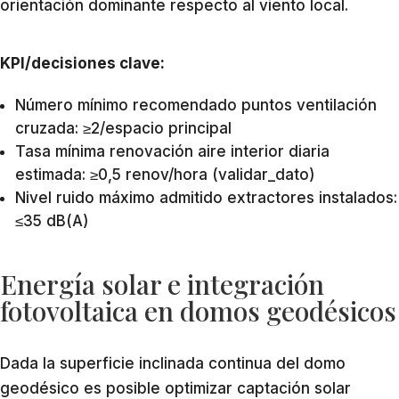
orientación dominante respecto al viento local.
KPI/decisiones clave:
Número mínimo recomendado puntos ventilación
cruzada: ≥2/espacio principal
Tasa mínima renovación aire interior diaria
estimada: ≥0,5 renov/hora (validar_dato)
Nivel ruido máximo admitido extractores instalados:
≤35 dB(A)
Energía solar e integración
fotovoltaica en domos geodésicos
Dada la superficie inclinada continua del domo
geodésico es posible optimizar captación solar