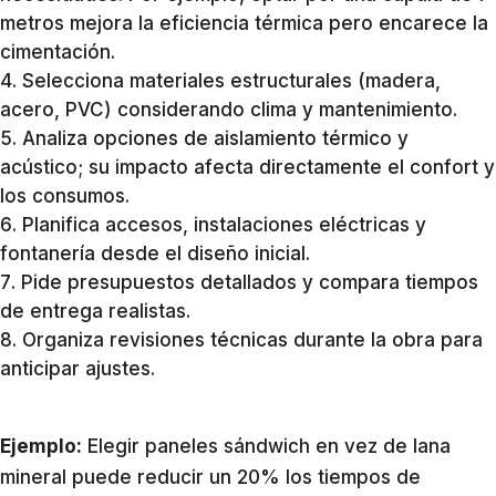
metros mejora la eficiencia térmica pero encarece la
cimentación.
Selecciona materiales estructurales (madera,
acero, PVC) considerando clima y mantenimiento.
Analiza opciones de aislamiento térmico y
acústico; su impacto afecta directamente el confort y
los consumos.
Planifica accesos, instalaciones eléctricas y
fontanería desde el diseño inicial.
Pide presupuestos detallados y compara tiempos
de entrega realistas.
Organiza revisiones técnicas durante la obra para
anticipar ajustes.
Ejemplo:
Elegir paneles sándwich en vez de lana
mineral puede reducir un 20% los tiempos de