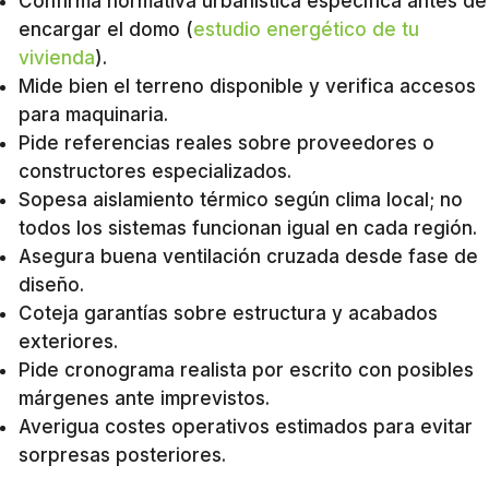
Confirma normativa urbanística específica antes de
encargar el domo (
estudio energético de tu
vivienda
).
Mide bien el terreno disponible y verifica accesos
para maquinaria.
Pide referencias reales sobre proveedores o
constructores especializados.
Sopesa aislamiento térmico según clima local; no
todos los sistemas funcionan igual en cada región.
Asegura buena ventilación cruzada desde fase de
diseño.
Coteja garantías sobre estructura y acabados
exteriores.
Pide cronograma realista por escrito con posibles
márgenes ante imprevistos.
Averigua costes operativos estimados para evitar
sorpresas posteriores.