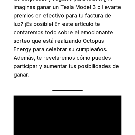
imaginas ganar un Tesla Model 3 o llevarte
premios en efectivo para tu factura de
luz? ¡Es posible! En este artículo te
contaremos todo sobre el emocionante
sorteo que está realizando Octopus
Energy para celebrar su cumpleaños.
Además, te revelaremos cómo puedes
participar y aumentar tus posibilidades de
ganar.