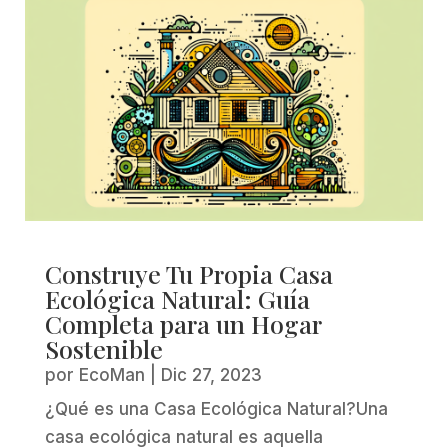
Construye Tu Propia Casa
Ecológica Natural: Guía
Completa para un Hogar
Sostenible
por
EcoMan
|
Dic 27, 2023
¿Qué es una Casa Ecológica Natural?Una
casa ecológica natural es aquella