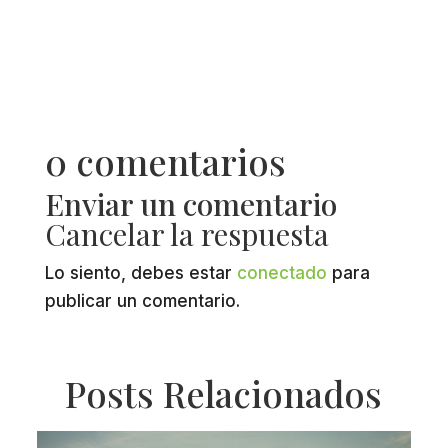
0 comentarios
Enviar un comentario
Cancelar la respuesta
Lo siento, debes estar
conectado
para
publicar un comentario.
Posts Relacionados