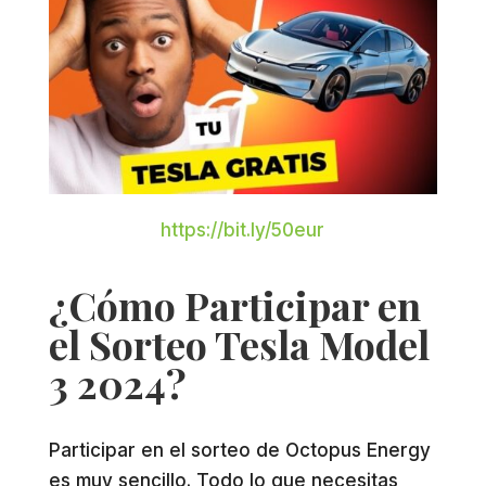
https://bit.ly/50eur
¿Cómo Participar en
el Sorteo Tesla Model
3 2024?
Participar en el sorteo de Octopus Energy
es muy sencillo. Todo lo que necesitas