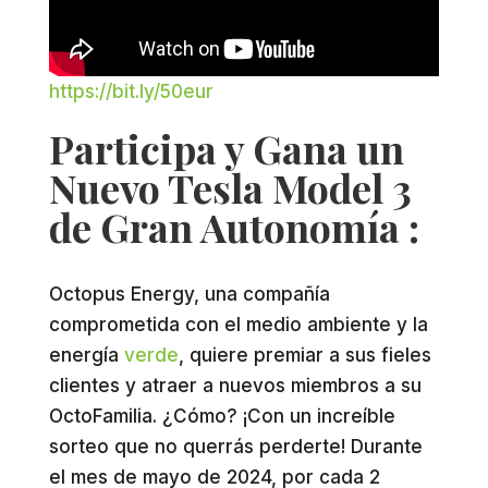
https://bit.ly/50eur
Participa y Gana un
Nuevo Tesla Model 3
de Gran Autonomía :
Octopus Energy, una compañía
comprometida con el medio ambiente y la
energía
verde
, quiere premiar a sus fieles
clientes y atraer a nuevos miembros a su
OctoFamilia. ¿Cómo? ¡Con un increíble
sorteo que no querrás perderte! Durante
el mes de mayo de 2024, por cada 2