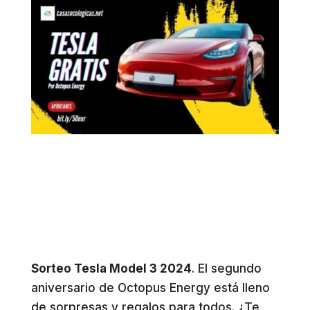
Sorteo Tesla Model 3 2024
. El segundo
aniversario de Octopus Energy está lleno
de sorpresas y regalos para todos. ¿Te