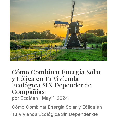
Cómo Combinar Energía Solar
y Eólica en Tu Vivienda
Ecológica SIN Depender de
Compañías
por
EcoMan
|
May 1, 2024
Cómo Combinar Energía Solar y Eólica en
Tu Vivienda Ecológica Sin Depender de