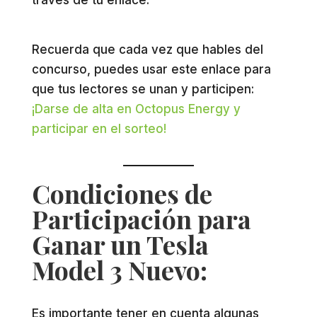
través de tu enlace.
Recuerda que cada vez que hables del
concurso, puedes usar este enlace para
que tus lectores se unan y participen:
¡Darse de alta en Octopus Energy y
participar en el sorteo!
Condiciones de
Participación para
Ganar un Tesla
Model 3 Nuevo:
Es importante tener en cuenta algunas