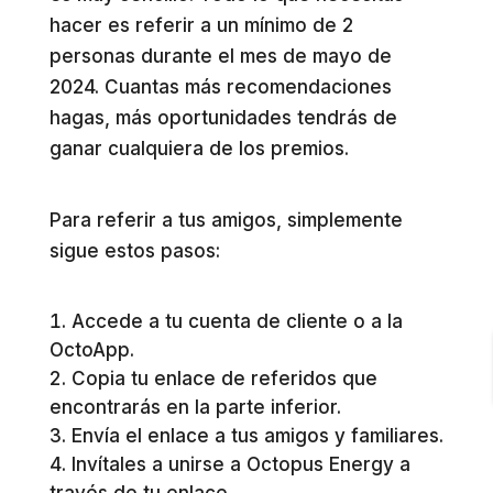
hacer es referir a un mínimo de 2
personas durante el mes de mayo de
2024. Cuantas más recomendaciones
hagas, más oportunidades tendrás de
ganar cualquiera de los premios.
Para referir a tus amigos, simplemente
sigue estos pasos:
Accede a tu cuenta de cliente o a la
OctoApp.
Copia tu enlace de referidos que
encontrarás en la parte inferior.
Envía el enlace a tus amigos y familiares.
Invítales a unirse a Octopus Energy a