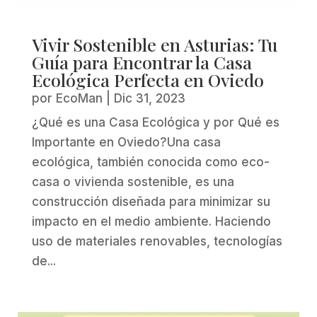
Vivir Sostenible en Asturias: Tu
Guía para Encontrar la Casa
Ecológica Perfecta en Oviedo
por
EcoMan
|
Dic 31, 2023
¿Qué es una Casa Ecológica y por Qué es
Importante en Oviedo?Una casa
ecológica, también conocida como eco-
casa o vivienda sostenible, es una
construcción diseñada para minimizar su
impacto en el medio ambiente. Haciendo
uso de materiales renovables, tecnologías
de...