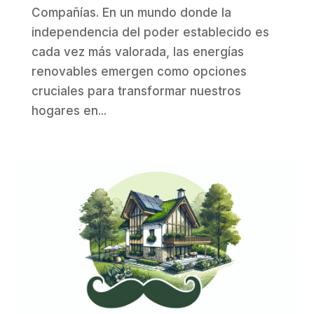
Compañías. En un mundo donde la
independencia del poder establecido es
cada vez más valorada, las energías
renovables emergen como opciones
cruciales para transformar nuestros
hogares en...