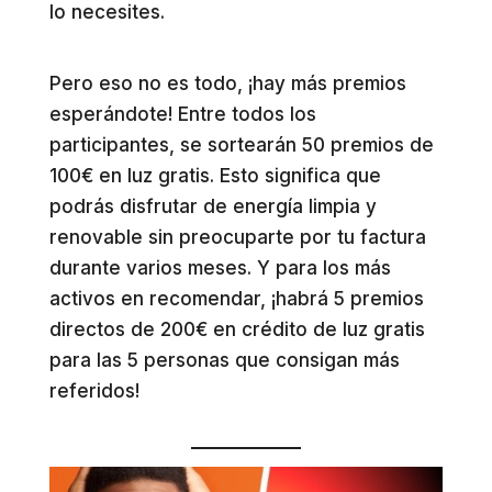
lo necesites.
Pero eso no es todo, ¡hay más premios
esperándote! Entre todos los
participantes, se sortearán 50 premios de
100€ en luz gratis. Esto significa que
podrás disfrutar de energía limpia y
renovable sin preocuparte por tu factura
durante varios meses. Y para los más
activos en recomendar, ¡habrá 5 premios
directos de 200€ en crédito de luz gratis
para las 5 personas que consigan más
referidos!