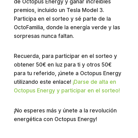
de Octopus Energy y ganar increíbles
premios, incluido un Tesla Model 3.
Participa en el sorteo y sé parte de la
OctoFamilia, donde la energía verde y las
sorpresas nunca faltan.
Recuerda, para participar en el sorteo y
obtener 50€ en luz para ti y otros 50€
para tu referido, ¡únete a Octopus Energy
utilizando este enlace!
¡Darse de alta en
Octopus Energy y participar en el sorteo!
¡No esperes más y únete a la revolución
energética con Octopus Energy!