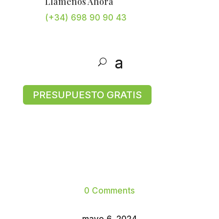
Llámenos Ahora
(+34) 698 90 90 43
PRESUPUESTO GRATIS
0 Comments