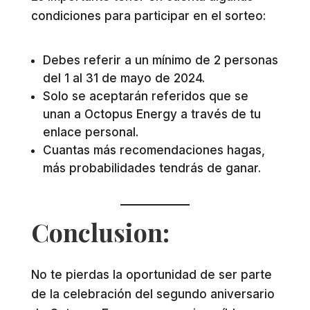
condiciones para participar en el sorteo:
Debes referir a un mínimo de 2 personas
del 1 al 31 de mayo de 2024.
Solo se aceptarán referidos que se
unan a Octopus Energy a través de tu
enlace personal.
Cuantas más recomendaciones hagas,
más probabilidades tendrás de ganar.
Conclusion:
No te pierdas la oportunidad de ser parte
de la celebración del segundo aniversario