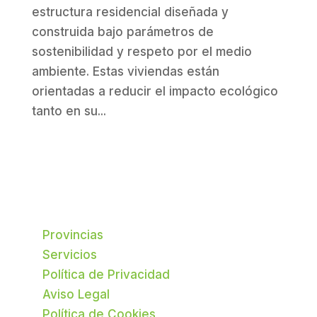
estructura residencial diseñada y
construida bajo parámetros de
sostenibilidad y respeto por el medio
ambiente. Estas viviendas están
orientadas a reducir el impacto ecológico
tanto en su...
Provincias
Servicios
Política de Privacidad
Aviso Legal
Política de Cookies