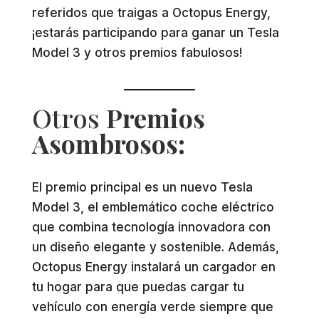
referidos que traigas a Octopus Energy,
¡estarás participando para ganar un Tesla
Model 3 y otros premios fabulosos!
Otros
Premios
Asombrosos:
El premio principal es un nuevo Tesla
Model 3, el emblemático coche eléctrico
que combina tecnología innovadora con
un diseño elegante y sostenible. Además,
Octopus Energy instalará un cargador en
tu hogar para que puedas cargar tu
vehículo con energía verde siempre que