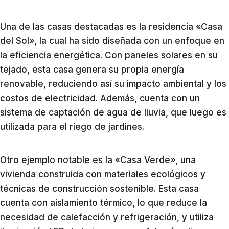
Una de las casas destacadas es la residencia «Casa
del Sol», la cual ha sido diseñada con un enfoque en
la eficiencia energética. Con paneles solares en su
tejado, esta casa genera su propia energía
renovable, reduciendo así su impacto ambiental y los
costos de electricidad. Además, cuenta con un
sistema de captación de agua de lluvia, que luego es
utilizada para el riego de jardines.
Otro ejemplo notable es la «Casa Verde», una
vivienda construida con materiales ecológicos y
técnicas de construcción sostenible. Esta casa
cuenta con aislamiento térmico, lo que reduce la
necesidad de calefacción y refrigeración, y utiliza