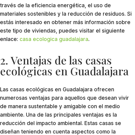
través de la eficiencia energética, el uso de
materiales sostenibles y la reducción de residuos. Si
estás interesado en obtener más información sobre
este tipo de viviendas, puedes visitar el siguiente
enlace:
casa ecologica guadalajara
.
2. Ventajas de las casas
ecológicas en Guadalajara
Las casas ecológicas en Guadalajara ofrecen
numerosas ventajas para aquellos que desean vivir
de manera sustentable y amigable con el medio
ambiente. Una de las principales ventajas es la
reducción del impacto ambiental. Estas casas se
diseñan teniendo en cuenta aspectos como la