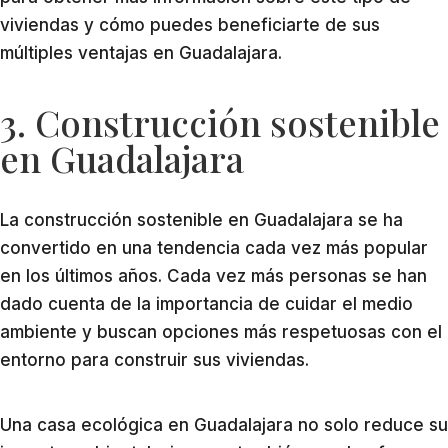
viviendas y cómo puedes beneficiarte de sus
múltiples ventajas en Guadalajara.
3. Construcción sostenible
en Guadalajara
La construcción sostenible en Guadalajara se ha
convertido en una tendencia cada vez más popular
en los últimos años. Cada vez más personas se han
dado cuenta de la importancia de cuidar el medio
ambiente y buscan opciones más respetuosas con el
entorno para construir sus viviendas.
Una casa ecológica en Guadalajara no solo reduce su