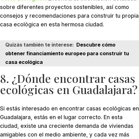
sobre diferentes proyectos sostenibles, así como
consejos y recomendaciones para construir tu propia
casa ecológica en esta hermosa ciudad.
Quizás también te interese:
Descubre cómo
obtener financiamiento europeo para construir tu
casa ecológica
8. ¿Dónde encontrar casas
ecológicas en Guadalajara?
Si estás interesado en encontrar casas ecológicas en
Guadalajara, estás en el lugar correcto. En esta
ciudad, existe una creciente demanda de viviendas
amigables con el medio ambiente, y cada vez más