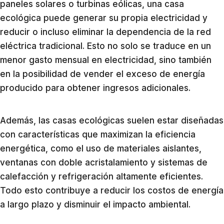
paneles solares o turbinas eólicas, una casa
ecológica puede generar su propia electricidad y
reducir o incluso eliminar la dependencia de la red
eléctrica tradicional. Esto no solo se traduce en un
menor gasto mensual en electricidad, sino también
en la posibilidad de vender el exceso de energía
producido para obtener ingresos adicionales.
Además, las casas ecológicas suelen estar diseñadas
con características que maximizan la eficiencia
energética, como el uso de materiales aislantes,
ventanas con doble acristalamiento y sistemas de
calefacción y refrigeración altamente eficientes.
Todo esto contribuye a reducir los costos de energía
a largo plazo y disminuir el impacto ambiental.