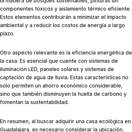
la madera de bosques sustentables, pinturas sin
componentes tóxicos y aislamiento térmico eficiente.
Estos elementos contribuirán a minimizar el impacto
ambiental y a reducir los costos de energía a largo
plazo.
Otro aspecto relevante es la eficiencia energética de
la casa. Es esencial que cuente con sistemas de
iluminación LED, paneles solares y sistemas de
captación de agua de lluvia. Estas características no
solo permiten un ahorro económico considerable,
sino que también disminuyen la huella de carbono y
fomentan la sustentabilidad.
En resumen, al buscar adquirir una casa ecológica en
Guadalajara, es necesario considerar la ubicación,