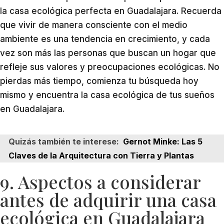
la casa ecológica perfecta en Guadalajara. Recuerda
que vivir de manera consciente con el medio
ambiente es una tendencia en crecimiento, y cada
vez son más las personas que buscan un hogar que
refleje sus valores y preocupaciones ecológicas. No
pierdas más tiempo, comienza tu búsqueda hoy
mismo y encuentra la casa ecológica de tus sueños
en Guadalajara.
Quizás también te interese:
Gernot Minke: Las 5
Claves de la Arquitectura con Tierra y Plantas
9. Aspectos a considerar
antes de adquirir una casa
ecológica en Guadalajara