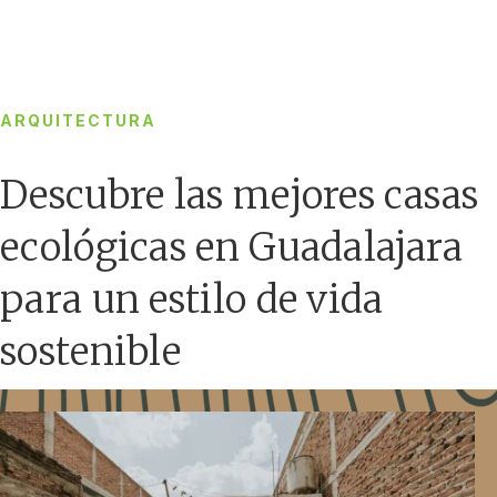
ARQUITECTURA
Descubre las mejores casas
ecológicas en Guadalajara
para un estilo de vida
sostenible