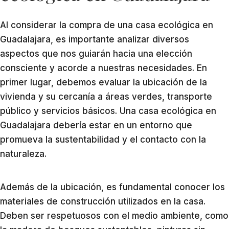
Al considerar la compra de una casa ecológica en
Guadalajara, es importante analizar diversos
aspectos que nos guiarán hacia una elección
consciente y acorde a nuestras necesidades. En
primer lugar, debemos evaluar la ubicación de la
vivienda y su cercanía a áreas verdes, transporte
público y servicios básicos. Una casa ecológica en
Guadalajara debería estar en un entorno que
promueva la sustentabilidad y el contacto con la
naturaleza.
Además de la ubicación, es fundamental conocer los
materiales de construcción utilizados en la casa.
Deben ser respetuosos con el medio ambiente, como