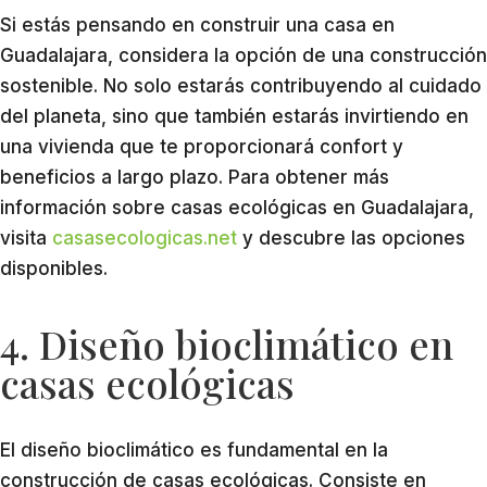
Si estás pensando en construir una casa en
Guadalajara, considera la opción de una construcción
sostenible. No solo estarás contribuyendo al cuidado
del planeta, sino que también estarás invirtiendo en
una vivienda que te proporcionará confort y
beneficios a largo plazo. Para obtener más
información sobre casas ecológicas en Guadalajara,
visita
casasecologicas.net
y descubre las opciones
disponibles.
4. Diseño bioclimático en
casas ecológicas
El diseño bioclimático es fundamental en la
construcción de casas ecológicas. Consiste en