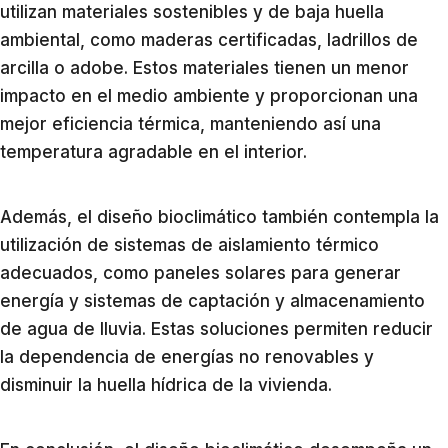
utilizan materiales sostenibles y de baja huella
ambiental, como maderas certificadas, ladrillos de
arcilla o adobe. Estos materiales tienen un menor
impacto en el medio ambiente y proporcionan una
mejor eficiencia térmica, manteniendo así una
temperatura agradable en el interior.
Además, el diseño bioclimático también contempla la
utilización de sistemas de aislamiento térmico
adecuados, como paneles solares para generar
energía y sistemas de captación y almacenamiento
de agua de lluvia. Estas soluciones permiten reducir
la dependencia de energías no renovables y
disminuir la huella hídrica de la vivienda.