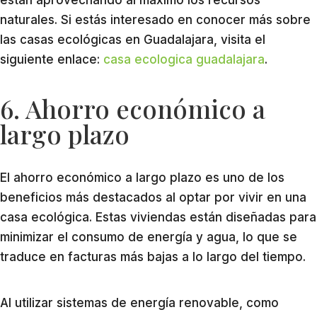
están aprovechando al máximo los recursos
naturales. Si estás interesado en conocer más sobre
las casas ecológicas en Guadalajara, visita el
siguiente enlace:
casa ecologica guadalajara
.
6. Ahorro económico a
largo plazo
El ahorro económico a largo plazo es uno de los
beneficios más destacados al optar por vivir en una
casa ecológica. Estas viviendas están diseñadas para
minimizar el consumo de energía y agua, lo que se
traduce en facturas más bajas a lo largo del tiempo.
Al utilizar sistemas de energía renovable, como