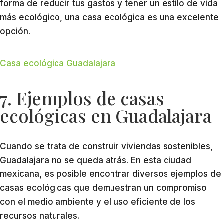
forma de reducir tus gastos y tener un estilo de vida
más ecológico, una casa ecológica es una excelente
opción.
Casa ecológica Guadalajara
7. Ejemplos de casas
ecológicas en Guadalajara
Cuando se trata de construir viviendas sostenibles,
Guadalajara no se queda atrás. En esta ciudad
mexicana, es posible encontrar diversos ejemplos de
casas ecológicas que demuestran un compromiso
con el medio ambiente y el uso eficiente de los
recursos naturales.