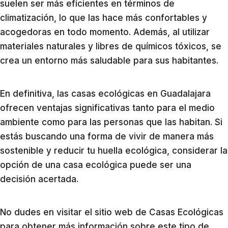
suelen ser más eficientes en términos de
climatización, lo que las hace más confortables y
acogedoras en todo momento. Además, al utilizar
materiales naturales y libres de químicos tóxicos, se
crea un entorno más saludable para sus habitantes.
En definitiva, las casas ecológicas en Guadalajara
ofrecen ventajas significativas tanto para el medio
ambiente como para las personas que las habitan. Si
estás buscando una forma de vivir de manera más
sostenible y reducir tu huella ecológica, considerar la
opción de una casa ecológica puede ser una
decisión acertada.
No dudes en visitar el sitio web de Casas Ecológicas
para obtener más información sobre este tipo de