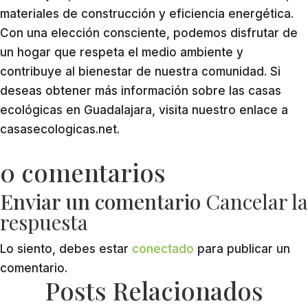
materiales de construcción y eficiencia energética.
Con una elección consciente, podemos disfrutar de
un hogar que respeta el medio ambiente y
contribuye al bienestar de nuestra comunidad. Si
deseas obtener más información sobre las casas
ecológicas en Guadalajara, visita nuestro enlace a
casasecologicas.net.
0 comentarios
Enviar un comentario
Cancelar la
respuesta
Lo siento, debes estar
conectado
para publicar un
comentario.
Posts Relacionados