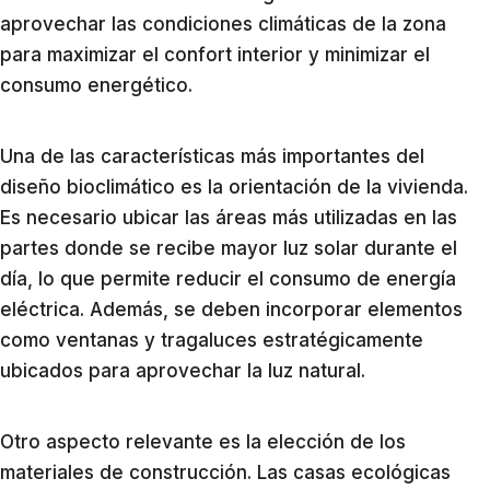
aprovechar las condiciones climáticas de la zona
para maximizar el confort interior y minimizar el
consumo energético.
Una de las características más importantes del
diseño bioclimático es la orientación de la vivienda.
Es necesario ubicar las áreas más utilizadas en las
partes donde se recibe mayor luz solar durante el
día, lo que permite reducir el consumo de energía
eléctrica. Además, se deben incorporar elementos
como ventanas y tragaluces estratégicamente
ubicados para aprovechar la luz natural.
Otro aspecto relevante es la elección de los
materiales de construcción. Las casas ecológicas