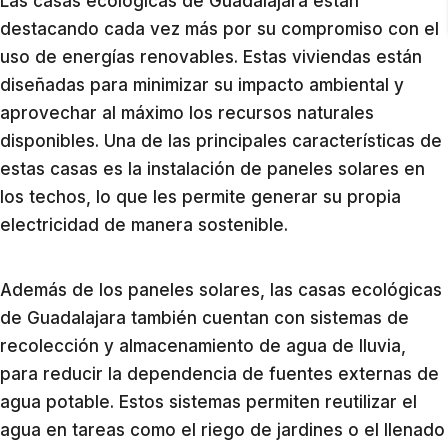
Las casas ecológicas de Guadalajara están
destacando cada vez más por su compromiso con el
uso de energías renovables. Estas viviendas están
diseñadas para minimizar su impacto ambiental y
aprovechar al máximo los recursos naturales
disponibles. Una de las principales características de
estas casas es la instalación de paneles solares en
los techos, lo que les permite generar su propia
electricidad de manera sostenible.
Además de los paneles solares, las casas ecológicas
de Guadalajara también cuentan con sistemas de
recolección y almacenamiento de agua de lluvia,
para reducir la dependencia de fuentes externas de
agua potable. Estos sistemas permiten reutilizar el
agua en tareas como el riego de jardines o el llenado