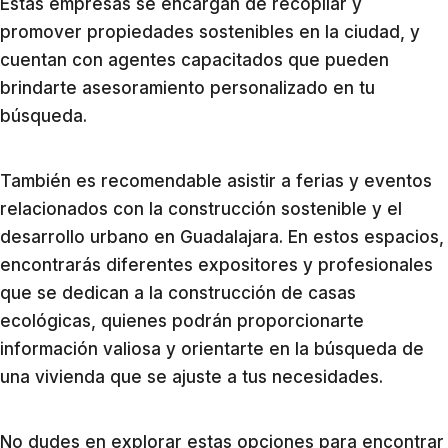
Estas empresas se encargan de recopilar y
promover propiedades sostenibles en la ciudad, y
cuentan con agentes capacitados que pueden
brindarte asesoramiento personalizado en tu
búsqueda.
También es recomendable asistir a ferias y eventos
relacionados con la construcción sostenible y el
desarrollo urbano en Guadalajara. En estos espacios,
encontrarás diferentes expositores y profesionales
que se dedican a la construcción de casas
ecológicas, quienes podrán proporcionarte
información valiosa y orientarte en la búsqueda de
una vivienda que se ajuste a tus necesidades.
No dudes en explorar estas opciones para encontrar