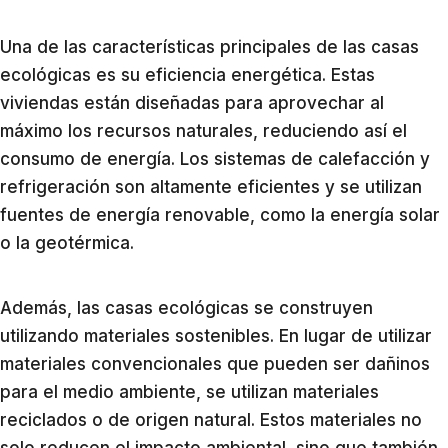
Una de las características principales de las casas
ecológicas es su eficiencia energética. Estas
viviendas están diseñadas para aprovechar al
máximo los recursos naturales, reduciendo así el
consumo de energía. Los sistemas de calefacción y
refrigeración son altamente eficientes y se utilizan
fuentes de energía renovable, como la energía solar
o la geotérmica.
Además, las casas ecológicas se construyen
utilizando materiales sostenibles. En lugar de utilizar
materiales convencionales que pueden ser dañinos
para el medio ambiente, se utilizan materiales
reciclados o de origen natural. Estos materiales no