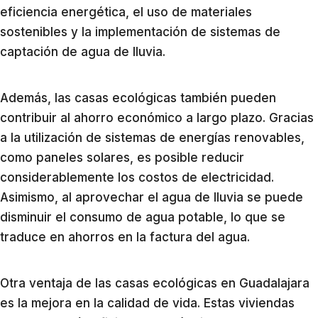
eficiencia energética, el uso de materiales
sostenibles y la implementación de sistemas de
captación de agua de lluvia.
Además, las casas ecológicas también pueden
contribuir al ahorro económico a largo plazo. Gracias
a la utilización de sistemas de energías renovables,
como paneles solares, es posible reducir
considerablemente los costos de electricidad.
Asimismo, al aprovechar el agua de lluvia se puede
disminuir el consumo de agua potable, lo que se
traduce en ahorros en la factura del agua.
Otra ventaja de las casas ecológicas en Guadalajara
es la mejora en la calidad de vida. Estas viviendas