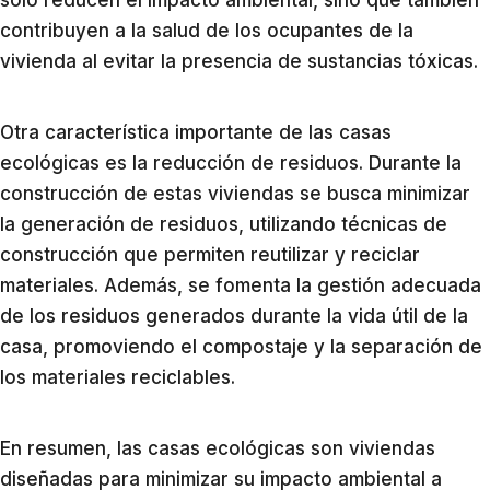
solo reducen el impacto ambiental, sino que también
contribuyen a la salud de los ocupantes de la
vivienda al evitar la presencia de sustancias tóxicas.
Otra característica importante de las casas
ecológicas es la reducción de residuos. Durante la
construcción de estas viviendas se busca minimizar
la generación de residuos, utilizando técnicas de
construcción que permiten reutilizar y reciclar
materiales. Además, se fomenta la gestión adecuada
de los residuos generados durante la vida útil de la
casa, promoviendo el compostaje y la separación de
los materiales reciclables.
En resumen, las casas ecológicas son viviendas
diseñadas para minimizar su impacto ambiental a