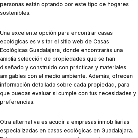
personas están optando por este tipo de hogares
sostenibles.
Una excelente opción para encontrar casas
ecológicas es visitar el sitio web de Casas
Ecológicas Guadalajara, donde encontrarás una
amplia selección de propiedades que se han
diseñado y construido con prácticas y materiales
amigables con el medio ambiente. Además, ofrecen
información detallada sobre cada propiedad, para
que puedas evaluar si cumple con tus necesidades y
preferencias.
Otra alternativa es acudir a empresas inmobiliarias
especializadas en casas ecológicas en Guadalajara.