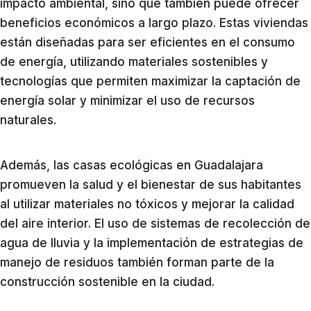
impacto ambiental, sino que también puede ofrecer
beneficios económicos a largo plazo. Estas viviendas
están diseñadas para ser eficientes en el consumo
de energía, utilizando materiales sostenibles y
tecnologías que permiten maximizar la captación de
energía solar y minimizar el uso de recursos
naturales.
Además, las casas ecológicas en Guadalajara
promueven la salud y el bienestar de sus habitantes
al utilizar materiales no tóxicos y mejorar la calidad
del aire interior. El uso de sistemas de recolección de
agua de lluvia y la implementación de estrategias de
manejo de residuos también forman parte de la
construcción sostenible en la ciudad.