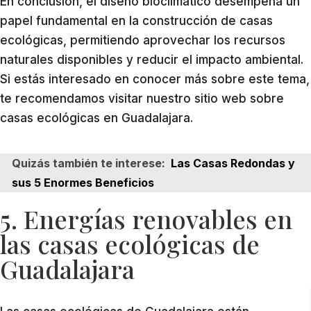
En conclusión, el diseño bioclimático desempeña un
papel fundamental en la construcción de casas
ecológicas, permitiendo aprovechar los recursos
naturales disponibles y reducir el impacto ambiental.
Si estás interesado en conocer más sobre este tema,
te recomendamos visitar nuestro sitio web sobre
casas ecológicas en Guadalajara.
Quizás también te interese:
Las Casas Redondas y
sus 5 Enormes Beneficios
5. Energías renovables en
las casas ecológicas de
Guadalajara