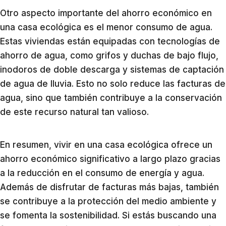
Otro aspecto importante del ahorro económico en
una casa ecológica es el menor consumo de agua.
Estas viviendas están equipadas con tecnologías de
ahorro de agua, como grifos y duchas de bajo flujo,
inodoros de doble descarga y sistemas de captación
de agua de lluvia. Esto no solo reduce las facturas de
agua, sino que también contribuye a la conservación
de este recurso natural tan valioso.
En resumen, vivir en una casa ecológica ofrece un
ahorro económico significativo a largo plazo gracias
a la reducción en el consumo de energía y agua.
Además de disfrutar de facturas más bajas, también
se contribuye a la protección del medio ambiente y
se fomenta la sostenibilidad. Si estás buscando una