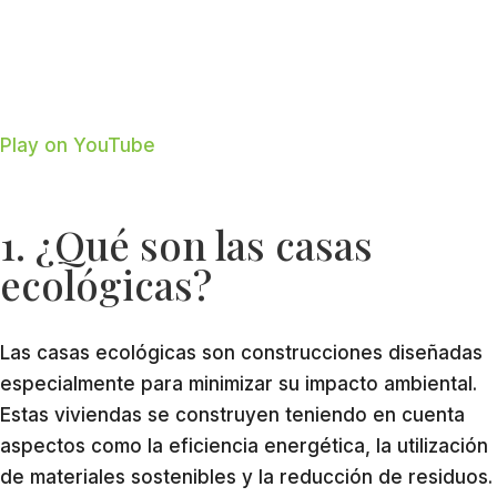
Play on YouTube
1. ¿Qué son las casas
ecológicas?
Las casas ecológicas son construcciones diseñadas
especialmente para minimizar su impacto ambiental.
Estas viviendas se construyen teniendo en cuenta
aspectos como la eficiencia energética, la utilización
de materiales sostenibles y la reducción de residuos.