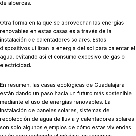
de albercas.
Otra forma en la que se aprovechan las energías
renovables en estas casas es a través de la
instalación de calentadores solares. Estos
dispositivos utilizan la energía del sol para calentar el
agua, evitando así el consumo excesivo de gas o
electricidad.
En resumen, las casas ecológicas de Guadalajara
están dando un paso hacia un futuro más sostenible
mediante el uso de energías renovables. La
instalación de paneles solares, sistemas de
recolección de agua de lluvia y calentadores solares
son solo algunos ejemplos de cómo estas viviendas