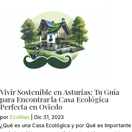
Vivir Sostenible en Asturias: Tu Guía
para Encontrar la Casa Ecológica
Perfecta en Oviedo
por
EcoMan
|
Dic 31, 2023
¿Qué es una Casa Ecológica y por Qué es Importante