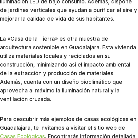
iluminación LED de bajo consumo. Además, dispone
de jardines verticales que ayudan a purificar el aire y
mejorar la calidad de vida de sus habitantes.
La «Casa de la Tierra» es otra muestra de
arquitectura sostenible en Guadalajara. Esta vivienda
utiliza materiales locales y reciclados en su
construcción, minimizando así el impacto ambiental
de la extracción y producción de materiales.
Además, cuenta con un diseño bioclimático que
aprovecha al máximo la iluminación natural y la
ventilación cruzada.
Para descubrir más ejemplos de casas ecológicas en
Guadalajara, te invitamos a visitar el sitio web de
Casas Ecológicas
. Encontrarás información detallada