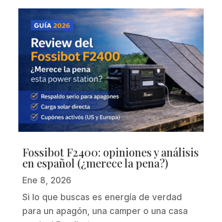
Fossibot F2400: opiniones y análisis
en español (¿merece la pena?)
Ene 8, 2026
Si lo que buscas es energía de verdad
para un apagón, una camper o una casa