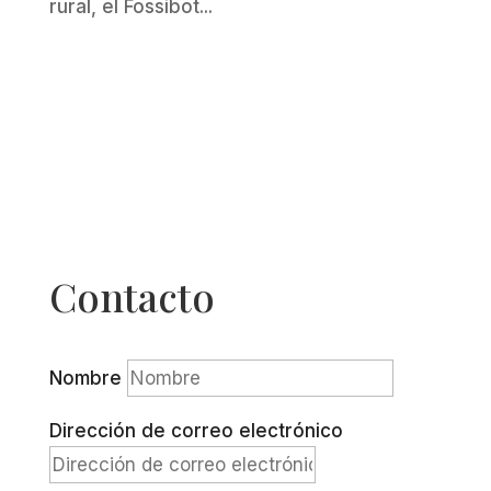
rural, el Fossibot...
Contacto
Nombre
Dirección de correo electrónico