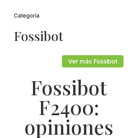
Categoría
Fossibot
Ver más Fossibot
Fossibot
F2400:
opiniones