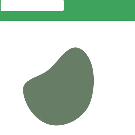
PRESUPUESTO GRATIS