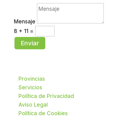
Mensaje
8 + 11
=
Enviar
Provincias
Servicios
Política de Privacidad
Aviso Legal
Política de Cookies