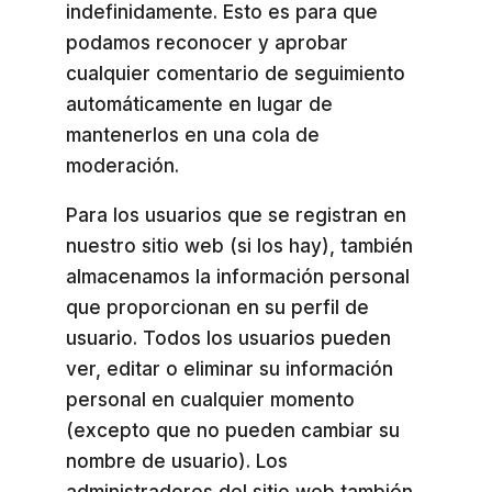
indefinidamente. Esto es para que
podamos reconocer y aprobar
cualquier comentario de seguimiento
automáticamente en lugar de
mantenerlos en una cola de
moderación.
Para los usuarios que se registran en
nuestro sitio web (si los hay), también
almacenamos la información personal
que proporcionan en su perfil de
usuario. Todos los usuarios pueden
ver, editar o eliminar su información
personal en cualquier momento
(excepto que no pueden cambiar su
nombre de usuario). Los