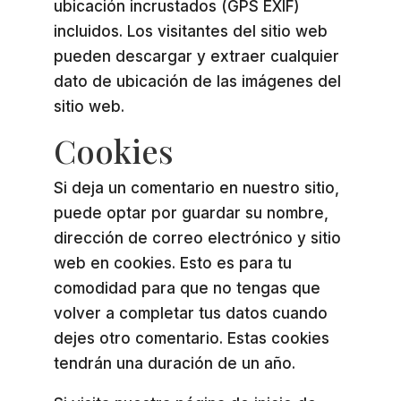
ubicación incrustados (GPS EXIF)
incluidos. Los visitantes del sitio web
pueden descargar y extraer cualquier
dato de ubicación de las imágenes del
sitio web.
Cookies
Si deja un comentario en nuestro sitio,
puede optar por guardar su nombre,
dirección de correo electrónico y sitio
web en cookies. Esto es para tu
comodidad para que no tengas que
volver a completar tus datos cuando
dejes otro comentario. Estas cookies
tendrán una duración de un año.