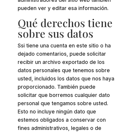
administradores del sitio web también
pueden ver y editar esa información.
Qué derechos tiene
sobre sus datos
Ssi tiene una cuenta en este sitio o ha
dejado comentarios, puede solicitar
recibir un archivo exportado de los
datos personales que tenemos sobre
usted, incluidos los datos que nos haya
proporcionado. También puede
solicitar que borremos cualquier dato
personal que tengamos sobre usted.
Esto no incluye ningún dato que
estemos obligados a conservar con
fines administrativos, legales o de