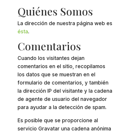
Quiénes Somos
La dirección de nuestra página web es
ésta
.
Comentarios
Cuando los visitantes dejan
comentarios en el sitio, recopilamos
los datos que se muestran en el
formulario de comentarios, y también
la dirección IP del visitante y la cadena
de agente de usuario del navegador
para ayudar a la detección de spam.
Es posible que se proporcione al
servicio Gravatar una cadena anónima