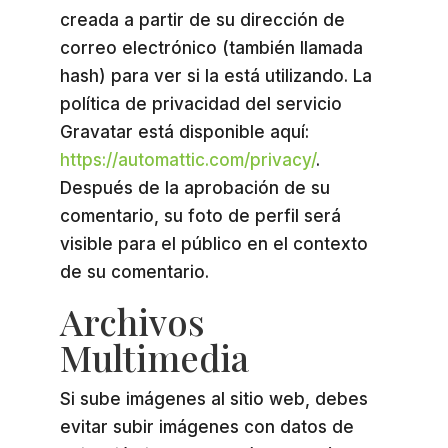
creada a partir de su dirección de
correo electrónico (también llamada
hash) para ver si la está utilizando. La
política de privacidad del servicio
Gravatar está disponible aquí:
https://automattic.com/privacy/
.
Después de la aprobación de su
comentario, su foto de perfil será
visible para el público en el contexto
de su comentario.
Archivos
Multimedia
Si sube imágenes al sitio web, debes
evitar subir imágenes con datos de