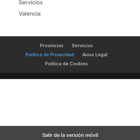
Servicios
Valencia
Provincias
Servicios
Política de Privacidad
Aviso Legal
Política de Cookies
Salir de la versión móvil