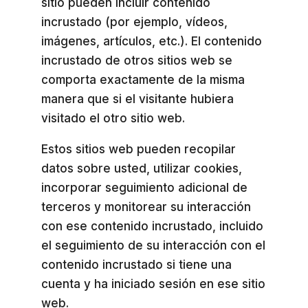
sitio pueden incluir contenido
incrustado (por ejemplo, vídeos,
imágenes, artículos, etc.). El contenido
incrustado de otros sitios web se
comporta exactamente de la misma
manera que si el visitante hubiera
visitado el otro sitio web.
Estos sitios web pueden recopilar
datos sobre usted, utilizar cookies,
incorporar seguimiento adicional de
terceros y monitorear su interacción
con ese contenido incrustado, incluido
el seguimiento de su interacción con el
contenido incrustado si tiene una
cuenta y ha iniciado sesión en ese sitio
web.