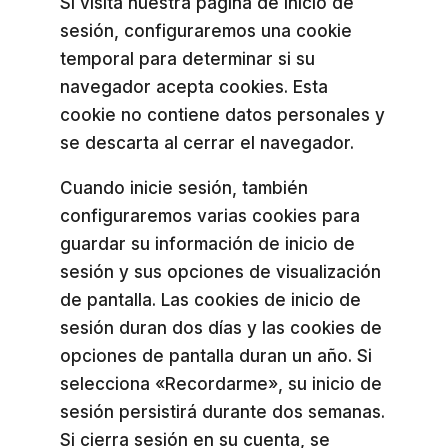
Si visita nuestra página de inicio de
sesión, configuraremos una cookie
temporal para determinar si su
navegador acepta cookies. Esta
cookie no contiene datos personales y
se descarta al cerrar el navegador.
Cuando inicie sesión, también
configuraremos varias cookies para
guardar su información de inicio de
sesión y sus opciones de visualización
de pantalla. Las cookies de inicio de
sesión duran dos días y las cookies de
opciones de pantalla duran un año. Si
selecciona «Recordarme», su inicio de
sesión persistirá durante dos semanas.
Si cierra sesión en su cuenta, se