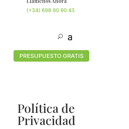
Llámenos Ahora
(+34) 698 90 90 43
PRESUPUESTO GRATIS
Política de
Privacidad