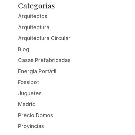
Categorías
Arquitectos
Arquitectura
Arquitectura Circular
Blog
Casas Prefabricadas
Energía Portátil
Fossibot
Juguetes
Madrid
Precio Domos
Provincias