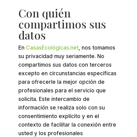
Con quién
compartimos sus
datos
En
CasasEcológicas.net
, nos tomamos
su privacidad muy seriamente. No
compartimos sus datos con terceros
excepto en circunstancias específicas
para ofrecerle la mejor opción de
profesionales para el servicio que
solicita. Este intercambio de
información se realiza solo con su
consentimiento explícito y en el
contexto de facilitar la conexión entre
usted y los profesionales