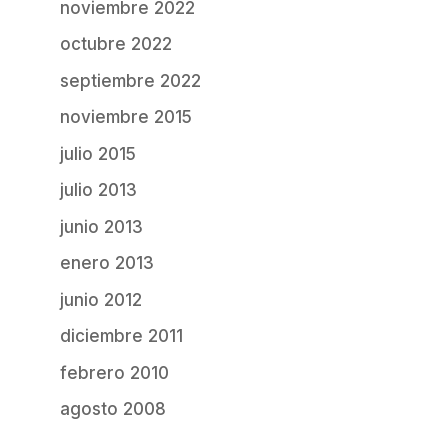
noviembre 2022
octubre 2022
septiembre 2022
noviembre 2015
julio 2015
julio 2013
junio 2013
enero 2013
junio 2012
diciembre 2011
febrero 2010
agosto 2008