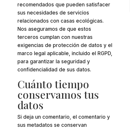
recomendados que pueden satisfacer
sus necesidades de servicios
relacionados con casas ecológicas.
Nos aseguramos de que estos
terceros cumplan con nuestras
exigencias de protección de datos y el
marco legal aplicable, incluido el RGPD,
para garantizar la seguridad y
confidencialidad de sus datos.
Cuánto tiempo
conservamos tus
datos
Si deja un comentario, el comentario y
sus metadatos se conservan