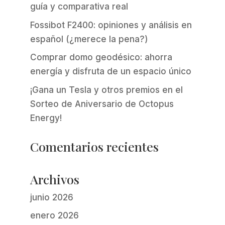
guía y comparativa real
Fossibot F2400: opiniones y análisis en
español (¿merece la pena?)
Comprar domo geodésico: ahorra
energía y disfruta de un espacio único
¡Gana un Tesla y otros premios en el
Sorteo de Aniversario de Octopus
Energy!
Comentarios recientes
Archivos
junio 2026
enero 2026