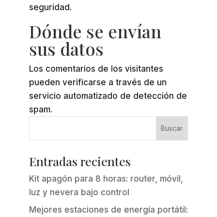
seguridad.
Dónde se envían
sus datos
Los comentarios de los visitantes
pueden verificarse a través de un
servicio automatizado de detección de
spam.
Entradas recientes
Kit apagón para 8 horas: router, móvil,
luz y nevera bajo control
Mejores estaciones de energía portátil: