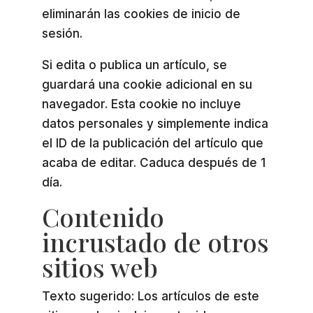
eliminarán las cookies de inicio de
sesión.
Si edita o publica un artículo, se
guardará una cookie adicional en su
navegador. Esta cookie no incluye
datos personales y simplemente indica
el ID de la publicación del artículo que
acaba de editar. Caduca después de 1
día.
Contenido
incrustado de otros
sitios web
Texto sugerido: Los artículos de este