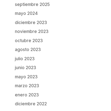
septiembre 2025
mayo 2024
diciembre 2023
noviembre 2023
octubre 2023
agosto 2023
julio 2023
junio 2023
mayo 2023
marzo 2023
enero 2023
diciembre 2022