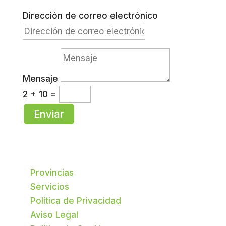
Dirección de correo electrónico
Mensaje
2 + 10
=
Enviar
Provincias
Servicios
Política de Privacidad
Aviso Legal