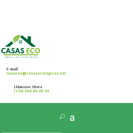
E-mail
mejores@casasecologicas.net
Llámenos Ahora
(+34) 698 90 90 43