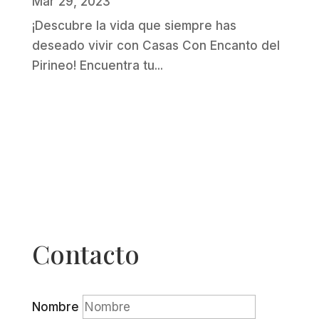
Mar 29, 2023
¡Descubre la vida que siempre has
deseado vivir con Casas Con Encanto del
Pirineo! Encuentra tu...
Contacto
Nombre