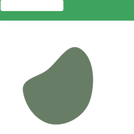
PRESUPUESTO GRATIS