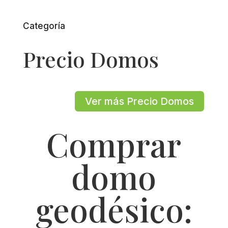
Categoría
Precio Domos
Ver más Precio Domos
Comprar
domo
geodésico: