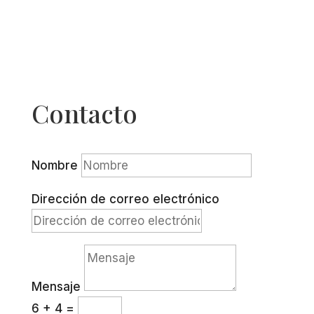
Contacto
Nombre
Dirección de correo electrónico
Mensaje
6 + 4
=