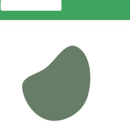
PRESUPUESTO GRATIS