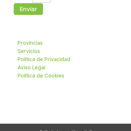
Enviar
Provincias
Servicios
Política de Privacidad
Aviso Legal
Política de Cookies