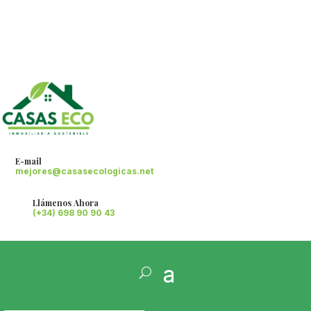
E-mail
mejores@casasecologicas.net
Llámenos Ahora
(+34) 698 90 90 43