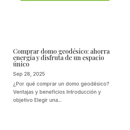
Comprar domo geodésico: ahorra
energía y disfruta de un espacio
único
Sep 28, 2025
¿Por qué comprar un domo geodésico?
Ventajas y beneficios Introducción y
objetivo Elegir una...