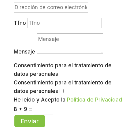
Tfno
Mensaje
Consentimiento para el tratamiento de
datos personales
Consentimiento para el tratamiento de
datos personales
He leído y Acepto la
Política de Privacidad
8 + 9
=
Enviar