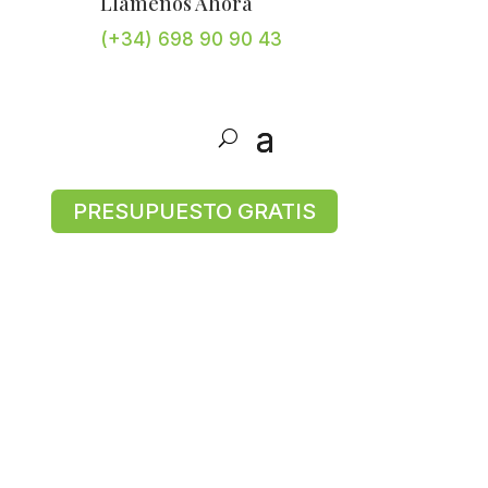
Llámenos Ahora
(+34) 698 90 90 43
PRESUPUESTO GRATIS