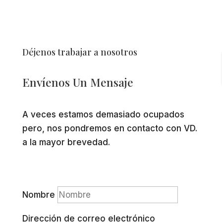
Déjenos trabajar a nosotros
Envíenos Un Mensaje
A veces estamos demasiado ocupados
pero, nos pondremos en contacto con VD.
a la mayor brevedad.
Nombre
Dirección de correo electrónico