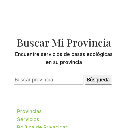
Buscar Mi Provincia
Encuentre servicios de casas ecológicas
en su provincia
Buscar:
Provincias
Servicios
Política de Privacidad