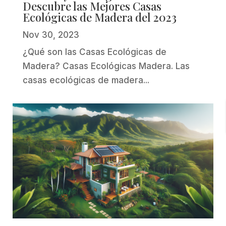
Descubre las Mejores Casas
Ecológicas de Madera del 2023
Nov 30, 2023
¿Qué son las Casas Ecológicas de
Madera? Casas Ecológicas Madera. Las
casas ecológicas de madera...