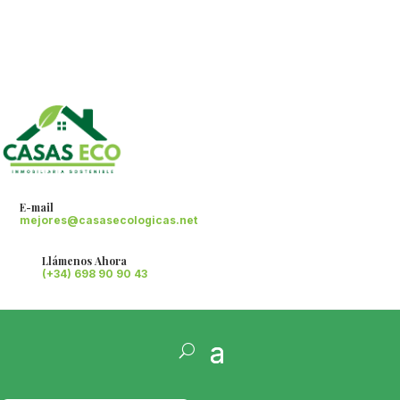
E-mail
mejores@casasecologicas.net
Llámenos Ahora
(+34) 698 90 90 43