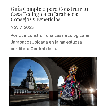
Guía Completa para Construir tu
Casa Ecológica en Jarabacoa:
Consejos y Beneficios
Nov 7, 2023
Por qué construir una casa ecológica en
JarabacoaUbicada en la majestuosa
cordillera Central de la...