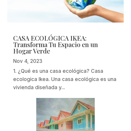
CASA ECOLÓGICA IKEA:
Transforma Tu Espacio en un
Hogar Verde
Nov 4, 2023
1. ¿Qué es una casa ecológica? Casa
ecologica Ikea. Una casa ecológica es una
vivienda diseñada y...