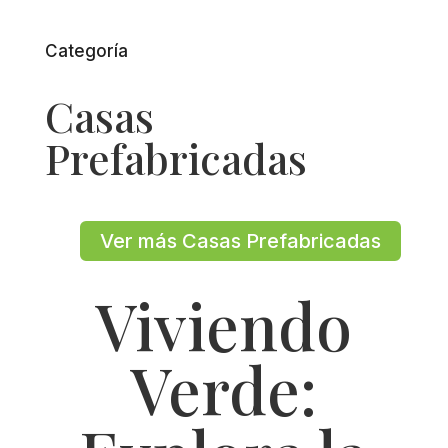
Categoría
Casas
Prefabricadas
Ver más Casas Prefabricadas
Viviendo
Verde: