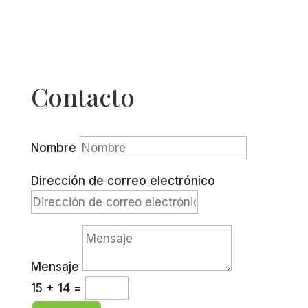
Contacto
Nombre
Dirección de correo electrónico
Mensaje
15 + 14
=