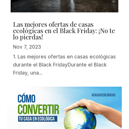
Las mejores ofertas de casas
ecológicas en el Black Friday: ¡No te
lo pierdas!
Nov 7, 2023
1. Las mejores ofertas en casas ecológicas
durante el Black FridayDurante el Black
Friday, una...