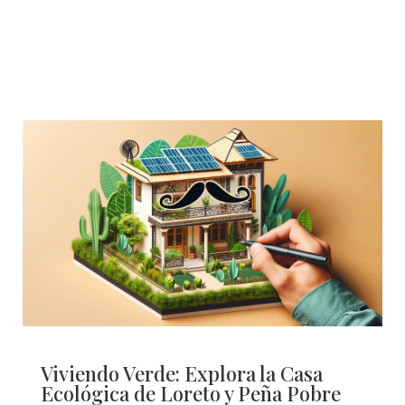
Viviendo Verde: Explora la Casa
Ecológica de Loreto y Peña Pobre