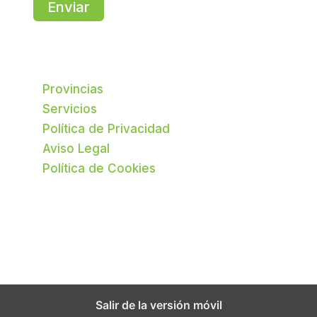
Enviar
Provincias
Servicios
Política de Privacidad
Aviso Legal
Política de Cookies
Salir de la versión móvil