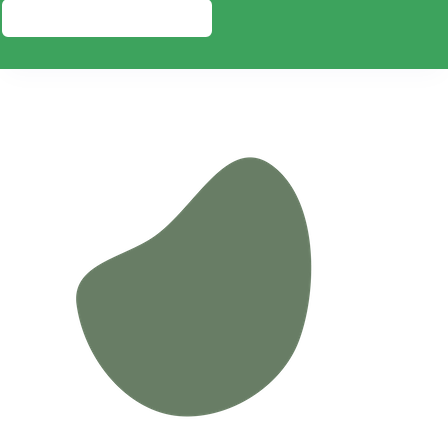
PRESUPUESTO GRATIS