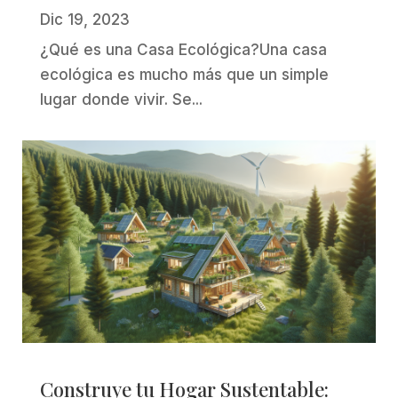
Dic 19, 2023
¿Qué es una Casa Ecológica?Una casa
ecológica es mucho más que un simple
lugar donde vivir. Se...
Construye tu Hogar Sustentable: