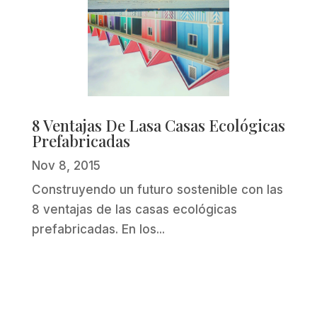
8 Ventajas De Lasa Casas Ecológicas
Prefabricadas
Nov 8, 2015
Construyendo un futuro sostenible con las
8 ventajas de las casas ecológicas
prefabricadas. En los...