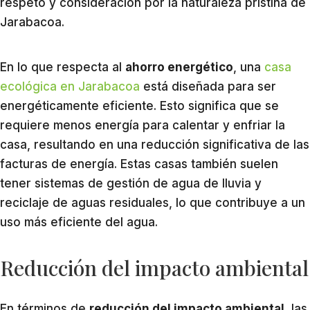
respeto y consideración por la naturaleza prístina de
Jarabacoa.
En lo que respecta al
ahorro energético
, una
casa
ecológica en Jarabacoa
está diseñada para ser
energéticamente eficiente. Esto significa que se
requiere menos energía para calentar y enfriar la
casa, resultando en una reducción significativa de las
facturas de energía. Estas casas también suelen
tener sistemas de gestión de agua de lluvia y
reciclaje de aguas residuales, lo que contribuye a un
uso más eficiente del agua.
Reducción del impacto ambiental
En términos de
reducción del impacto ambiental
, las