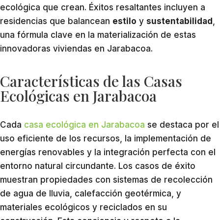
ecológica que crean. Éxitos resaltantes incluyen a
residencias que balancean
estilo
y
sustentabilidad
,
una fórmula clave en la materialización de estas
innovadoras viviendas en Jarabacoa.
Características de las Casas
Ecológicas en Jarabacoa
Cada
casa ecológica en Jarabacoa
se destaca por el
uso eficiente de los recursos, la implementación de
energías renovables y la integración perfecta con el
entorno natural circundante. Los casos de éxito
muestran propiedades con sistemas de recolección
de agua de lluvia, calefacción geotérmica, y
materiales ecológicos y reciclados en su