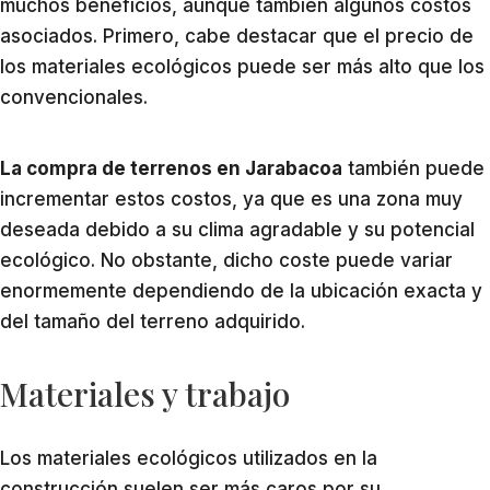
muchos beneficios, aunque también algunos costos
asociados. Primero, cabe destacar que el precio de
los materiales ecológicos puede ser más alto que los
convencionales.
La compra de terrenos en Jarabacoa
también puede
incrementar estos costos, ya que es una zona muy
deseada debido a su clima agradable y su potencial
ecológico. No obstante, dicho coste puede variar
enormemente dependiendo de la ubicación exacta y
del tamaño del terreno adquirido.
Materiales y trabajo
Los materiales ecológicos utilizados en la
construcción suelen ser más caros por su