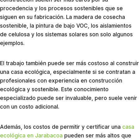
procedencia y los procesos sostenibles que se
siguen en su fabricación. La madera de cosecha
sostenible, la pintura de bajo VOC, los aislamientos
de celulosa y los sistemas solares son solo algunos
ejemplos.
El trabajo también puede ser más costoso al construir
una casa ecológica, especialmente si se contratan a
profesionales con experiencia en construcción
ecológica y sostenible. Este conocimiento
especializado puede ser invaluable, pero suele venir
con un costo adicional.
Además, los costos de permitir y certificar una
casa
ecológica en Jarabacoa
pueden ser más altos que