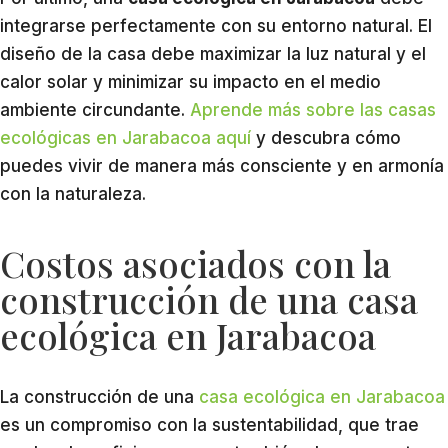
integrarse perfectamente con su entorno natural. El
diseño de la casa debe maximizar la luz natural y el
calor solar y minimizar su impacto en el medio
ambiente circundante.
Aprende más sobre las casas
ecológicas en Jarabacoa aquí
y descubra cómo
puedes vivir de manera más consciente y en armonía
con la naturaleza.
Costos asociados con la
construcción de una casa
ecológica en Jarabacoa
La construcción de una
casa ecológica en Jarabacoa
es un compromiso con la sustentabilidad, que trae