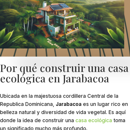
Por qué construir una casa
ecológica en Jarabacoa
Ubicada en la majestuosa cordillera Central de la
Republica Dominicana,
Jarabacoa
es un lugar rico en
belleza natural y diversidad de vida vegetal. Es aquí
donde la idea de construir una
casa ecológica
toma
un significado mucho más profundo.