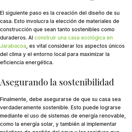
El siguiente paso es la creación del diseño de su
casa. Esto involucra la elección de materiales de
construcción que sean tanto sostenibles como
duraderos. Al
construir una casa ecológica en
Jarabacoa
, es vital considerar los aspectos únicos
del clima y el entorno local para maximizar la
eficiencia energética.
Asegurando la sostenibilidad
Finalmente, debe asegurarse de que su casa sea
verdaderamente sostenible. Esto puede lograrse
mediante el uso de sistemas de energía renovable,
como la energía solar, y también al implementar