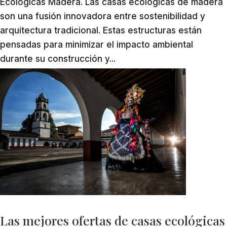
Ecológicas Madera. Las casas ecológicas de madera
son una fusión innovadora entre sostenibilidad y
arquitectura tradicional. Estas estructuras están
pensadas para minimizar el impacto ambiental
durante su construcción y...
Las mejores ofertas de casas ecológicas