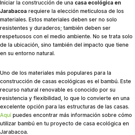
Iniciar la construcción de una
casa ecológica en
Jarabacoa
requiere la elección meticulosa de los
materiales. Estos materiales deben ser no solo
resistentes y duraderos; también deben ser
respetuosos con el medio ambiente. No se trata solo
de la ubicación, sino también del impacto que tiene
en su entorno natural.
Uno de los materiales más populares para la
construcción de casas ecológicas es el bambú. Este
recurso natural renovable es conocido por su
resistencia y flexibilidad, lo que lo convierte en una
excelente opción para las estructuras de las casas.
Aquí
puedes encontrar más información sobre cómo
utilizar bambú en tu proyecto de casa ecológica en
Jarabacoa.