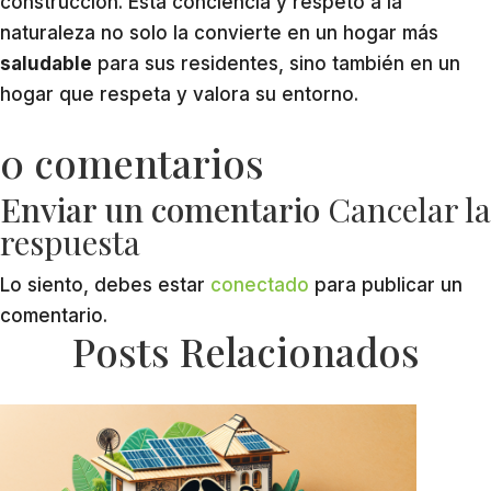
construcción. Esta conciencia y respeto a la
naturaleza no solo la convierte en un hogar más
saludable
para sus residentes, sino también en un
hogar que respeta y valora su entorno.
0 comentarios
Enviar un comentario
Cancelar la
respuesta
Lo siento, debes estar
conectado
para publicar un
comentario.
Posts Relacionados