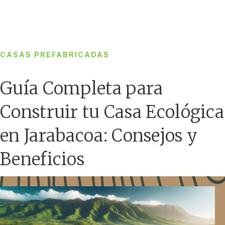
CASAS PREFABRICADAS
Guía Completa para
Construir tu Casa Ecológica
en Jarabacoa: Consejos y
Beneficios