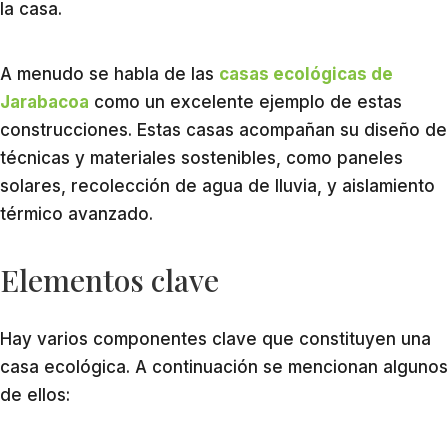
la casa.
A menudo se habla de las
casas ecológicas de
Jarabacoa
como un excelente ejemplo de estas
construcciones. Estas casas acompañan su diseño de
técnicas y materiales sostenibles, como paneles
solares, recolección de agua de lluvia, y aislamiento
térmico avanzado.
Elementos clave
Hay varios componentes clave que constituyen una
casa ecológica. A continuación se mencionan algunos
de ellos: