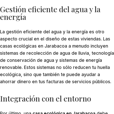
Gestión eficiente del agua y la
energía
La gestión eficiente del agua y la energía es otro
aspecto crucial en el diseño de estas viviendas. Las
casas ecológicas en Jarabacoa a menudo incluyen
sistemas de recolección de agua de lluvia, tecnología
de conservación de agua y sistemas de energía
renovable. Estos sistemas no sólo reducen tu huella
ecológica, sino que también te puede ayudar a
ahorrar dinero en tus facturas de servicios públicos.
Integración con el entorno
Por último, una
casa ecológica en Jarabacoa
debe