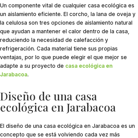
Un componente vital de cualquier casa ecológica es
un aislamiento eficiente. El corcho, la lana de oveja y
la celulosa son tres opciones de aislamiento natural
que ayudan a mantener el calor dentro de la casa,
reduciendo la necesidad de calefacción y
refrigeración. Cada material tiene sus propias
ventajas, por lo que puede elegir el que mejor se
adapte a su proyecto de
casa ecológica en
Jarabacoa
.
Diseño de una casa
ecológica en Jarabacoa
El diseño de una casa ecológica en Jarabacoa es un
concepto que se está volviendo cada vez más