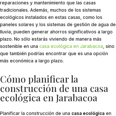
reparaciones y mantenimiento que las casas
tradicionales. Además, muchos de los sistemas
ecológicos instalados en estas casas, como los
paneles solares y los sistemas de gestión de agua de
lluvia, pueden generar ahorros significativos a largo
plazo. No sólo estarás viviendo de manera más
sostenible en una
casa ecológica en Jarabacoa
, sino
que también podrías encontrar que es una opción
más económica a largo plazo.
Cómo planificar la
construcción de una casa
ecológica en Jarabacoa
Planificar la construcción de una
casa ecológica
en