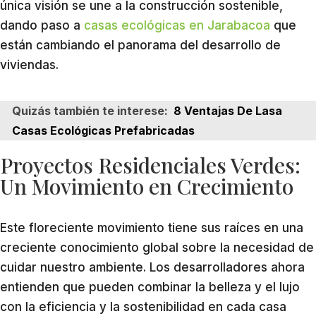
única visión se une a la construcción sostenible,
dando paso a
casas ecológicas en Jarabacoa
que
están cambiando el panorama del desarrollo de
viviendas.
Quizás también te interese:
8 Ventajas De Lasa
Casas Ecológicas Prefabricadas
Proyectos Residenciales Verdes:
Un Movimiento en Crecimiento
Este floreciente movimiento tiene sus raíces en una
creciente conocimiento global sobre la necesidad de
cuidar nuestro ambiente. Los desarrolladores ahora
entienden que pueden combinar la belleza y el lujo
con la eficiencia y la sostenibilidad en cada casa