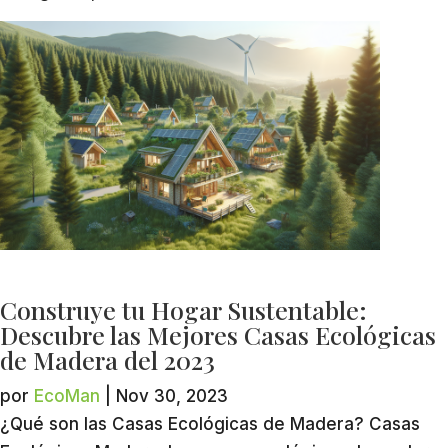
Construye tu Hogar Sustentable:
Descubre las Mejores Casas Ecológicas
de Madera del 2023
por
EcoMan
|
Nov 30, 2023
¿Qué son las Casas Ecológicas de Madera? Casas