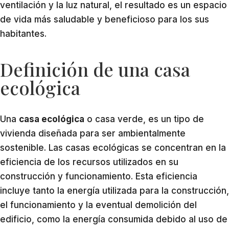
ventilación y la luz natural, el resultado es un espacio
de vida más saludable y beneficioso para los sus
habitantes.
Definición de una casa
ecológica
Una
casa ecológica
o casa verde, es un tipo de
vivienda diseñada para ser ambientalmente
sostenible. Las casas ecológicas se concentran en la
eficiencia de los recursos utilizados en su
construcción y funcionamiento. Esta eficiencia
incluye tanto la energía utilizada para la construcción,
el funcionamiento y la eventual demolición del
edificio, como la energía consumida debido al uso de