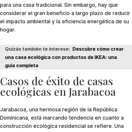
para una casa tradicional. Sin embargo, hay que
considerar el gran beneficio a largo plazo de reducir
el impacto ambiental y la eficiencia energética de su
hogar.
Quizás también te interese:
Descubre cómo crear
una casa ecológica con productos de IKEA: una
guía completa
Casos de éxito de casas
ecológicas en Jarabacoa
Jarabacoa, una hermosa región de la República
Dominicana, está marcando tendencia en cuanto a
construcción ecológica residencial se refiere. Una