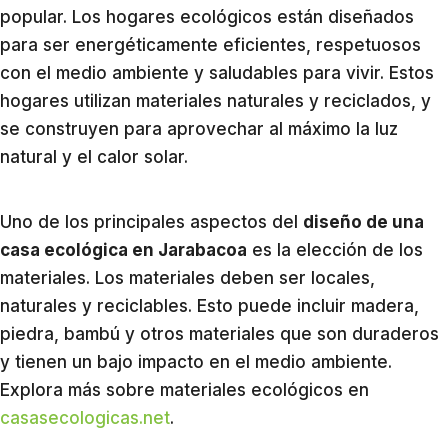
popular. Los hogares ecológicos están diseñados
para ser energéticamente eficientes, respetuosos
con el medio ambiente y saludables para vivir. Estos
hogares utilizan materiales naturales y reciclados, y
se construyen para aprovechar al máximo la luz
natural y el calor solar.
Uno de los principales aspectos del
diseño de una
casa ecológica en Jarabacoa
es la elección de los
materiales. Los materiales deben ser locales,
naturales y reciclables. Esto puede incluir madera,
piedra, bambú y otros materiales que son duraderos
y tienen un bajo impacto en el medio ambiente.
Explora más sobre materiales ecológicos en
casasecologicas.net
.