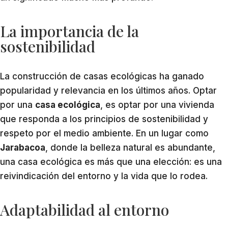
La importancia de la
sostenibilidad
La construcción de casas ecológicas ha ganado
popularidad y relevancia en los últimos años. Optar
por una
casa ecológica
, es optar por una vivienda
que responda a los principios de sostenibilidad y
respeto por el medio ambiente. En un lugar como
Jarabacoa
, donde la belleza natural es abundante,
una casa ecológica es más que una elección: es una
reivindicación del entorno y la vida que lo rodea.
Adaptabilidad al entorno