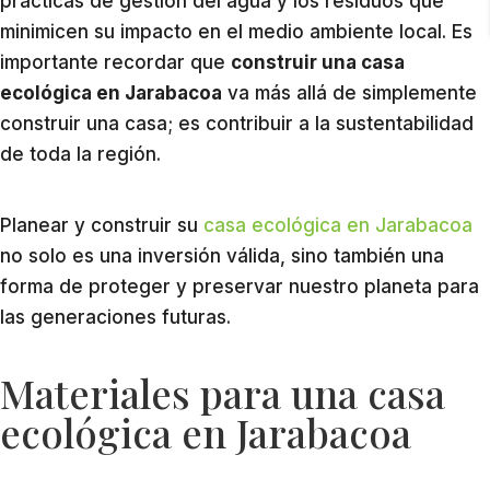
prácticas de gestión del agua y los residuos que
minimicen su impacto en el medio ambiente local. Es
importante recordar que
construir una casa
ecológica en Jarabacoa
va más allá de simplemente
construir una casa; es contribuir a la sustentabilidad
de toda la región.
Planear y construir su
casa ecológica en Jarabacoa
no solo es una inversión válida, sino también una
forma de proteger y preservar nuestro planeta para
las generaciones futuras.
Materiales para una casa
ecológica en Jarabacoa