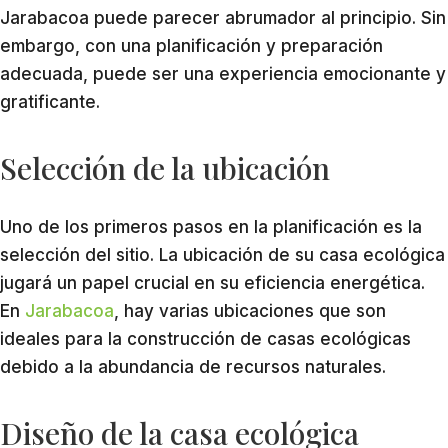
Jarabacoa puede parecer abrumador al principio. Sin
embargo, con una planificación y preparación
adecuada, puede ser una experiencia emocionante y
gratificante.
Selección de la ubicación
Uno de los primeros pasos en la planificación es la
selección del sitio. La ubicación de su casa ecológica
jugará un papel crucial en su eficiencia energética.
En
Jarabacoa
, hay varias ubicaciones que son
ideales para la construcción de casas ecológicas
debido a la abundancia de recursos naturales.
Diseño de la casa ecológica