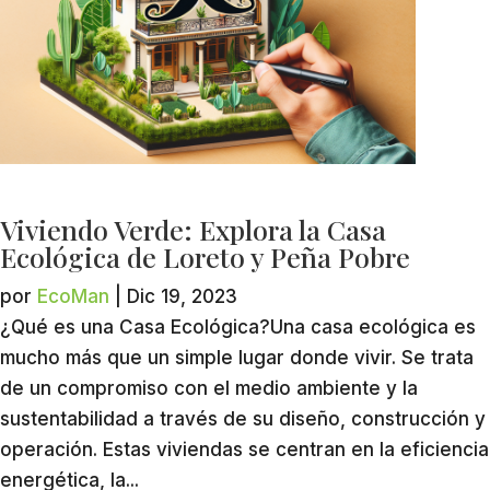
Viviendo Verde: Explora la Casa
Ecológica de Loreto y Peña Pobre
por
EcoMan
|
Dic 19, 2023
¿Qué es una Casa Ecológica?Una casa ecológica es
mucho más que un simple lugar donde vivir. Se trata
de un compromiso con el medio ambiente y la
sustentabilidad a través de su diseño, construcción y
operación. Estas viviendas se centran en la eficiencia
energética, la...