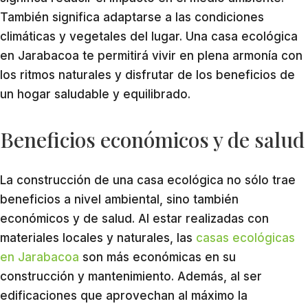
También significa adaptarse a las condiciones
climáticas y vegetales del lugar. Una casa ecológica
en Jarabacoa te permitirá vivir en plena armonía con
los ritmos naturales y disfrutar de los beneficios de
un hogar saludable y equilibrado.
Beneficios económicos y de salud
La construcción de una casa ecológica no sólo trae
beneficios a nivel ambiental, sino también
económicos y de salud. Al estar realizadas con
materiales locales y naturales, las
casas ecológicas
en Jarabacoa
son más económicas en su
construcción y mantenimiento. Además, al ser
edificaciones que aprovechan al máximo la