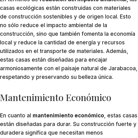
casas ecológicas están construidas con materiales
de construcción sostenibles y de origen local. Esto
no sólo reduce el impacto ambiental de la
construcción, sino que también fomenta la economía
local y reduce la cantidad de energía y recursos
utilizados en el transporte de materiales. Además,
estas casas están diseñadas para encajar
armoniosamente con el paisaje natural de Jarabacoa,
respetando y preservando su belleza única.
Mantenimiento Económico
En cuanto al
mantenimiento económico
, estas casas
están diseñadas para durar. Su construcción fuerte y
duradera significa que necesitan menos