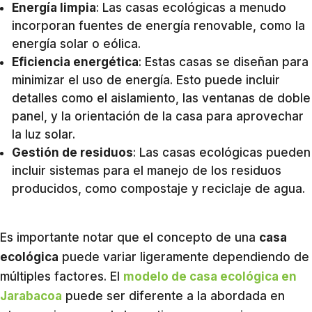
Energía limpia
: Las casas ecológicas a menudo
incorporan fuentes de energía renovable, como la
energía solar o eólica.
Eficiencia energética
: Estas casas se diseñan para
minimizar el uso de energía. Esto puede incluir
detalles como el aislamiento, las ventanas de doble
panel, y la orientación de la casa para aprovechar
la luz solar.
Gestión de residuos
: Las casas ecológicas pueden
incluir sistemas para el manejo de los residuos
producidos, como compostaje y reciclaje de agua.
Es importante notar que el concepto de una
casa
ecológica
puede variar ligeramente dependiendo de
múltiples factores. El
modelo de casa ecológica en
Jarabacoa
puede ser diferente a la abordada en