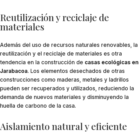
Reutilización y reciclaje de
materiales
Además del uso de recursos naturales renovables, la
reutilización y el reciclaje de materiales es otra
tendencia en la construcción de
casas ecológicas en
Jarabacoa
. Los elementos desechados de otras
construcciones como maderas, metales y ladrillos
pueden ser recuperados y utilizados, reduciendo la
demanda de nuevos materiales y disminuyendo la
huella de carbono de la casa.
Aislamiento natural y eficiente