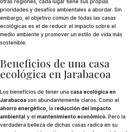
otras regiones, cada lugar tiene sus propias
prioridades y desafíos ambientales a abordar. Sin
embargo, el objetivo común de todas las casas
ecológicas es el de reducir el impacto sobre el
medio ambiente y promover un estilo de vida más
sostenible.
Beneficios de una casa
ecológica en Jarabacoa
Los beneficios de tener una
casa ecológica en
Jarabacoa
son abundantemente claros. Como el
ahorro energético
, la
reducción del impacto
ambiental
y el
mantenimiento económico
. Pero la
verdadera belleza de dichas casas radica en su