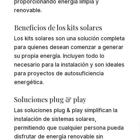
proporcionando energía limpia y
renovable.
Beneficios de los kits solares
Los kits solares son una solución completa
para quienes desean comenzar a generar
su propia energía. Incluyen todo lo
necesario para la instalación y son ideales
para proyectos de autosuficiencia
energética.
Soluciones plug & play
Las soluciones plug & play simplifican la
instalación de sistemas solares,
permitiendo que cualquier persona pueda
disfrutar de energía renovable sin