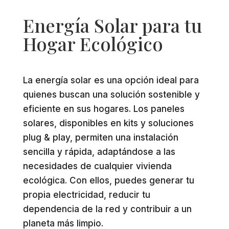
Energía Solar para tu
Hogar Ecológico
La energía solar es una opción ideal para
quienes buscan una solución sostenible y
eficiente en sus hogares. Los paneles
solares, disponibles en kits y soluciones
plug & play, permiten una instalación
sencilla y rápida, adaptándose a las
necesidades de cualquier vivienda
ecológica. Con ellos, puedes generar tu
propia electricidad, reducir tu
dependencia de la red y contribuir a un
planeta más limpio.