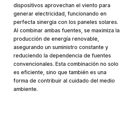
dispositivos aprovechan el viento para
generar electricidad, funcionando en
perfecta sinergia con los paneles solares.
Al combinar ambas fuentes, se maximiza la
producción de energía renovable,
asegurando un suministro constante y
reduciendo la dependencia de fuentes
convencionales. Esta combinación no solo
es eficiente, sino que también es una
forma de contribuir al cuidado del medio
ambiente.