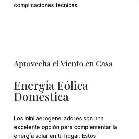
complicaciones técnicas.
Aprovecha el Viento en Casa
Energía Eólica
Doméstica
Los mini aerogeneradores son una
excelente opción para complementar la
energía solar en tu hogar. Estos