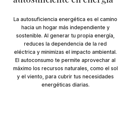
La autosuficiencia energética es el camino
hacia un hogar más independiente y
sostenible. Al generar tu propia energía,
reduces la dependencia de la red
eléctrica y minimizas el impacto ambiental.
El autoconsumo te permite aprovechar al
máximo los recursos naturales, como el sol
y el viento, para cubrir tus necesidades
energéticas diarias.