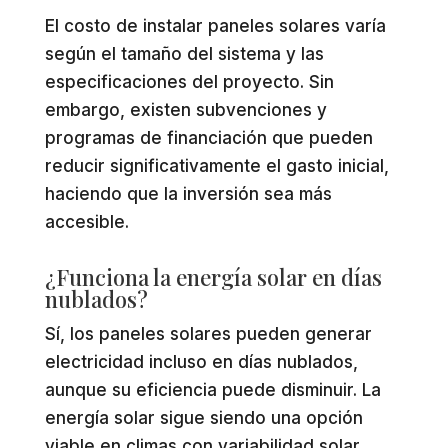
El costo de instalar paneles solares varía
según el tamaño del sistema y las
especificaciones del proyecto. Sin
embargo, existen subvenciones y
programas de financiación que pueden
reducir significativamente el gasto inicial,
haciendo que la inversión sea más
accesible.
¿Funciona la energía solar en días
nublados?
Sí, los paneles solares pueden generar
electricidad incluso en días nublados,
aunque su eficiencia puede disminuir. La
energía solar sigue siendo una opción
viable en climas con variabilidad solar