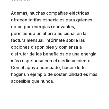
Además, muchas compañías eléctricas
ofrecen tarifas especiales para quienes
optan por energías renovables,
permitiendo un ahorro adicional en la
factura mensual. Infórmate sobre las
opciones disponibles y comienza a
disfrutar de los beneficios de una energía
más respetuosa con el medio ambiente.
Con el apoyo adecuado, hacer de tu
hogar un ejemplo de sostenibilidad es más
accesible que nunca.