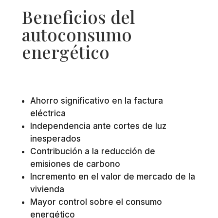
Beneficios del
autoconsumo
energético
Ahorro significativo en la factura
eléctrica
Independencia ante cortes de luz
inesperados
Contribución a la reducción de
emisiones de carbono
Incremento en el valor de mercado de la
vivienda
Mayor control sobre el consumo
energético