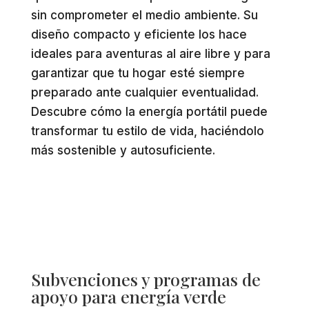
sin comprometer el medio ambiente. Su
diseño compacto y eficiente los hace
ideales para aventuras al aire libre y para
garantizar que tu hogar esté siempre
preparado ante cualquier eventualidad.
Descubre cómo la energía portátil puede
transformar tu estilo de vida, haciéndolo
más sostenible y autosuficiente.
Subvenciones y programas de
apoyo para energía verde