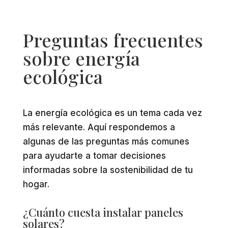
Preguntas frecuentes
sobre energía
ecológica
La energía ecológica es un tema cada vez
más relevante. Aquí respondemos a
algunas de las preguntas más comunes
para ayudarte a tomar decisiones
informadas sobre la sostenibilidad de tu
hogar.
¿Cuánto cuesta instalar paneles
solares?