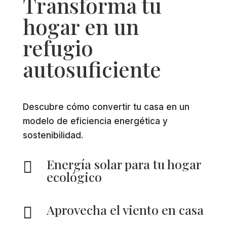
Transforma tu
hogar en un
refugio
autosuficiente
Descubre cómo convertir tu casa en un
modelo de eficiencia energética y
sostenibilidad.
Energía solar para tu hogar

ecológico
Aprovecha el viento en casa
