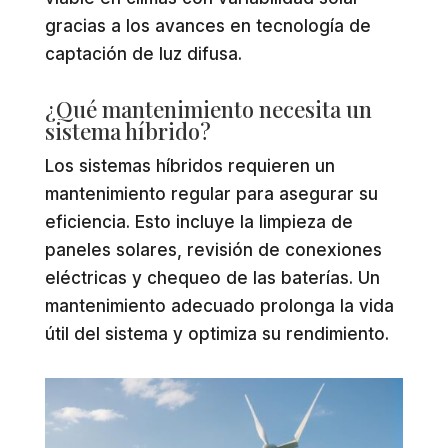
gracias a los avances en tecnología de
captación de luz difusa.
¿Qué mantenimiento necesita un
sistema híbrido?
Los sistemas híbridos requieren un
mantenimiento regular para asegurar su
eficiencia. Esto incluye la limpieza de
paneles solares, revisión de conexiones
eléctricas y chequeo de las baterías. Un
mantenimiento adecuado prolonga la vida
útil del sistema y optimiza su rendimiento.