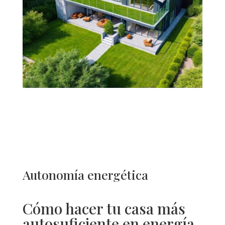
Autonomía energética
Cómo hacer tu casa más
autosuficiente en energía