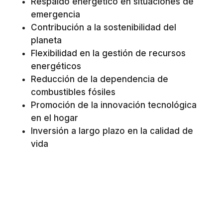
Respaldo energético en situaciones de
emergencia
Contribución a la sostenibilidad del
planeta
Flexibilidad en la gestión de recursos
energéticos
Reducción de la dependencia de
combustibles fósiles
Promoción de la innovación tecnológica
en el hogar
Inversión a largo plazo en la calidad de
vida