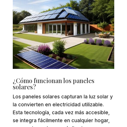
¿Cómo funcionan los paneles
solares?
Los paneles solares capturan la luz solar y
la convierten en electricidad utilizable.
Esta tecnología, cada vez más accesible,
se integra fácilmente en cualquier hogar,