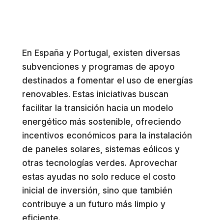
En España y Portugal, existen diversas
subvenciones y programas de apoyo
destinados a fomentar el uso de energías
renovables. Estas iniciativas buscan
facilitar la transición hacia un modelo
energético más sostenible, ofreciendo
incentivos económicos para la instalación
de paneles solares, sistemas eólicos y
otras tecnologías verdes. Aprovechar
estas ayudas no solo reduce el costo
inicial de inversión, sino que también
contribuye a un futuro más limpio y
eficiente.