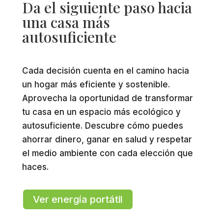
Da el siguiente paso hacia
una casa más
autosuficiente
Cada decisión cuenta en el camino hacia
un hogar más eficiente y sostenible.
Aprovecha la oportunidad de transformar
tu casa en un espacio más ecológico y
autosuficiente. Descubre cómo puedes
ahorrar dinero, ganar en salud y respetar
el medio ambiente con cada elección que
haces.
Ver energía portátil