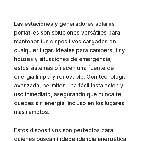
Las estaciones y generadores solares
portátiles son soluciones versátiles para
mantener tus dispositivos cargados en
cualquier lugar. Ideales para campers, tiny
houses y situaciones de emergencia,
estos sistemas ofrecen una fuente de
energía limpia y renovable. Con tecnología
avanzada, permiten una fácil instalación y
uso inmediato, asegurando que nunca te
quedes sin energía, incluso en los lugares
más remotos.
Estos dispositivos son perfectos para
quienes buscan independencia energética