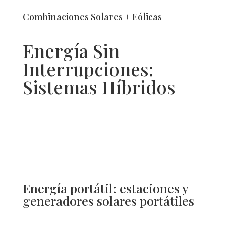
Combinaciones Solares + Eólicas
Energía Sin
Interrupciones:
Sistemas Híbridos
Energía portátil: estaciones y
generadores solares portátiles