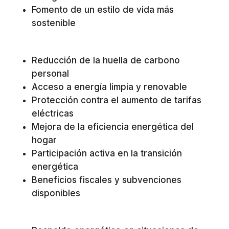
Fomento de un estilo de vida más
sostenible
Reducción de la huella de carbono
personal
Acceso a energía limpia y renovable
Protección contra el aumento de tarifas
eléctricas
Mejora de la eficiencia energética del
hogar
Participación activa en la transición
energética
Beneficios fiscales y subvenciones
disponibles