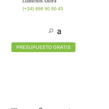
Llámenos Ahora
(+34) 698 90 90 43
PRESUPUESTO GRATIS