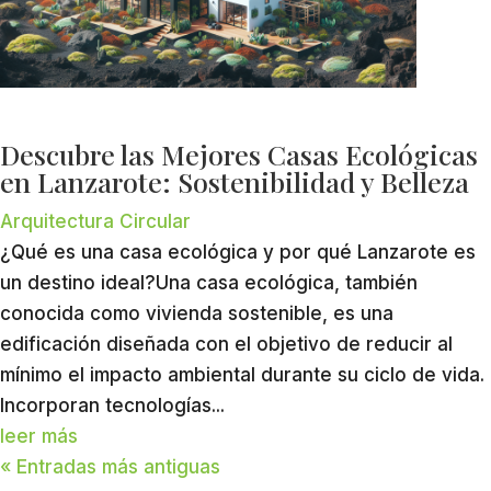
Descubre las Mejores Casas Ecológicas
en Lanzarote: Sostenibilidad y Belleza
Arquitectura Circular
¿Qué es una casa ecológica y por qué Lanzarote es
un destino ideal?Una casa ecológica, también
conocida como vivienda sostenible, es una
edificación diseñada con el objetivo de reducir al
mínimo el impacto ambiental durante su ciclo de vida.
Incorporan tecnologías...
leer más
« Entradas más antiguas