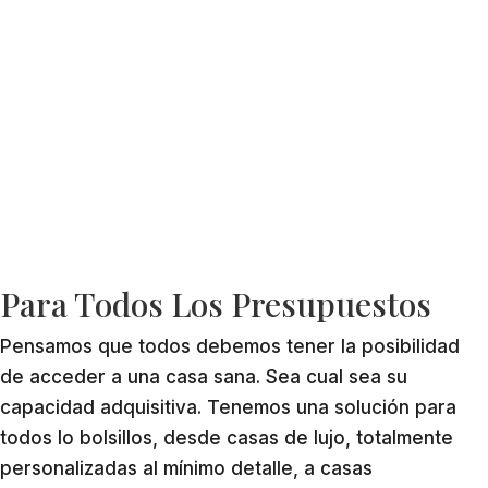
Para Todos Los Presupuestos
Pensamos que todos debemos tener la posibilidad
de acceder a una casa sana. Sea cual sea su
capacidad adquisitiva. Tenemos una solución para
todos lo bolsillos, desde casas de lujo, totalmente
personalizadas al mínimo detalle, a casas