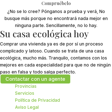
Compruébelo
¿No se lo cree? Pónganos a prueba y verá, No
busque más porque no encontrará nada mejor en
ninguna parte. Sencillamente, no lo hay.
Su casa ecológica hoy
Comprar una vivienda ya es de por sí un proceso
complicado y latoso. Cuando se trata de una casa
ecológica, mucho más. Tranquilo, contamos con los
mejores en cada especialidad para que no de ningún
paso en falsa y todo salga perfecto.
Contactar con un agente
Provincias
Servicios
Política de Privacidad
Aviso Legal