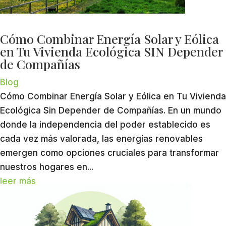
Cómo Combinar Energía Solar y Eólica
en Tu Vivienda Ecológica SIN Depender
de Compañías
Blog
Cómo Combinar Energía Solar y Eólica en Tu Vivienda
Ecológica Sin Depender de Compañías. En un mundo
donde la independencia del poder establecido es
cada vez más valorada, las energías renovables
emergen como opciones cruciales para transformar
nuestros hogares en...
leer más