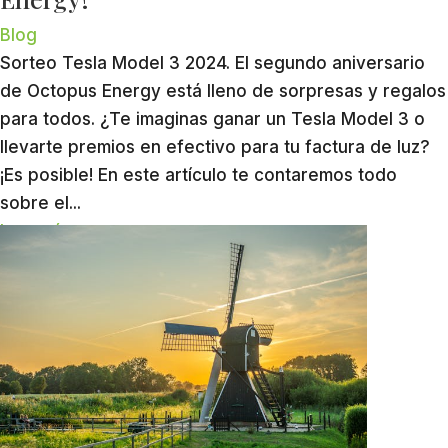
Blog
Sorteo Tesla Model 3 2024. El segundo aniversario
de Octopus Energy está lleno de sorpresas y regalos
para todos. ¿Te imaginas ganar un Tesla Model 3 o
llevarte premios en efectivo para tu factura de luz?
¡Es posible! En este artículo te contaremos todo
sobre el...
leer más