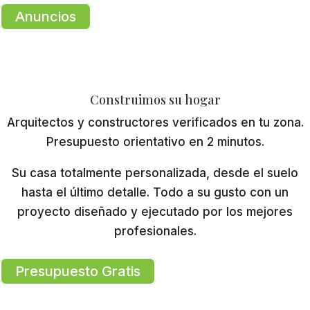
Anuncios
Construimos su hogar
Arquitectos y constructores verificados en tu zona.
Presupuesto orientativo en 2 minutos.
Su casa totalmente personalizada, desde el suelo
hasta el último detalle. Todo a su gusto con un
proyecto diseñado y ejecutado por los mejores
profesionales.
Presupuesto Gratis