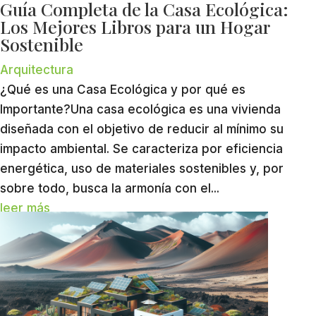
Guía Completa de la Casa Ecológica:
Los Mejores Libros para un Hogar
Sostenible
Arquitectura
¿Qué es una Casa Ecológica y por qué es
Importante?Una casa ecológica es una vivienda
diseñada con el objetivo de reducir al mínimo su
impacto ambiental. Se caracteriza por eficiencia
energética, uso de materiales sostenibles y, por
sobre todo, busca la armonía con el...
leer más