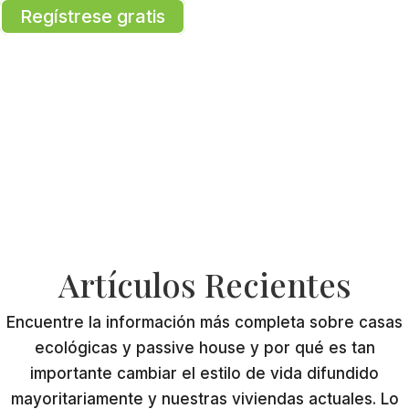
Regístrese gratis
Artículos Recientes
Encuentre la información más completa sobre casas
ecológicas y passive house y por qué es tan
importante cambiar el estilo de vida difundido
mayoritariamente y nuestras viviendas actuales. Lo