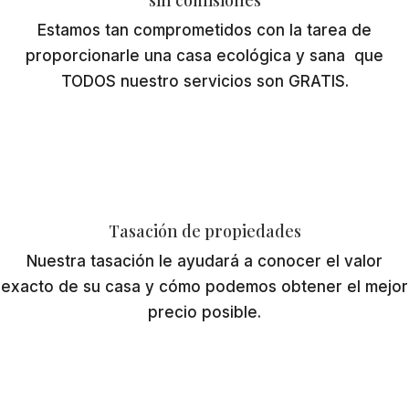
Estamos tan comprometidos con la tarea de
proporcionarle una casa ecológica y sana que
TODOS nuestro servicios son GRATIS.
Tasación de propiedades
Nuestra tasación le ayudará a conocer el valor
exacto de su casa y cómo podemos obtener el mejor
precio posible.