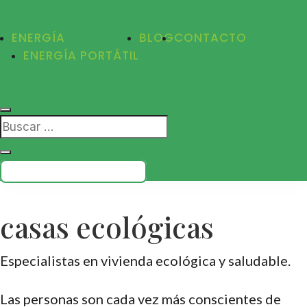
ENERGÍA
BLOG
CONTACTO
ENERGÍA PORTÁTIL
PRESUPUESTO GRATIS
casas ecológicas
Especialistas en vivienda ecológica y saludable.
Las personas son cada vez más conscientes de