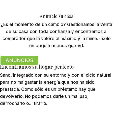
Anuncie su casa
¿Es el momento de un cambio? Gestionamos la venta
de su casa con toda confianza y encontramos al
comprador que la valore al máximo y la mime… sólo
un poquito menos que Vd.
ANUNCIOS
Encontramos su hogar perfecto
Sano, integrado con su entorno y con el ciclo natural
para no malgastar la energía que nos ha sido
prestada. Como sólo es un préstamo hay que
devolverlo. No podemos darle un mal uso,
derrocharlo o… tirarlo.