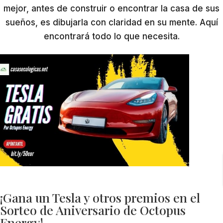
mejor, antes de construir o encontrar la casa de sus
sueños, es dibujarla con claridad en su mente. Aquí
encontrará todo lo que necesita.
¡Gana un Tesla y otros premios en el
Sorteo de Aniversario de Octopus
Energy!