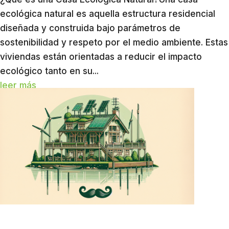
ecológica natural es aquella estructura residencial
diseñada y construida bajo parámetros de
sostenibilidad y respeto por el medio ambiente. Estas
viviendas están orientadas a reducir el impacto
ecológico tanto en su...
leer más