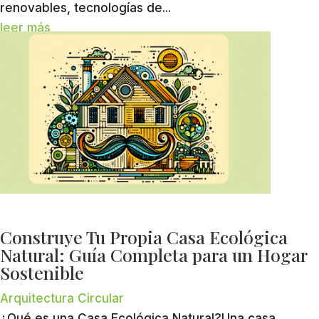
renovables, tecnologías de...
leer más
Construye Tu Propia Casa Ecológica
Natural: Guía Completa para un Hogar
Sostenible
Arquitectura Circular
¿Qué es una Casa Ecológica Natural?Una casa