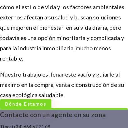
cómo el estilo de vida y los factores ambientales
externos afectan a su salud y buscan soluciones
que mejoren el bienestar en su vida diaria, pero
todavía es una opción minoritaria y complicada y
para la industria inmobiliaria, mucho menos
rentable.
Nuestro trabajo es llenar este vacío y guiarle al
máximo en la compra, venta o construcción de su
casa ecológica saludable.
Dónde Estamos
Contacte con un agente en su zona
Tfno: (+34) 664 67 31 08