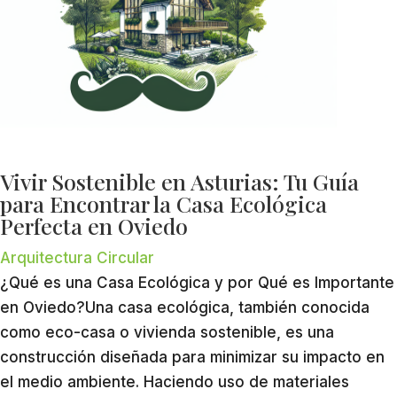
Vivir Sostenible en Asturias: Tu Guía
para Encontrar la Casa Ecológica
Perfecta en Oviedo
Arquitectura Circular
¿Qué es una Casa Ecológica y por Qué es Importante
en Oviedo?Una casa ecológica, también conocida
como eco-casa o vivienda sostenible, es una
construcción diseñada para minimizar su impacto en
el medio ambiente. Haciendo uso de materiales