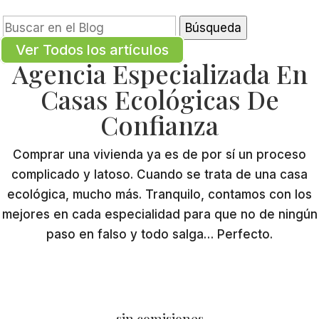
Buscar:
Ver Todos los artículos
Agencia Especializada En
Casas Ecológicas De
Confianza
Comprar una vivienda ya es de por sí un proceso
complicado y latoso. Cuando se trata de una casa
ecológica, mucho más. Tranquilo, contamos con los
mejores en cada especialidad para que no de ningún
paso en falso y todo salga… Perfecto.
sin comisiones