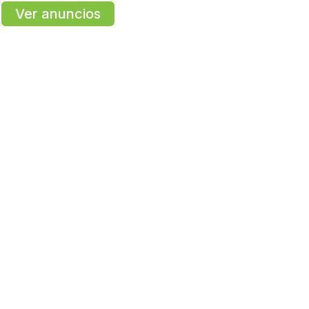
Ver anuncios