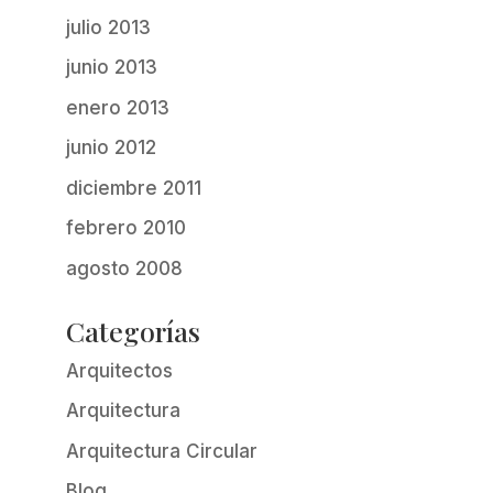
julio 2013
junio 2013
enero 2013
junio 2012
diciembre 2011
febrero 2010
agosto 2008
Categorías
Arquitectos
Arquitectura
Arquitectura Circular
Blog