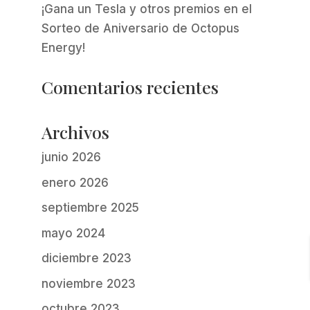
¡Gana un Tesla y otros premios en el
Sorteo de Aniversario de Octopus
Energy!
Comentarios recientes
Archivos
junio 2026
enero 2026
septiembre 2025
mayo 2024
diciembre 2023
noviembre 2023
octubre 2023