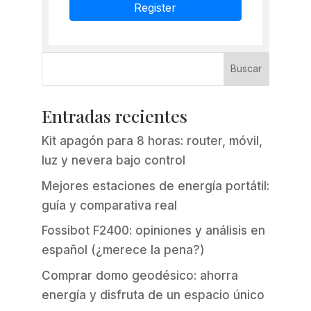
Register
Entradas recientes
Kit apagón para 8 horas: router, móvil,
luz y nevera bajo control
Mejores estaciones de energía portátil:
guía y comparativa real
Fossibot F2400: opiniones y análisis en
español (¿merece la pena?)
Comprar domo geodésico: ahorra
energía y disfruta de un espacio único