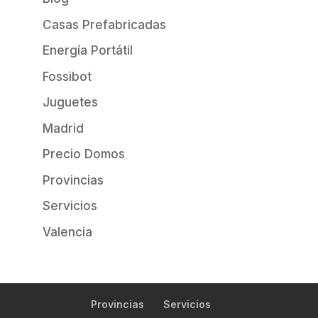
Casas Prefabricadas
Energía Portátil
Fossibot
Juguetes
Madrid
Precio Domos
Provincias
Servicios
Valencia
Provincias
Servicios