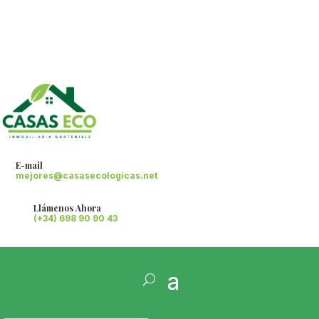
E-mail
mejores@casasecologicas.net
Llámenos Ahora
(+34) 698 90 90 43