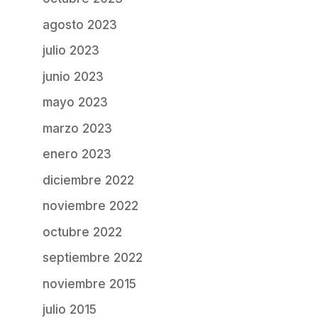
agosto 2023
julio 2023
junio 2023
mayo 2023
marzo 2023
enero 2023
diciembre 2022
noviembre 2022
octubre 2022
septiembre 2022
noviembre 2015
julio 2015