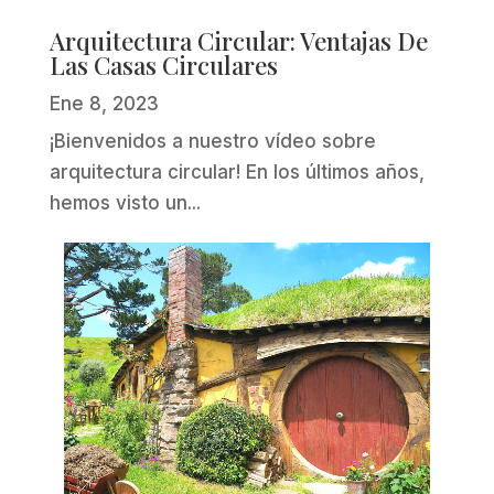
Arquitectura Circular: Ventajas De
Las Casas Circulares
Ene 8, 2023
¡Bienvenidos a nuestro vídeo sobre
arquitectura circular! En los últimos años,
hemos visto un...