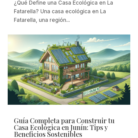
¿Qué Define una Casa Ecológica en La
Fatarella? Una casa ecológica en La
Fatarella, una región...
Guía Completa para Construir tu
Casa Ecológica en Junín: Tips y
Beneficios Sostenibles