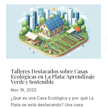
Talleres Destacados sobre Casas
Ecológicas en La Plata: Aprendizaje
Verde y Sostenible
Nov 19, 2023
¿Qué es una Casa Ecológica y por qué La
Plata se está destacando? Una casa