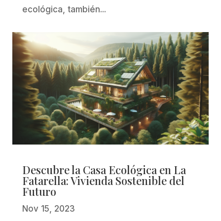
ecológica, también...
Descubre la Casa Ecológica en La
Fatarella: Vivienda Sostenible del
Futuro
Nov 15, 2023