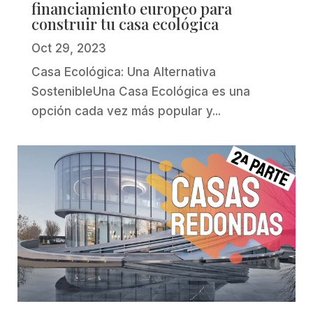
financiamiento europeo para
construir tu casa ecológica
Oct 29, 2023
Casa Ecológica: Una Alternativa
SostenibleUna Casa Ecológica es una
opción cada vez más popular y...