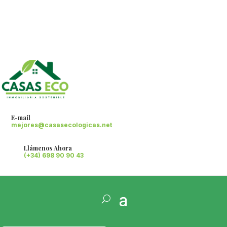
E-mail
mejores@casasecologicas.net
Llámenos Ahora
(+34) 698 90 90 43