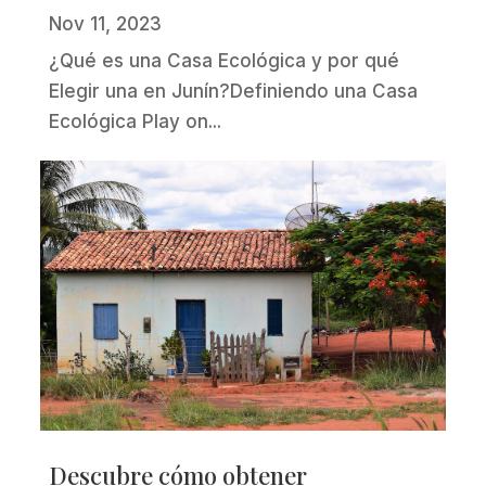
Nov 11, 2023
¿Qué es una Casa Ecológica y por qué
Elegir una en Junín?Definiendo una Casa
Ecológica Play on...
Descubre cómo obtener