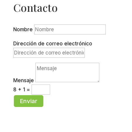
Contacto
Nombre
Dirección de correo electrónico
Mensaje
8 + 1
=
Enviar