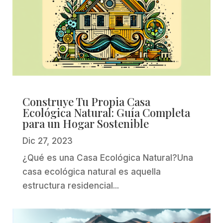
Construye Tu Propia Casa
Ecológica Natural: Guía Completa
para un Hogar Sostenible
Dic 27, 2023
¿Qué es una Casa Ecológica Natural?Una
casa ecológica natural es aquella
estructura residencial...