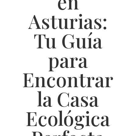
en
Asturias:
Tu Guía
para
Encontrar
la Casa
Ecológica