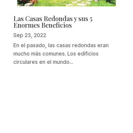
Las Casas Redondas y sus 5
Enormes Beneficios
Sep 23, 2022
En el pasado, las casas redondas eran
mucho más comunes. Los edificios
circulares en el mundo...