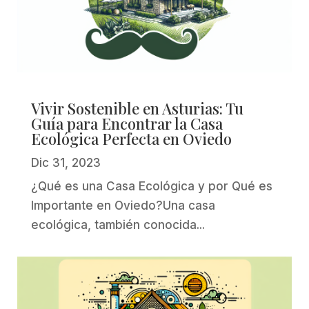
Vivir Sostenible en Asturias: Tu
Guía para Encontrar la Casa
Ecológica Perfecta en Oviedo
Dic 31, 2023
¿Qué es una Casa Ecológica y por Qué es
Importante en Oviedo?Una casa
ecológica, también conocida...