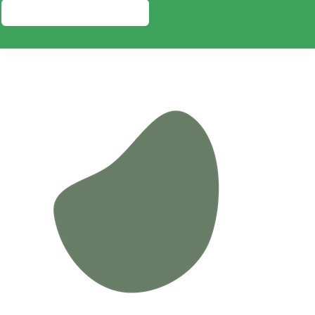
PRESUPUESTO GRATIS