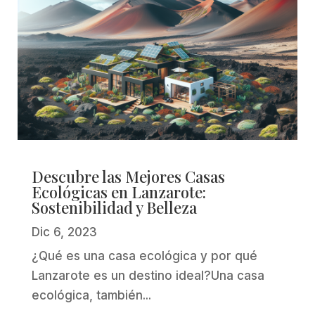
Descubre las Mejores Casas
Ecológicas en Lanzarote:
Sostenibilidad y Belleza
Dic 6, 2023
¿Qué es una casa ecológica y por qué
Lanzarote es un destino ideal?Una casa
ecológica, también...