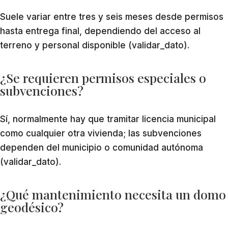
Suele variar entre tres y seis meses desde permisos
hasta entrega final, dependiendo del acceso al
terreno y personal disponible (validar_dato).
¿Se requieren permisos especiales o
subvenciones?
Sí, normalmente hay que tramitar licencia municipal
como cualquier otra vivienda; las subvenciones
dependen del municipio o comunidad autónoma
(validar_dato).
¿Qué mantenimiento necesita un domo
geodésico?