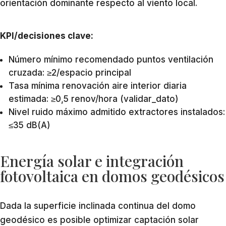
orientación dominante respecto al viento local.
KPI/decisiones clave:
Número mínimo recomendado puntos ventilación
cruzada: ≥2/espacio principal
Tasa mínima renovación aire interior diaria
estimada: ≥0,5 renov/hora (validar_dato)
Nivel ruido máximo admitido extractores instalados:
≤35 dB(A)
Energía solar e integración
fotovoltaica en domos geodésicos
Dada la superficie inclinada continua del domo
geodésico es posible optimizar captación solar