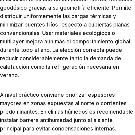
geodésico gracias a su geometría eficiente. Permite
distribuir uniformemente las cargas térmicas y
minimizar puentes fríos respecto a cubiertas planas
convencionales. Usar materiales ecológicos o
multilayer mejora aún más el comportamiento global
durante todo el año. La elección correcta puede
reducir considerablemente tanto la demanda de
calefacción como la refrigeración necesaria en
verano.
A nivel práctico conviene priorizar espesores
mayores en zonas expuestas al norte o corrientes
predominantes. En climas húmedos es recomendable
instalar barrera antihumedad junto al aislante
principal para evitar condensaciones internas.