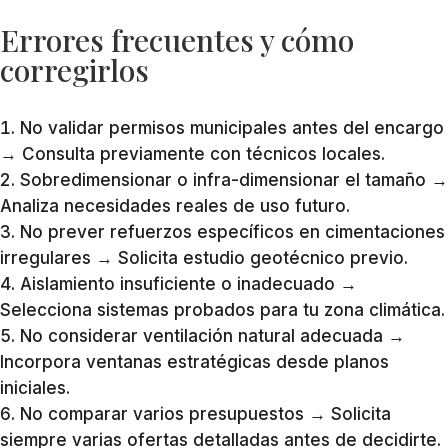
Errores frecuentes y cómo
corregirlos
No validar permisos municipales antes del encargo
→ Consulta previamente con técnicos locales.
Sobredimensionar o infra-dimensionar el tamaño →
Analiza necesidades reales de uso futuro.
No prever refuerzos específicos en cimentaciones
irregulares → Solicita estudio geotécnico previo.
Aislamiento insuficiente o inadecuado →
Selecciona sistemas probados para tu zona climática.
No considerar ventilación natural adecuada →
Incorpora ventanas estratégicas desde planos
iniciales.
No comparar varios presupuestos → Solicita
siempre varias ofertas detalladas antes de decidirte.