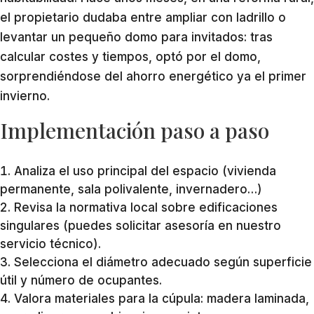
el propietario dudaba entre ampliar con ladrillo o
levantar un pequeño domo para invitados: tras
calcular costes y tiempos, optó por el domo,
sorprendiéndose del ahorro energético ya el primer
invierno.
Implementación paso a paso
Analiza el uso principal del espacio (vivienda
permanente, sala polivalente, invernadero…)
Revisa la normativa local sobre edificaciones
singulares (puedes solicitar asesoría en nuestro
servicio técnico).
Selecciona el diámetro adecuado según superficie
útil y número de ocupantes.
Valora materiales para la cúpula: madera laminada,