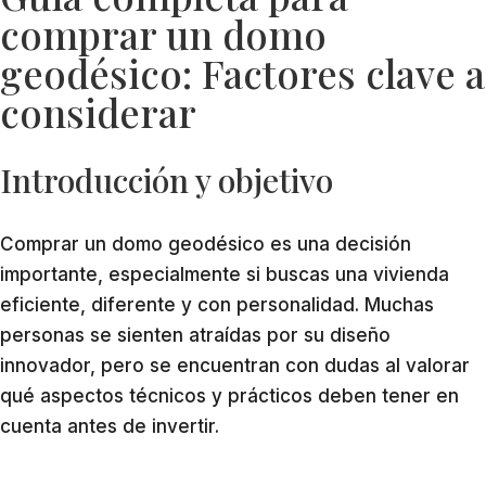
comprar un domo
geodésico: Factores clave a
considerar
Introducción y objetivo
Comprar un domo geodésico es una decisión
importante, especialmente si buscas una vivienda
eficiente, diferente y con personalidad. Muchas
personas se sienten atraídas por su diseño
innovador, pero se encuentran con dudas al valorar
qué aspectos técnicos y prácticos deben tener en
cuenta antes de invertir.