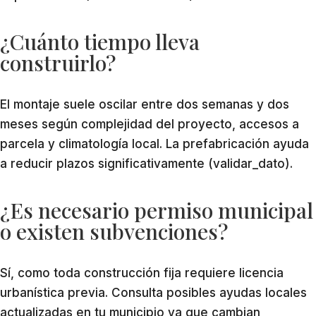
¿Cuánto tiempo lleva
construirlo?
El montaje suele oscilar entre dos semanas y dos
meses según complejidad del proyecto, accesos a
parcela y climatología local. La prefabricación ayuda
a reducir plazos significativamente (validar_dato).
¿Es necesario permiso municipal
o existen subvenciones?
Sí, como toda construcción fija requiere licencia
urbanística previa. Consulta posibles ayudas locales
actualizadas en tu municipio ya que cambian