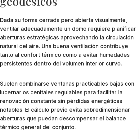
geodésicos
Dada su forma cerrada pero abierta visualmente,
ventilar adecuadamente un domo requiere planificar
aberturas estratégicas aprovechando la circulación
natural del aire. Una buena ventilación contribuye
tanto al confort térmico como a evitar humedades
persistentes dentro del volumen interior curvo.
Suelen combinarse ventanas practicables bajas con
lucernarios cenitales regulables para facilitar la
renovación constante sin pérdidas energéticas
notables. El cálculo previo evita sobredimensionar
aberturas que puedan descompensar el balance
térmico general del conjunto.