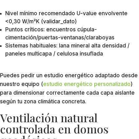
Nivel mínimo recomendado U-value envolvente
<0,30 W/m²K (validar_dato)
Puntos críticos: encuentros cúpula-
cimentación/puertas-ventanas/claraboyas
Sistemas habituales: lana mineral alta densidad /
paneles multicapa / celulosa insuflada
Puedes pedir un estudio energético adaptado desde
nuestro equipo (
estudio energético personalizado
)
para dimensionar correctamente cada capa aislante
según tu zona climática concreta.
Ventilación natural
controlada en domos