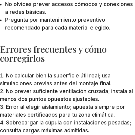
No olvides prever accesos cómodos y conexiones
a redes básicas.
Pregunta por mantenimiento preventivo
recomendado para cada material elegido.
Errores frecuentes y cómo
corregirlos
No calcular bien la superficie útil real; usa
simulaciones previas antes del montaje final.
No prever suficiente ventilación cruzada; instala al
menos dos puntos opuestos ajustables.
Error al elegir aislamiento; apuesta siempre por
materiales certificados para tu zona climática.
Sobrecargar la cúpula con instalaciones pesadas;
consulta cargas máximas admitidas.