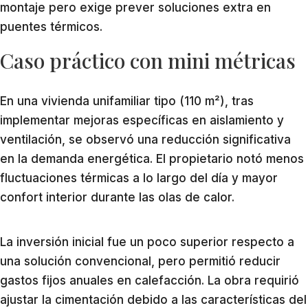
montaje pero exige prever soluciones extra en
puentes térmicos.
Caso práctico con mini métricas
En una vivienda unifamiliar tipo (110 m²), tras
implementar mejoras específicas en aislamiento y
ventilación, se observó una reducción significativa
en la demanda energética. El propietario notó menos
fluctuaciones térmicas a lo largo del día y mayor
confort interior durante las olas de calor.
La inversión inicial fue un poco superior respecto a
una solución convencional, pero permitió reducir
gastos fijos anuales en calefacción. La obra requirió
ajustar la cimentación debido a las características del