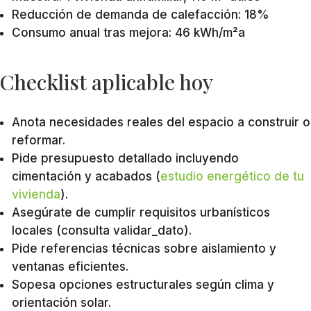
Reducción de demanda de calefacción: 18%
Consumo anual tras mejora: 46 kWh/m²a
Checklist aplicable hoy
Anota necesidades reales del espacio a construir o
reformar.
Pide presupuesto detallado incluyendo
cimentación y acabados (
estudio energético de tu
vivienda
).
Asegúrate de cumplir requisitos urbanísticos
locales (consulta validar_dato).
Pide referencias técnicas sobre aislamiento y
ventanas eficientes.
Sopesa opciones estructurales según clima y
orientación solar.