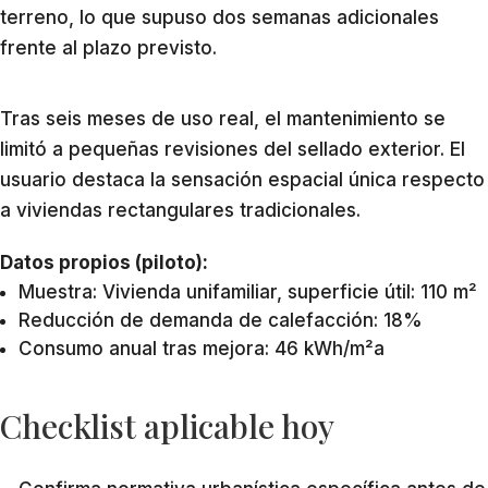
terreno, lo que supuso dos semanas adicionales
frente al plazo previsto.
Tras seis meses de uso real, el mantenimiento se
limitó a pequeñas revisiones del sellado exterior. El
usuario destaca la sensación espacial única respecto
a viviendas rectangulares tradicionales.
Datos propios (piloto):
Muestra: Vivienda unifamiliar, superficie útil: 110 m²
Reducción de demanda de calefacción: 18%
Consumo anual tras mejora: 46 kWh/m²a
Checklist aplicable hoy