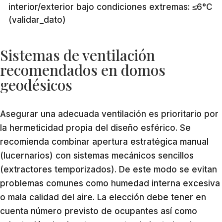
interior/exterior bajo condiciones extremas: ≤6°C
(validar_dato)
Sistemas de ventilación
recomendados en domos
geodésicos
Asegurar una adecuada ventilación es prioritario por
la hermeticidad propia del diseño esférico. Se
recomienda combinar apertura estratégica manual
(lucernarios) con sistemas mecánicos sencillos
(extractores temporizados). De este modo se evitan
problemas comunes como humedad interna excesiva
o mala calidad del aire. La elección debe tener en
cuenta número previsto de ocupantes así como