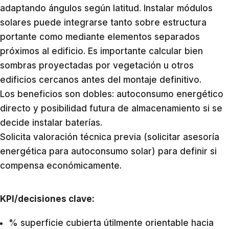
adaptando ángulos según latitud. Instalar módulos
solares puede integrarse tanto sobre estructura
portante como mediante elementos separados
próximos al edificio. Es importante calcular bien
sombras proyectadas por vegetación u otros
edificios cercanos antes del montaje definitivo.
Los beneficios son dobles: autoconsumo energético
directo y posibilidad futura de almacenamiento si se
decide instalar baterías.
Solicita valoración técnica previa (solicitar asesoría
energética para autoconsumo solar) para definir si
compensa económicamente.
KPI/decisiones clave:
% superficie cubierta útilmente orientable hacia