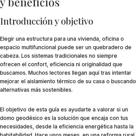
y beneficios
Introducción y objetivo
Elegir una estructura para una vivienda, oficina o
espacio multifuncional puede ser un quebradero de
cabeza. Los sistemas tradicionales no siempre
ofrecen el confort, eficiencia ni originalidad que
buscamos. Muchos lectores llegan aquí tras intentar
mejorar el aislamiento térmico de su casa o buscando
alternativas más sostenibles.
El objetivo de esta guía es ayudarte a valorar si un
domo geodésico es la solución que encaja con tus
necesidades, desde la eficiencia energética hasta la
habitabilidad. Hace unos meses, en una reforma rural,