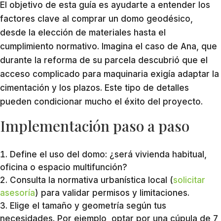
El objetivo de esta guía es ayudarte a entender los
factores clave al comprar un domo geodésico,
desde la elección de materiales hasta el
cumplimiento normativo. Imagina el caso de Ana, que
durante la reforma de su parcela descubrió que el
acceso complicado para maquinaria exigía adaptar la
cimentación y los plazos. Este tipo de detalles
pueden condicionar mucho el éxito del proyecto.
Implementación paso a paso
Define el uso del domo: ¿será vivienda habitual,
oficina o espacio multifunción?
Consulta la normativa urbanística local (
solicitar
asesoría
) para validar permisos y limitaciones.
Elige el tamaño y geometría según tus
necesidades. Por ejemplo, optar por una cúpula de 7