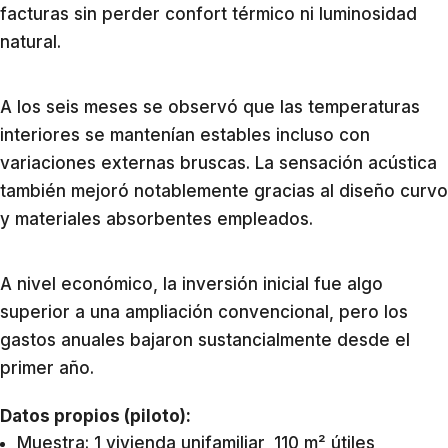
facturas sin perder confort térmico ni luminosidad
natural.
A los seis meses se observó que las temperaturas
interiores se mantenían estables incluso con
variaciones externas bruscas. La sensación acústica
también mejoró notablemente gracias al diseño curvo
y materiales absorbentes empleados.
A nivel económico, la inversión inicial fue algo
superior a una ampliación convencional, pero los
gastos anuales bajaron sustancialmente desde el
primer año.
Datos propios (piloto):
Muestra: 1 vivienda unifamiliar, 110 m² útiles