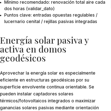
Mínimo recomendado: renovación total aire cada
dos horas (validar_dato)
Puntos clave: entradas opuestas regulables /
lucernario cenital / rejillas pasivas integradas
Energía solar pasiva y
activa en domos
geodésicos
Aprovechar la energía solar es especialmente
eficiente en estructuras geodésicas por su
superficie envolvente continua orientable. Se
pueden instalar captadores solares
térmicos/fotovoltaicos integrados o maximizar
ganancias solares pasivas mediante orientación