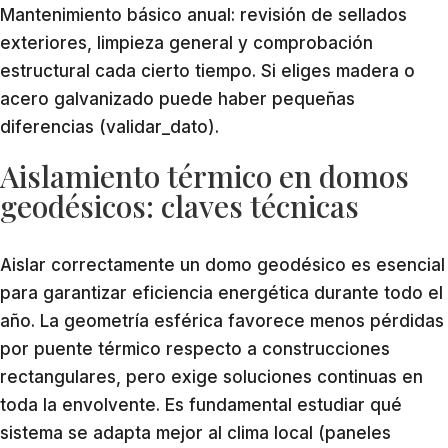
Mantenimiento básico anual: revisión de sellados
exteriores, limpieza general y comprobación
estructural cada cierto tiempo. Si eliges madera o
acero galvanizado puede haber pequeñas
diferencias (validar_dato).
Aislamiento térmico en domos
geodésicos: claves técnicas
Aislar correctamente un domo geodésico es esencial
para garantizar eficiencia energética durante todo el
año. La geometría esférica favorece menos pérdidas
por puente térmico respecto a construcciones
rectangulares, pero exige soluciones continuas en
toda la envolvente. Es fundamental estudiar qué
sistema se adapta mejor al clima local (paneles