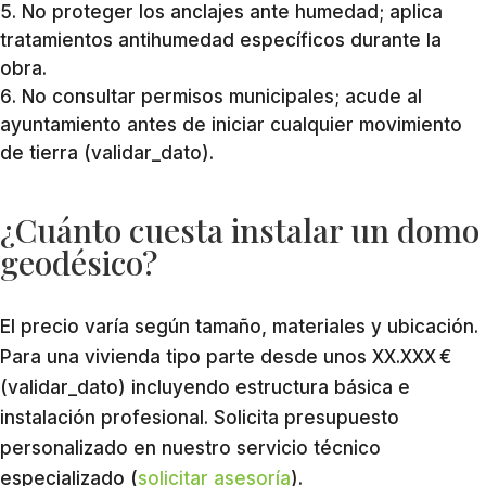
No proteger los anclajes ante humedad; aplica
tratamientos antihumedad específicos durante la
obra.
No consultar permisos municipales; acude al
ayuntamiento antes de iniciar cualquier movimiento
de tierra (validar_dato).
¿Cuánto cuesta instalar un domo
geodésico?
El precio varía según tamaño, materiales y ubicación.
Para una vivienda tipo parte desde unos XX.XXX €
(validar_dato) incluyendo estructura básica e
instalación profesional. Solicita presupuesto
personalizado en nuestro servicio técnico
especializado (
solicitar asesoría
).