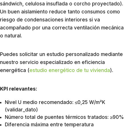
sándwich, celulosa insuflada o corcho proyectado).
Un buen aislamiento reduce tanto consumos como
riesgo de condensaciones interiores si va
acompañado por una correcta ventilación mecánica
o natural.
Puedes solicitar un estudio personalizado mediante
nuestro servicio especializado en eficiencia
energética (
estudio energético de tu vivienda
).
KPI relevantes:
Nivel U medio recomendado: ≤0,25 W/m²K
(validar_dato)
Número total de puentes térmicos tratados: ≥90%
Diferencia máxima entre temperatura