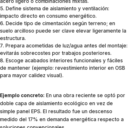
acero ligero o combinaciones mixtas.
Define sistema de aislamiento y ventilación:
impacto directo en consumo energético.
Decide tipo de cimentación según terreno; en
suelo arcilloso puede ser clave elevar ligeramente la
estructura.
Prepara acometidas de luz/agua antes del montaje:
evitarás sobrecostes por trabajos posteriores.
Escoge acabados interiores funcionales y fáciles
de mantener (ejemplo: revestimiento interior en OSB
para mayor calidez visual).
Ejemplo concreto:
En una obra reciente se optó por
doble capa de aislamiento ecológico en vez de
simple panel EPS. El resultado fue un descenso
medido del 17% en demanda energética respecto a
soluciones convencionales.