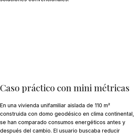
Caso práctico con mini métricas
En una vivienda unifamiliar aislada de 110 m²
construida con domo geodésico en clima continental,
se han comparado consumos energéticos antes y
después del cambio. El usuario buscaba reducir