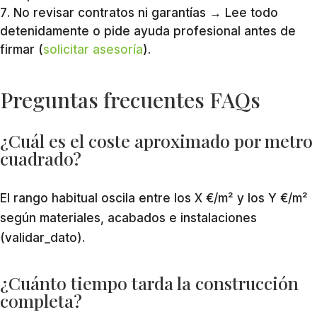
No revisar contratos ni garantías → Lee todo
detenidamente o pide ayuda profesional antes de
firmar (
solicitar asesoría
).
Preguntas frecuentes FAQs
¿Cuál es el coste aproximado por metro
cuadrado?
El rango habitual oscila entre los X €/m² y los Y €/m²
según materiales, acabados e instalaciones
(validar_dato).
¿Cuánto tiempo tarda la construcción
completa?