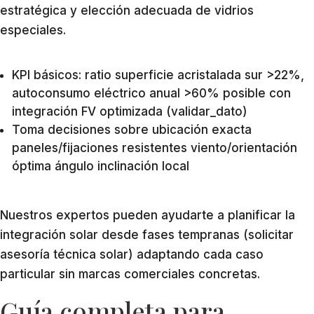
estratégica y elección adecuada de vidrios
especiales.
KPI básicos: ratio superficie acristalada sur >22%,
autoconsumo eléctrico anual >60% posible con
integración FV optimizada (validar_dato)
Toma decisiones sobre ubicación exacta
paneles/fijaciones resistentes viento/orientación
óptima ángulo inclinación local
Nuestros expertos pueden ayudarte a planificar la
integración solar desde fases tempranas (solicitar
asesoría técnica solar) adaptando cada caso
particular sin marcas comerciales concretas.
Guía completa para