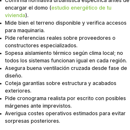
Confirma normativa urbanística específica antes de
encargar el domo (
estudio energético de tu
vivienda
).
Mide bien el terreno disponible y verifica accesos
para maquinaria.
Pide referencias reales sobre proveedores o
constructores especializados.
Sopesa aislamiento térmico según clima local; no
todos los sistemas funcionan igual en cada región.
Asegura buena ventilación cruzada desde fase de
diseño.
Coteja garantías sobre estructura y acabados
exteriores.
Pide cronograma realista por escrito con posibles
márgenes ante imprevistos.
Averigua costes operativos estimados para evitar
sorpresas posteriores.