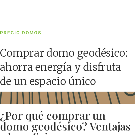
PRECIO DOMOS
Comprar domo geodésico:
ahorra energía y disfruta
de un espacio único
¿Por qué comprar un
domo geodésico? Ventajas