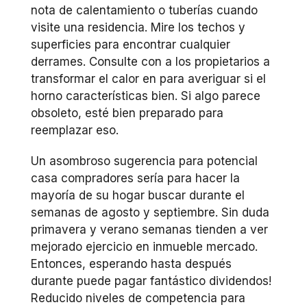
nota de calentamiento o tuberías cuando
visite una residencia. Mire los techos y
superficies para encontrar cualquier
derrames. Consulte con a los propietarios a
transformar el calor en para averiguar si el
horno características bien. Si algo parece
obsoleto, esté bien preparado para
reemplazar eso.
Un asombroso sugerencia para potencial
casa compradores sería para hacer la
mayoría de su hogar buscar durante el
semanas de agosto y septiembre. Sin duda
primavera y verano semanas tienden a ver
mejorado ejercicio en inmueble mercado.
Entonces, esperando hasta después
durante puede pagar fantástico dividendos!
Reducido niveles de competencia para