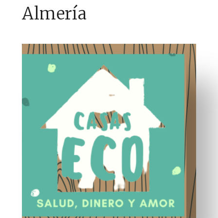
Almería