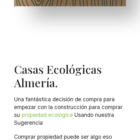
Casas Ecológicas
Almería.
Una fantástica decisión de compra para
empezar con la construcción para comprar
su
propiedad ecológica
Usando nuestra
Sugerencia
Comprar propiedad puede ser algo eso