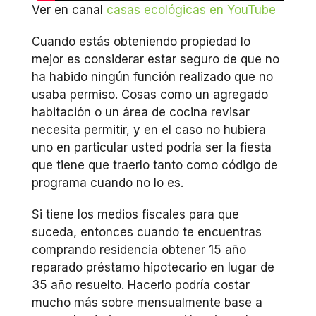
Ver en canal
casas ecológicas en YouTube
Cuando estás obteniendo propiedad lo
mejor es considerar estar seguro de que no
ha habido ningún función realizado que no
usaba permiso. Cosas como un agregado
habitación o un área de cocina revisar
necesita permitir, y en el caso no hubiera
uno en particular usted podría ser la fiesta
que tiene que traerlo tanto como código de
programa cuando no lo es.
Si tiene los medios fiscales para que
suceda, entonces cuando te encuentras
comprando residencia obtener 15 año
reparado préstamo hipotecario en lugar de
35 año resuelto. Hacerlo podría costar
mucho más sobre mensualmente base a