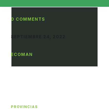
0 COMMENTS
SEPTIEMBRE 24, 2022
ECOMAN
PROVINCIAS