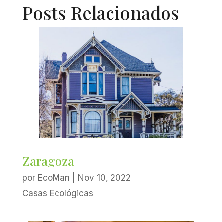
Posts Relacionados
Zaragoza
por
EcoMan
|
Nov 10, 2022
Casas Ecológicas