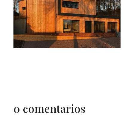
0 comentarios