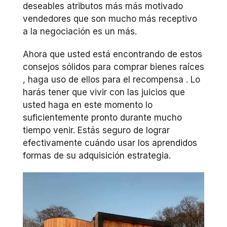
deseables atributos más más motivado
vendedores que son mucho más receptivo
a la negociación es un más.
Ahora que usted está encontrando de estos
consejos sólidos para comprar bienes raíces
, haga uso de ellos para el recompensa . Lo
harás tener que vivir con las juicios que
usted haga en este momento lo
suficientemente pronto durante mucho
tiempo venir. Estás seguro de lograr
efectivamente cuándo usar los aprendidos
formas de su adquisición estrategia.