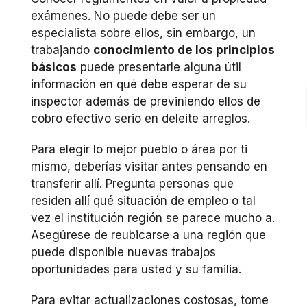
exámenes. No puede debe ser un
especialista sobre ellos, sin embargo, un
trabajando
conocimiento de los principios
básicos
puede presentarle alguna útil
información en qué debe esperar de su
inspector además de previniendo ellos de
cobro efectivo serio en deleite arreglos.
Para elegir lo mejor pueblo o área por ti
mismo, deberías visitar antes pensando en
transferir allí. Pregunta personas que
residen allí qué situación de empleo o tal
vez el institución región se parece mucho a.
Asegúrese de reubicarse a una región que
puede disponible nuevas trabajos
oportunidades para usted y su familia.
Para evitar actualizaciones costosas, tome