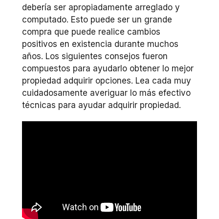
debería ser apropiadamente arreglado y
computado. Esto puede ser un grande
compra que puede realice cambios
positivos en existencia durante muchos
años. Los siguientes consejos fueron
compuestos para ayudarlo obtener lo mejor
propiedad adquirir opciones. Lea ​​cada muy
cuidadosamente averiguar lo más efectivo
técnicas para ayudar adquirir propiedad.