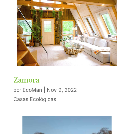
Zamora
por
EcoMan
|
Nov 9, 2022
Casas Ecológicas