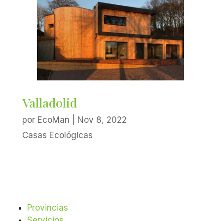
Valladolid
por
EcoMan
|
Nov 8, 2022
Casas Ecológicas
Provincias
Servicios