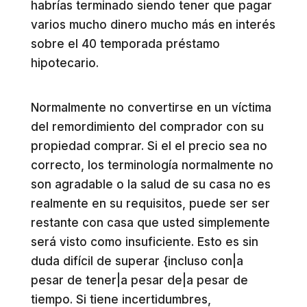
habrías terminado siendo tener que pagar
varios mucho dinero mucho más en interés
sobre el 40 temporada préstamo
hipotecario.
Normalmente no convertirse en un víctima
del remordimiento del comprador con su
propiedad comprar. Si el el precio sea no
correcto, los terminología normalmente no
son agradable o la salud de su casa no es
realmente en su requisitos, puede ser ser
restante con casa que usted simplemente
será visto como insuficiente. Esto es sin
duda difícil de superar {incluso con|a
pesar de tener|a pesar de|a pesar de
tiempo. Si tiene incertidumbres,