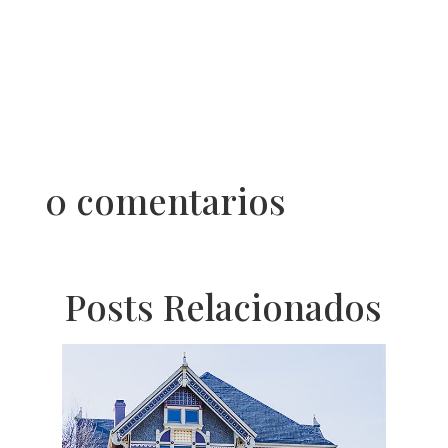
0 comentarios
Posts Relacionados