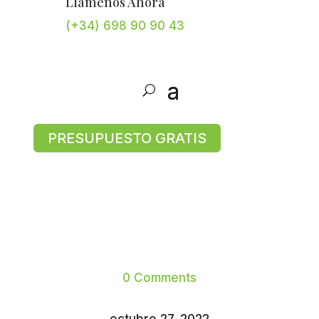
Llámenos Ahora
(+34) 698 90 90 43
PRESUPUESTO GRATIS
0 Comments