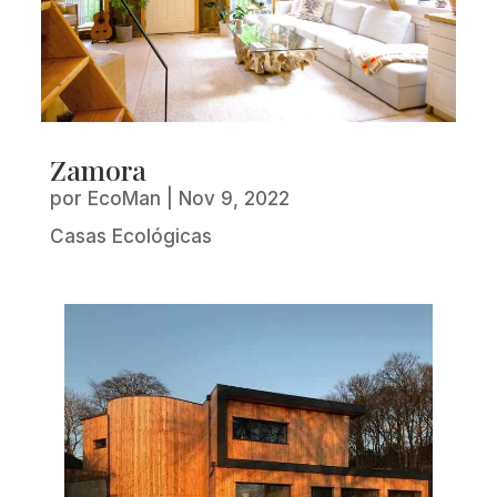
Zamora
por
EcoMan
|
Nov 9, 2022
Casas Ecológicas