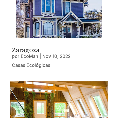
Zaragoza
por
EcoMan
|
Nov 10, 2022
Casas Ecológicas