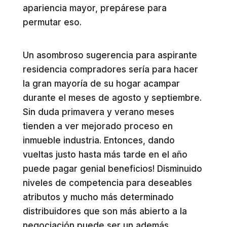
apariencia mayor, prepárese para
permutar eso.
Un asombroso sugerencia para aspirante
residencia compradores sería para hacer
la gran mayoría de su hogar acampar
durante el meses de agosto y septiembre.
Sin duda primavera y verano meses
tienden a ver mejorado proceso en
inmueble industria. Entonces, dando
vueltas justo hasta más tarde en el año
puede pagar genial beneficios! Disminuido
niveles de competencia para deseables
atributos y mucho más determinado
distribuidores que son más abierto a la
negociación puede ser un además.