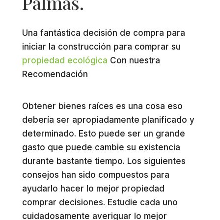
Palmas.
Una fantástica decisión de compra para
iniciar la construcción para comprar su
propiedad ecológica
Con nuestra
Recomendación
Obtener bienes raíces es una cosa eso
debería ser apropiadamente planificado y
determinado. Esto puede ser un grande
gasto que puede cambie su existencia
durante bastante tiempo. Los siguientes
consejos han sido compuestos para
ayudarlo hacer lo mejor propiedad
comprar decisiones. Estudie ​​cada uno
cuidadosamente averiguar lo mejor