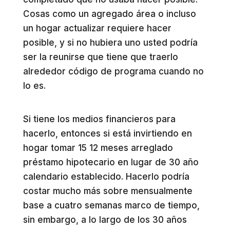
Cosas como un agregado área o incluso
un hogar actualizar requiere hacer
posible, y si no hubiera uno usted podría
ser la reunirse que tiene que traerlo
alrededor código de programa cuando no
lo es.
Si tiene los medios financieros para
hacerlo, entonces si está invirtiendo en
hogar tomar 15 12 meses arreglado
préstamo hipotecario en lugar de 30 año
calendario establecido. Hacerlo podría
costar mucho más sobre mensualmente
base a cuatro semanas marco de tiempo,
sin embargo, a lo largo de los 30 años