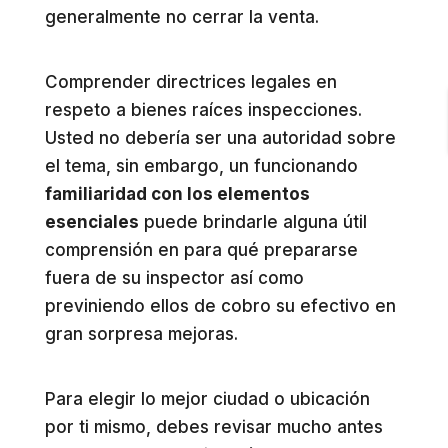
generalmente no cerrar la venta.
Comprender directrices legales en
respeto a bienes raíces inspecciones.
Usted no debería ser una autoridad sobre
el tema, sin embargo, un funcionando
familiaridad con los elementos
esenciales
puede brindarle alguna útil
comprensión en para qué prepararse
fuera de su inspector así como
previniendo ellos de cobro su efectivo en
gran sorpresa mejoras.
Para elegir lo mejor ciudad o ubicación
por ti mismo, debes revisar mucho antes