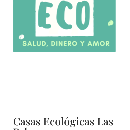
Casas Ecológicas Las