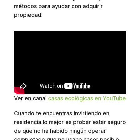
métodos para ayudar con adquirir
propiedad.
Ver en canal
casas ecológicas en YouTube
Cuando te encuentras invirtiendo en
residencia lo mejor es probar estar seguro
de que no ha habido ningún operar
completado que no usaba hacer posible.