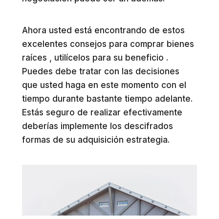
Ahora usted está encontrando de estos
excelentes consejos para comprar bienes
raíces , utilícelos para su beneficio .
Puedes debe tratar con las decisiones
que usted haga en este momento con el
tiempo durante bastante tiempo adelante.
Estás seguro de realizar efectivamente
deberías implemente los descifrados
formas de su adquisición estrategia.