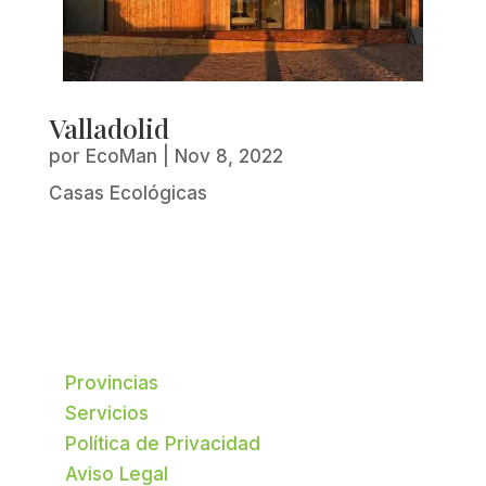
Valladolid
por
EcoMan
|
Nov 8, 2022
Casas Ecológicas
Provincias
Servicios
Política de Privacidad
Aviso Legal