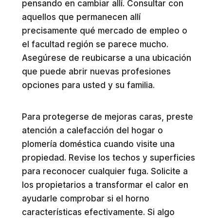
pensando en cambiar allí. Consultar con
aquellos que permanecen allí
precisamente qué mercado de empleo o
el facultad región se parece mucho.
Asegúrese de reubicarse a una ubicación
que puede abrir nuevas profesiones
opciones para usted y su familia.
Para protegerse de mejoras caras, preste
atención a calefacción del hogar o
plomería doméstica cuando visite una
propiedad. Revise los techos y superficies
para reconocer cualquier fuga. Solicite a
los propietarios a transformar el calor en
ayudarle comprobar si el horno
características efectivamente. Si algo