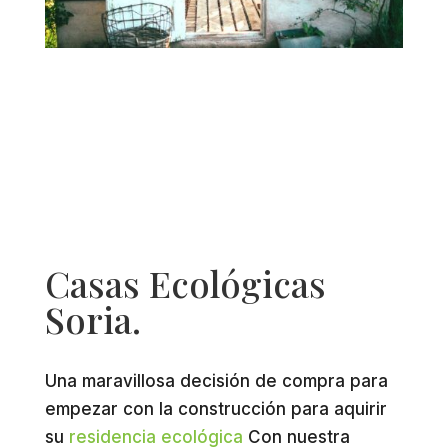
Casas Ecológicas
Soria.
Una maravillosa decisión de compra para
empezar con la construcción para aquirir
su
residencia ecológica
Con nuestra