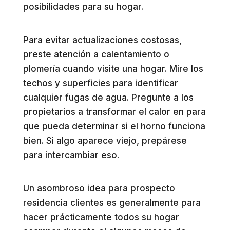
posibilidades para su hogar.
Para evitar actualizaciones costosas,
preste atención a calentamiento o
plomería cuando visite una hogar. Mire los
techos y superficies para identificar
cualquier fugas de agua. Pregunte a los
propietarios a transformar el calor en para
que pueda determinar si el horno funciona
bien. Si algo aparece viejo, prepárese
para intercambiar eso.
Un asombroso idea para prospecto
residencia clientes es generalmente para
hacer prácticamente todos su hogar