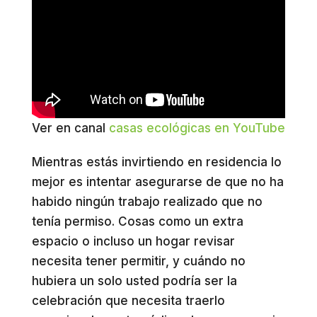
Ver en canal
casas ecológicas en YouTube
Mientras estás invirtiendo en residencia lo
mejor es intentar asegurarse de que no ha
habido ningún trabajo realizado que no
tenía permiso. Cosas como un extra
espacio o incluso un hogar revisar
necesita tener permitir, y cuándo no
hubiera un solo usted podría ser la
celebración que necesita traerlo