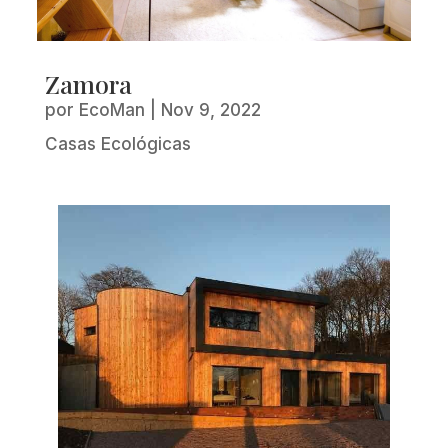
Zamora
por
EcoMan
|
Nov 9, 2022
Casas Ecológicas