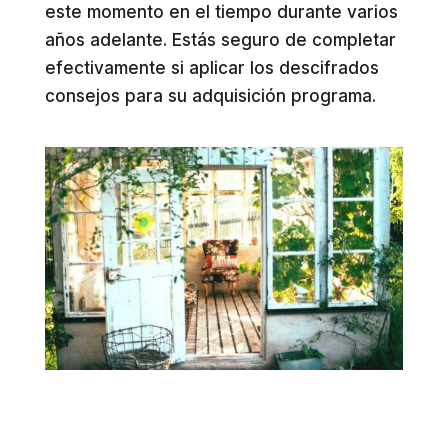
este momento en el tiempo durante varios
años adelante. Estás seguro de completar
efectivamente si aplicar los descifrados
consejos para su adquisición programa.