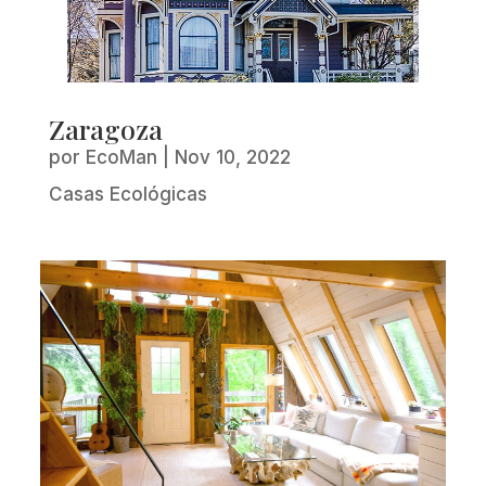
Zaragoza
por
EcoMan
|
Nov 10, 2022
Casas Ecológicas