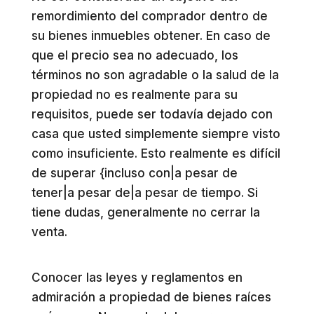
remordimiento del comprador dentro de
su bienes inmuebles obtener. En caso de
que el precio sea no adecuado, los
términos no son agradable o la salud de la
propiedad no es realmente para su
requisitos, puede ser todavía dejado con
casa que usted simplemente siempre visto
como insuficiente. Esto realmente es difícil
de superar {incluso con|a pesar de
tener|a pesar de|a pesar de tiempo. Si
tiene dudas, generalmente no cerrar la
venta.
Conocer las leyes y reglamentos en
admiración a propiedad de bienes raíces