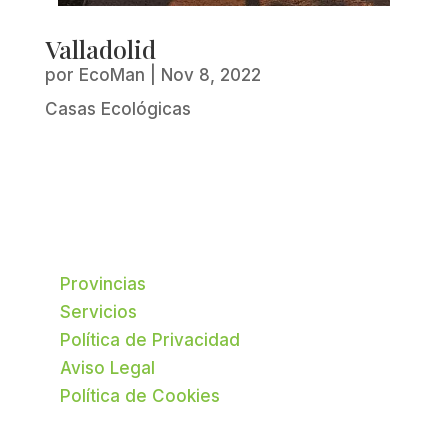
Valladolid
por
EcoMan
|
Nov 8, 2022
Casas Ecológicas
Provincias
Servicios
Política de Privacidad
Aviso Legal
Política de Cookies