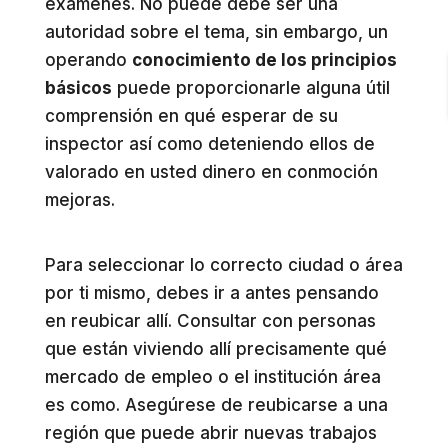
exámenes. No puede debe ser una
autoridad sobre el tema, sin embargo, un
operando
conocimiento de los principios
básicos
puede proporcionarle alguna útil
comprensión en qué esperar de su
inspector así como deteniendo ellos de
valorado en usted dinero en conmoción
mejoras.
Para seleccionar lo correcto ciudad o área
por ti mismo, debes ir a antes pensando
en reubicar allí. Consultar con personas
que están viviendo allí precisamente qué
mercado de empleo o el institución área
es como. Asegúrese de reubicarse a una
región que puede abrir nuevas trabajos