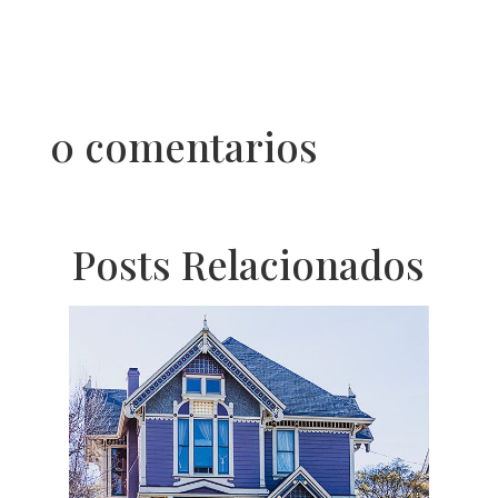
0 comentarios
Posts Relacionados