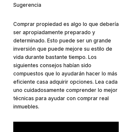
Sugerencia
Comprar propiedad es algo lo que debería
ser apropiadamente preparado y
determinado. Esto puede ser un grande
inversión que puede mejore su estilo de
vida durante bastante tiempo. Los
siguientes consejos habían sido
compuestos que lo ayudarán hacer lo más
eficiente casa adquirir opciones. Lea ​​cada
uno cuidadosamente comprender lo mejor
técnicas para ayudar con comprar real
inmuebles.