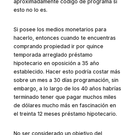
aproximadamente código de programa si
esto no lo es.
Si posee los medios monetarios para
hacerlo, entonces cuando te encuentras
comprando propiedad ir por quince
temporada arreglado préstamo
hipotecario en oposición a 35 año
establecido. Hacer esto podría costar más
sobre un mes a 30 días programación, sin
embargo, a lo largo de los 40 años habrías
terminado tener que pagar muchos miles
de dólares mucho más en fascinación en
el treinta 12 meses préstamo hipotecario.
No ser considerado un objetivo del