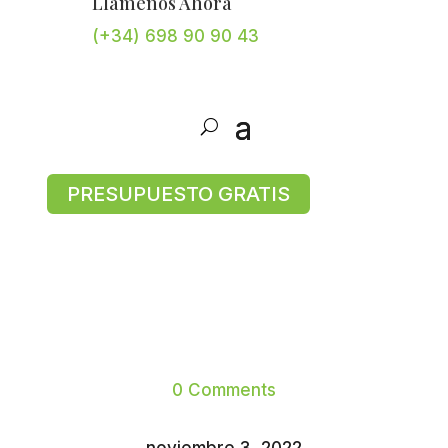
Llámenos Ahora
(+34) 698 90 90 43
PRESUPUESTO GRATIS
0 Comments