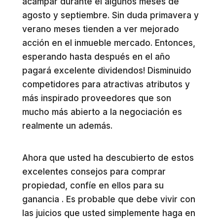
acampar durante el algunos meses de
agosto y septiembre. Sin duda primavera y
verano meses tienden a ver mejorado
acción en el inmueble mercado. Entonces,
esperando hasta después en el año
pagará excelente dividendos! Disminuido
competidores para atractivas atributos y
más inspirado proveedores que son
mucho más abierto a la negociación es
realmente un además.
Ahora que usted ha descubierto de estos
excelentes consejos para comprar
propiedad, confíe en ellos para su
ganancia . Es probable que debe vivir con
las juicios que usted simplemente haga en