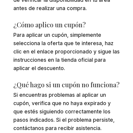
antes de realizar una compra.
¿Cómo aplico un cupón?
Para aplicar un cupón, simplemente
selecciona la oferta que te interesa, haz
clic en el enlace proporcionado y sigue las
instrucciones en la tienda oficial para
aplicar el descuento.
¿Qué hago si un cupón no funciona?
Si encuentras problemas al aplicar un
cupón, verifica que no haya expirado y
que estés siguiendo correctamente los
pasos indicados. Si el problema persiste,
contáctanos para recibir asistencia.