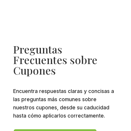
Preguntas
Frecuentes sobre
Cupones
Encuentra respuestas claras y concisas a
las preguntas más comunes sobre
nuestros cupones, desde su caducidad
hasta cómo aplicarlos correctamente.