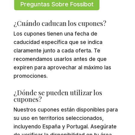
Preguntas Sobre Fossibot
¿Cuándo caducan los cupones?
Los cupones tienen una fecha de
caducidad específica que se indica
claramente junto a cada oferta. Te
recomendamos usarlos antes de que
expiren para aprovechar al máximo las
promociones.
¿Dónde se pueden utilizar los
cupones?
Nuestros cupones están disponibles para
su uso en territorios seleccionados,
incluyendo España y Portugal. Asegúrate
de verificar la disponibilidad en tu área