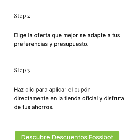
Step 2
Elige la oferta que mejor se adapte a tus
preferencias y presupuesto.
Step 3
Haz clic para aplicar el cupón
directamente en la tienda oficial y disfruta
de tus ahorros.
Descubre Descuentos Fossibot