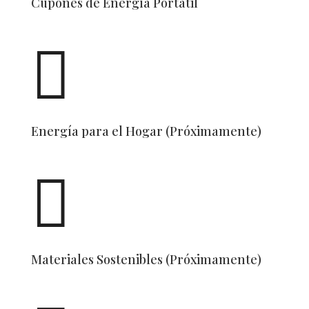
Cupones de Energía Portátil

Energía para el Hogar (Próximamente)

Materiales Sostenibles (Próximamente)