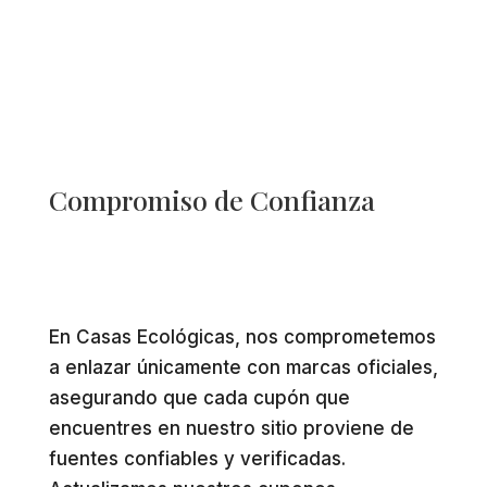
Compromiso de Confianza
En Casas Ecológicas, nos comprometemos
a enlazar únicamente con marcas oficiales,
asegurando que cada cupón que
encuentres en nuestro sitio proviene de
fuentes confiables y verificadas.