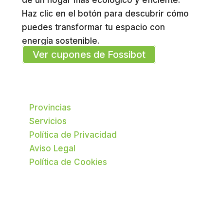
Haz clic en el botón para descubrir cómo
puedes transformar tu espacio con
energía sostenible.
Ver cupones de Fossibot
Provincias
Servicios
Política de Privacidad
Aviso Legal
Política de Cookies