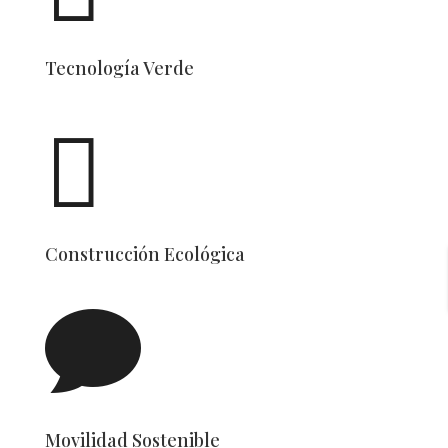
Tecnología Verde

Construcción Ecológica

Movilidad Sostenible