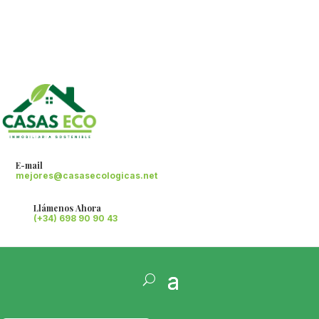
E-mail
mejores@casasecologicas.net
Llámenos Ahora
(+34) 698 90 90 43