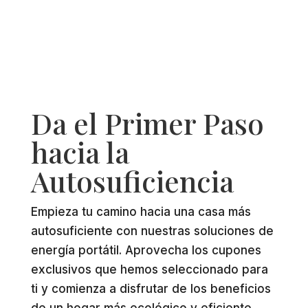
Da el Primer Paso
hacia la
Autosuficiencia
Empieza tu camino hacia una casa más
autosuficiente con nuestras soluciones de
energía portátil. Aprovecha los cupones
exclusivos que hemos seleccionado para
ti y comienza a disfrutar de los beneficios
de un hogar más ecológico y eficiente.