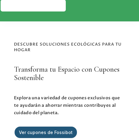
PRESUPUESTO GRATIS
DESCUBRE SOLUCIONES ECOLÓGICAS PARA TU
HOGAR
Transforma tu Espacio con Cupones
Sostenible
Explora una variedad de cupones exclusivos que
te ayudarán a ahorrar mientras contribuyes al
cuidado del planeta.
Ver cupones de Fossibot