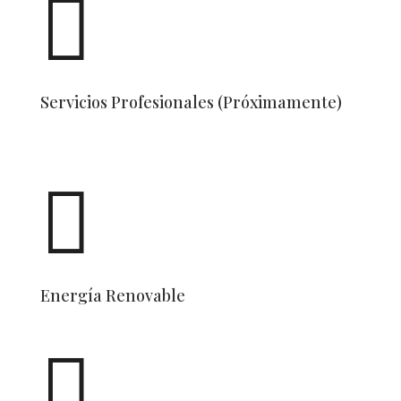

Servicios Profesionales (Próximamente)

Energía Renovable
