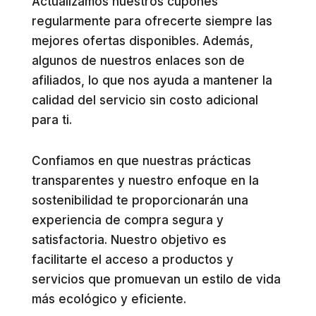
Actualizamos nuestros cupones
regularmente para ofrecerte siempre las
mejores ofertas disponibles. Además,
algunos de nuestros enlaces son de
afiliados, lo que nos ayuda a mantener la
calidad del servicio sin costo adicional
para ti.
Confiamos en que nuestras prácticas
transparentes y nuestro enfoque en la
sostenibilidad te proporcionarán una
experiencia de compra segura y
satisfactoria. Nuestro objetivo es
facilitarte el acceso a productos y
servicios que promuevan un estilo de vida
más ecológico y eficiente.