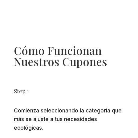
Cómo Funcionan
Nuestros Cupones
Step 1
Comienza seleccionando la categoría que
más se ajuste a tus necesidades
ecológicas.