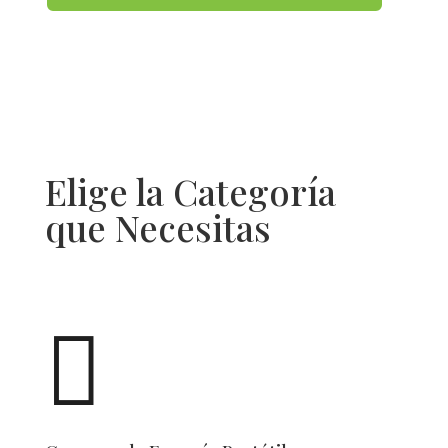
Elige la Categoría
que Necesitas
