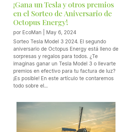
¡Gana un Tesla y otros premios
en el Sorteo de Aniversario de
Octopus Energy!
por
EcoMan
|
May 6, 2024
Sorteo Tesla Model 3 2024. El segundo
aniversario de Octopus Energy está lleno de
sorpresas y regalos para todos. ¿Te
imaginas ganar un Tesla Model 3 o llevarte
premios en efectivo para tu factura de luz?
¡Es posible! En este artículo te contaremos
todo sobre el...