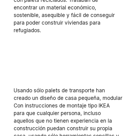
encontrar un material económico,
sostenible, asequible y fácil de conseguir
para poder construir viviendas para
refugiados.
Usando sólo palets de transporte han
creado un diseño de casa pequeña, modular
Con instrucciones de montaje tipo IKEA
para que cualquier persona, incluso
aquellos que no tienen experiencia en la
construcción puedan construir su propia
casa, usando sólo herramientas sencillas y