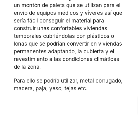
un montón de palets que se utilizan para el
envío de equipos médicos y víveres así que
sería fácil conseguir el material para
construir unas confortables viviendas
temporales cubriéndolas con plásticos o
lonas que se podrían convertir en viviendas
permanentes adaptando, la cubierta y el
revestimiento a las condiciones climáticas
de la zona.
Para ello se podría utilizar, metal corrugado,
madera, paja, yeso, tejas etc.