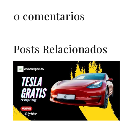
0 comentarios
Posts Relacionados