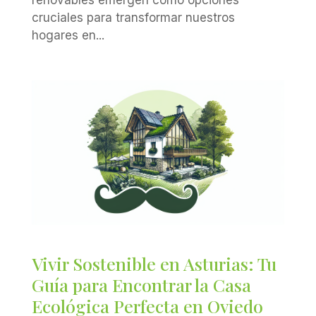
cruciales para transformar nuestros
hogares en...
Vivir Sostenible en Asturias: Tu
Guía para Encontrar la Casa
Ecológica Perfecta en Oviedo