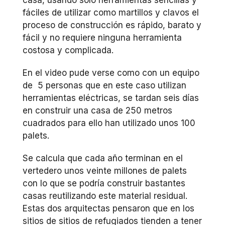
fáciles de utilizar como martillos y clavos el
proceso de construcción es rápido, barato y
fácil y no requiere ninguna herramienta
costosa y complicada.
En el video pude verse como con un equipo
de 5 personas que en este caso utilizan
herramientas eléctricas, se tardan seis días
en construir una casa de 250 metros
cuadrados para ello han utilizado unos 100
palets.
Se calcula que cada año terminan en el
vertedero unos veinte millones de palets
con lo que se podría construir bastantes
casas reutilizando este material residual.
Estas dos arquitectas pensaron que en los
sitios de sitios de refugiados tienden a tener