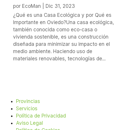
por
EcoMan
|
Dic 31, 2023
¿Qué es una Casa Ecológica y por Qué es
Importante en Oviedo?Una casa ecológica,
también conocida como eco-casa o
vivienda sostenible, es una construcción
diseñada para minimizar su impacto en el
medio ambiente. Haciendo uso de
materiales renovables, tecnologías de...
Provincias
Servicios
Política de Privacidad
Aviso Legal