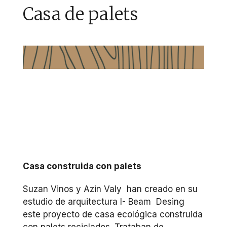
Casa de palets
Casa construida con palets
Suzan Vinos y Azin Valy han creado en su
estudio de arquitectura I- Beam Desing
este proyecto de casa ecológica construida
con palets reciclados. Trataban de