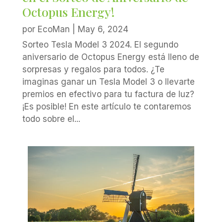
Octopus Energy!
por
EcoMan
|
May 6, 2024
Sorteo Tesla Model 3 2024. El segundo
aniversario de Octopus Energy está lleno de
sorpresas y regalos para todos. ¿Te
imaginas ganar un Tesla Model 3 o llevarte
premios en efectivo para tu factura de luz?
¡Es posible! En este artículo te contaremos
todo sobre el...