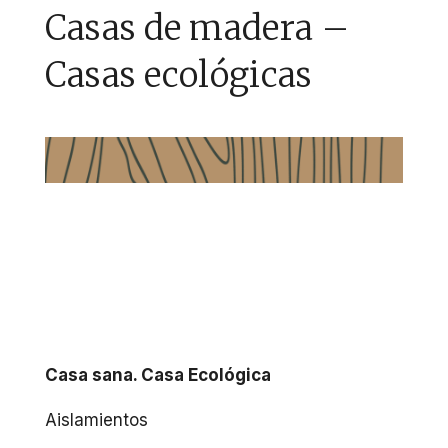
Casas de madera –
Casas ecológicas
Casa sana. Casa Ecológica
Aislamientos