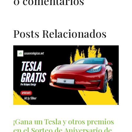
0 comentarios
Posts Relacionados
¡Gana un Tesla y otros premios
en el Sorteo de Aniversario de