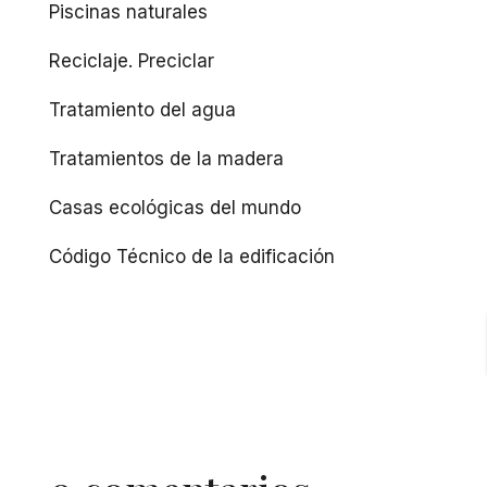
Piscinas naturales
Reciclaje. Preciclar
Tratamiento del agua
Tratamientos de la madera
Casas ecológicas del mundo
Código Técnico de la edificación