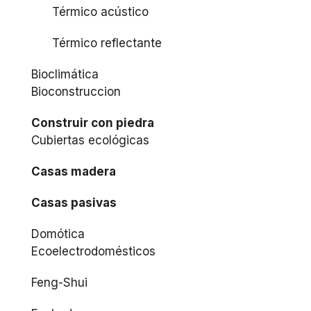
Térmico acústico
Térmico reflectante
Bioclimática
Bioconstruccion
Construir con piedra
Cubiertas ecológicas
Casas madera
Casas pasivas
Domótica
Ecoelectrodomésticos
Feng-Shui