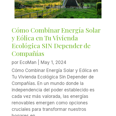
Cómo Combinar Energía Solar
y Eólica en Tu Vivienda
Ecológica SIN Depender de
Compañías
por
EcoMan
|
May 1, 2024
Cómo Combinar Energía Solar y Eólica en
Tu Vivienda Ecológica Sin Depender de
Compañías. En un mundo donde la
independencia del poder establecido es
cada vez más valorada, las energías
renovables emergen como opciones
cruciales para transformar nuestros
hogares en...