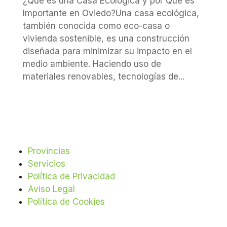
¿Qué es una Casa Ecológica y por Qué es
Importante en Oviedo?Una casa ecológica,
también conocida como eco-casa o
vivienda sostenible, es una construcción
diseñada para minimizar su impacto en el
medio ambiente. Haciendo uso de
materiales renovables, tecnologías de...
Provincias
Servicios
Política de Privacidad
Aviso Legal
Política de Cookies