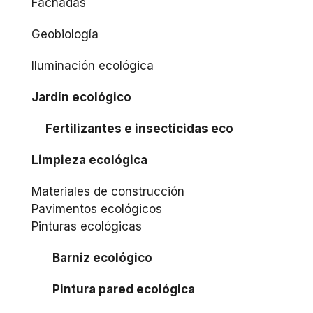
Fachadas
Geobiología
Iluminación ecológica
Jardín ecológico
Fertilizantes e insecticidas eco
Limpieza ecológica
Materiales de construcción
Pavimentos ecológicos
Pinturas ecológicas
Barniz ecológico
Pintura pared ecológica