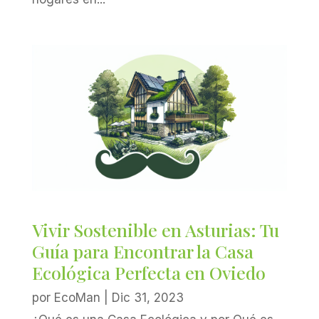
Vivir Sostenible en Asturias: Tu
Guía para Encontrar la Casa
Ecológica Perfecta en Oviedo
por
EcoMan
|
Dic 31, 2023