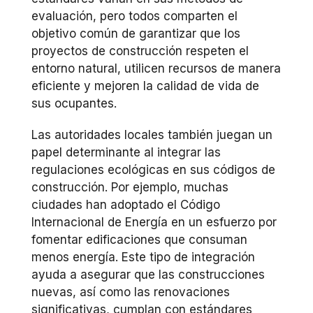
evaluación, pero todos comparten el
objetivo común de garantizar que los
proyectos de construcción respeten el
entorno natural, utilicen recursos de manera
eficiente y mejoren la calidad de vida de
sus ocupantes.
Las autoridades locales también juegan un
papel determinante al integrar las
regulaciones ecológicas en sus códigos de
construcción. Por ejemplo, muchas
ciudades han adoptado el Código
Internacional de Energía en un esfuerzo por
fomentar edificaciones que consuman
menos energía. Este tipo de integración
ayuda a asegurar que las construcciones
nuevas, así como las renovaciones
significativas, cumplan con estándares