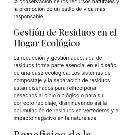
la conservación de los recursos naturales y
la promoción de un estilo de vida más
responsable.
Gestión de Residuos en el
Hogar Ecológico
La reducción y gestión adecuada de
residuos forma parte esencial en el diseño
de una casa ecológica. Los sistemas de
compostaje y la separación de residuos
están diseñados para reincorporar
desechos al ciclo biológico o para su
correcto reciclaje, disminuyendo así la
acumulación de residuos en vertederos y el
impacto negativo en la naturaleza.
Beneficios de la