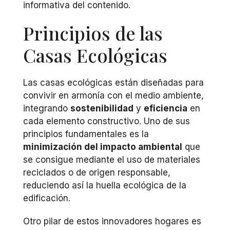
informativa del contenido.
Principios de las
Casas Ecológicas
Las casas ecológicas están diseñadas para
convivir en armonía con el medio ambiente,
integrando
sostenibilidad
y
eficiencia
en
cada elemento constructivo. Uno de sus
principios fundamentales es la
minimización del impacto ambiental
que
se consigue mediante el uso de materiales
reciclados o de origen responsable,
reduciendo así la huella ecológica de la
edificación.
Otro pilar de estos innovadores hogares es