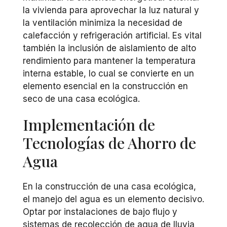
la vivienda para aprovechar la luz natural y
la ventilación minimiza la necesidad de
calefacción y refrigeración artificial. Es vital
también la inclusión de aislamiento de alto
rendimiento para mantener la temperatura
interna estable, lo cual se convierte en un
elemento esencial en la construcción en
seco de una casa ecológica.
Implementación de
Tecnologías de Ahorro de
Agua
En la construcción de una casa ecológica,
el manejo del agua es un elemento decisivo.
Optar por instalaciones de bajo flujo y
sistemas de recolección de agua de lluvia