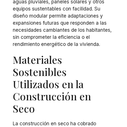
aguas pluviales, paneles solares y otros
equipos sustentables con facilidad. Su
diseño modular permite adaptaciones y
expansiones futuras que responden a las
necesidades cambiantes de los habitantes,
sin comprometer la eficiencia o el
rendimiento energético de la vivienda.
Materiales
Sostenibles
Utilizados en la
Construcción en
Seco
La construcción en seco ha cobrado