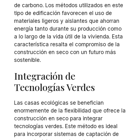
de carbono. Los métodos utilizados en este
tipo de edificación favorecen el uso de
materiales ligeros y aislantes que ahorran
energía tanto durante su producción como
a lo largo de la vida útil de la vivienda. Esta
característica resalta el compromiso de la
construcción en seco con un futuro más
sostenible.
Integración de
Tecnologías Verdes
Las casas ecológicas se benefician
enormemente de la flexibilidad que ofrece la
construcción en seco para integrar
tecnologías verdes. Este método es ideal
para incorporar sistemas de captación de