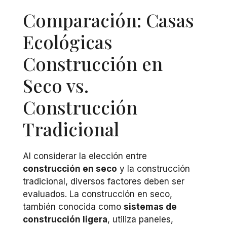
Comparación: Casas
Ecológicas
Construcción en
Seco vs.
Construcción
Tradicional
Al considerar la elección entre
construcción en seco
y la construcción
tradicional, diversos factores deben ser
evaluados. La construcción en seco,
también conocida como
sistemas de
construcción ligera
, utiliza paneles,