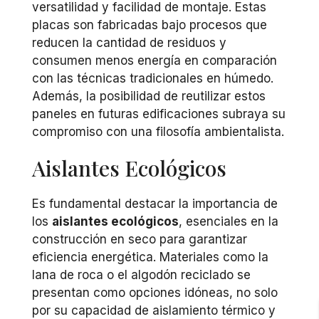
versatilidad y facilidad de montaje. Estas
placas son fabricadas bajo procesos que
reducen la cantidad de residuos y
consumen menos energía en comparación
con las técnicas tradicionales en húmedo.
Además, la posibilidad de reutilizar estos
paneles en futuras edificaciones subraya su
compromiso con una filosofía ambientalista.
Aislantes Ecológicos
Es fundamental destacar la importancia de
los
aislantes ecológicos
, esenciales en la
construcción en seco para garantizar
eficiencia energética. Materiales como la
lana de roca o el algodón reciclado se
presentan como opciones idóneas, no solo
por su capacidad de aislamiento térmico y