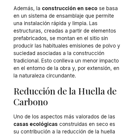
Además, la
construcción en seco
se basa
en un sistema de ensamblaje que permite
una instalación rápida y limpia. Las
estructuras, creadas a partir de elementos
prefabricados, se montan en el sitio sin
producir las habituales emisiones de polvo y
suciedad asociadas a la construcción
tradicional. Esto conlleva un menor impacto
en el entorno de la obra y, por extensión, en
la naturaleza circundante.
Reducción de la Huella de
Carbono
Uno de los aspectos más valorados de las
casas ecológicas
construidas en seco es
su contribución a la reducción de la huella