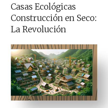
Casas Ecológicas
Construcción en Seco:
La Revolución