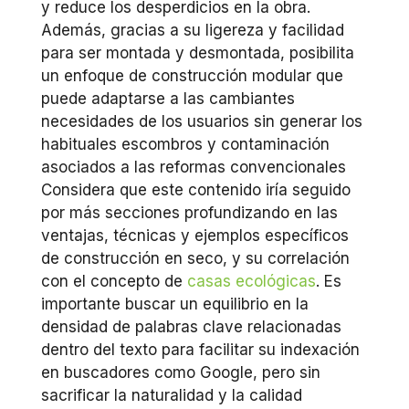
y reduce los desperdicios en la obra.
Además, gracias a su ligereza y facilidad
para ser montada y desmontada, posibilita
un enfoque de construcción modular que
puede adaptarse a las cambiantes
necesidades de los usuarios sin generar los
habituales escombros y contaminación
asociados a las reformas convencionales
Considera que este contenido iría seguido
por más secciones profundizando en las
ventajas, técnicas y ejemplos específicos
de construcción en seco, y su correlación
con el concepto de
casas ecológicas
. Es
importante buscar un equilibrio en la
densidad de palabras clave relacionadas
dentro del texto para facilitar su indexación
en buscadores como Google, pero sin
sacrificar la naturalidad y la calidad