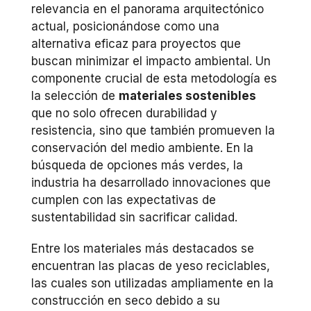
relevancia en el panorama arquitectónico
actual, posicionándose como una
alternativa eficaz para proyectos que
buscan minimizar el impacto ambiental. Un
componente crucial de esta metodología es
la selección de
materiales sostenibles
que no solo ofrecen durabilidad y
resistencia, sino que también promueven la
conservación del medio ambiente. En la
búsqueda de opciones más verdes, la
industria ha desarrollado innovaciones que
cumplen con las expectativas de
sustentabilidad sin sacrificar calidad.
Entre los materiales más destacados se
encuentran las placas de yeso reciclables,
las cuales son utilizadas ampliamente en la
construcción en seco debido a su