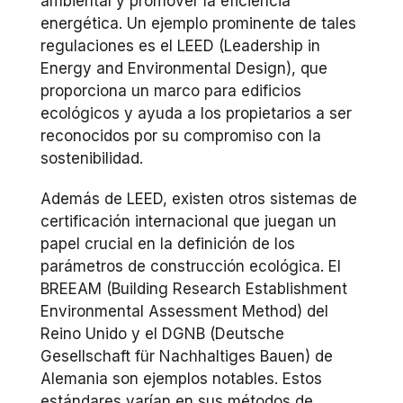
ambiental y promover la eficiencia
energética. Un ejemplo prominente de tales
regulaciones es el LEED (Leadership in
Energy and Environmental Design), que
proporciona un marco para edificios
ecológicos y ayuda a los propietarios a ser
reconocidos por su compromiso con la
sostenibilidad.
Además de LEED, existen otros sistemas de
certificación internacional que juegan un
papel crucial en la definición de los
parámetros de construcción ecológica. El
BREEAM (Building Research Establishment
Environmental Assessment Method) del
Reino Unido y el DGNB (Deutsche
Gesellschaft für Nachhaltiges Bauen) de
Alemania son ejemplos notables. Estos
estándares varían en sus métodos de