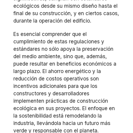
ecológicos desde su mismo diseño hasta el
final de su construcción, y en ciertos casos,
durante la operación del edificio.
Es esencial comprender que el
cumplimiento de estas regulaciones y
estándares no sólo apoya la preservación
del medio ambiente, sino que, además,
puede resultar en beneficios económicos a
largo plazo. El ahorro energético y la
reducción de costos operativos son
incentivos adicionales para que los
constructores y desarrolladores
implementen prácticas de construcción
ecológica en sus proyectos. El enfoque en
la sostenibilidad está remodelando la
industria, llevándola hacia un futuro más
verde y responsable con el planeta.