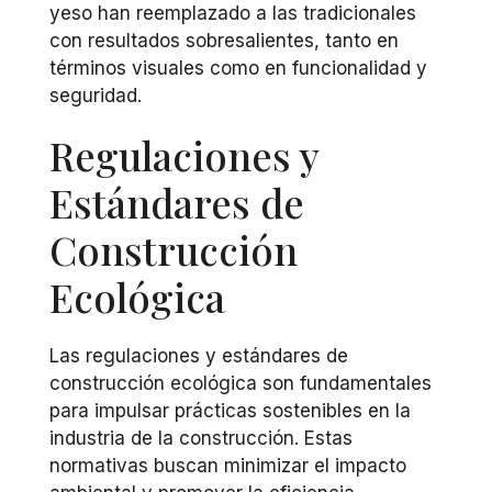
yeso han reemplazado a las tradicionales
con resultados sobresalientes, tanto en
términos visuales como en funcionalidad y
seguridad.
Regulaciones y
Estándares de
Construcción
Ecológica
Las regulaciones y estándares de
construcción ecológica son fundamentales
para impulsar prácticas sostenibles en la
industria de la construcción. Estas
normativas buscan minimizar el impacto