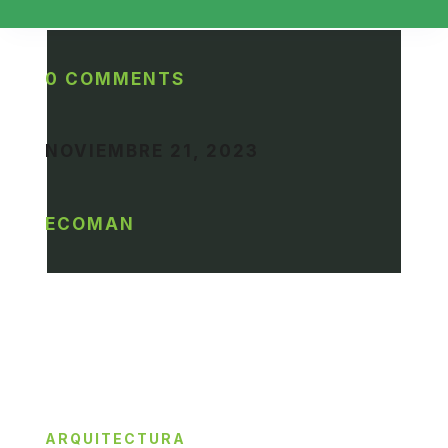
0 COMMENTS
NOVIEMBRE 21, 2023
ECOMAN
ARQUITECTURA