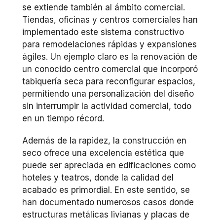
se extiende también al ámbito comercial.
Tiendas, oficinas y centros comerciales han
implementado este sistema constructivo
para remodelaciones rápidas y expansiones
ágiles. Un ejemplo claro es la renovación de
un conocido centro comercial que incorporó
tabiquería seca para reconfigurar espacios,
permitiendo una personalización del diseño
sin interrumpir la actividad comercial, todo
en un tiempo récord.
Además de la rapidez, la construcción en
seco ofrece una excelencia estética que
puede ser apreciada en edificaciones como
hoteles y teatros, donde la calidad del
acabado es primordial. En este sentido, se
han documentado numerosos casos donde
estructuras metálicas livianas y placas de