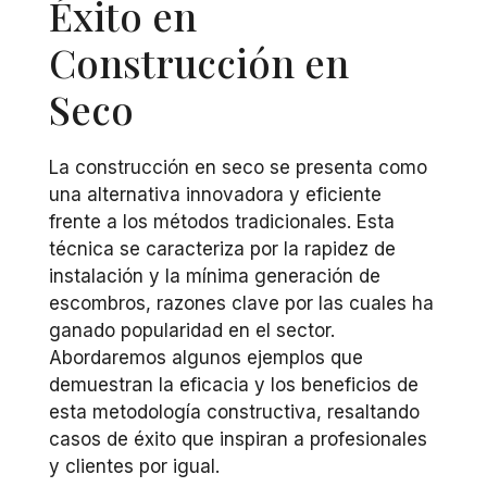
Éxito en
Construcción en
Seco
La construcción en seco se presenta como
una alternativa innovadora y eficiente
frente a los métodos tradicionales. Esta
técnica se caracteriza por la rapidez de
instalación y la mínima generación de
escombros, razones clave por las cuales ha
ganado popularidad en el sector.
Abordaremos algunos ejemplos que
demuestran la eficacia y los beneficios de
esta metodología constructiva, resaltando
casos de éxito que inspiran a profesionales
y clientes por igual.