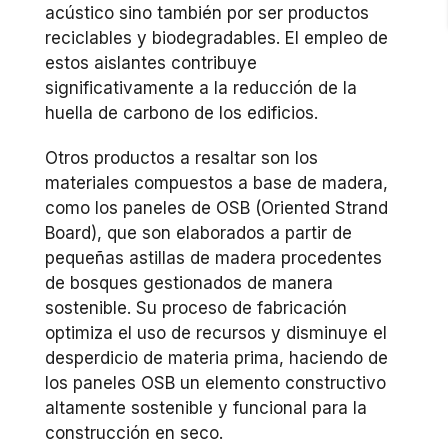
acústico sino también por ser productos
reciclables y biodegradables. El empleo de
estos aislantes contribuye
significativamente a la reducción de la
huella de carbono de los edificios.
Otros productos a resaltar son los
materiales compuestos a base de madera,
como los paneles de OSB (Oriented Strand
Board), que son elaborados a partir de
pequeñas astillas de madera procedentes
de bosques gestionados de manera
sostenible. Su proceso de fabricación
optimiza el uso de recursos y disminuye el
desperdicio de materia prima, haciendo de
los paneles OSB un elemento constructivo
altamente sostenible y funcional para la
construcción en seco.