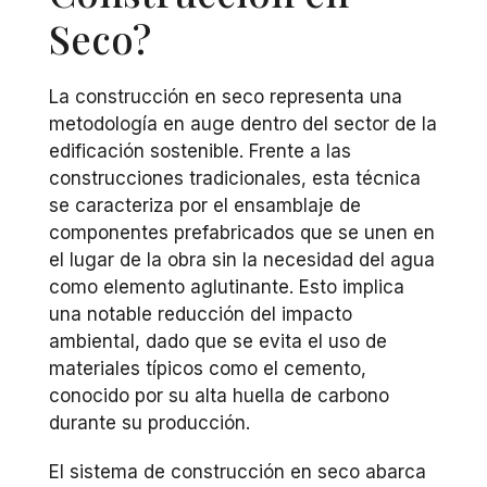
Seco?
La construcción en seco representa una
metodología en auge dentro del sector de la
edificación sostenible. Frente a las
construcciones tradicionales, esta técnica
se caracteriza por el ensamblaje de
componentes prefabricados que se unen en
el lugar de la obra sin la necesidad del agua
como elemento aglutinante. Esto implica
una notable reducción del impacto
ambiental, dado que se evita el uso de
materiales típicos como el cemento,
conocido por su alta huella de carbono
durante su producción.
El sistema de construcción en seco abarca