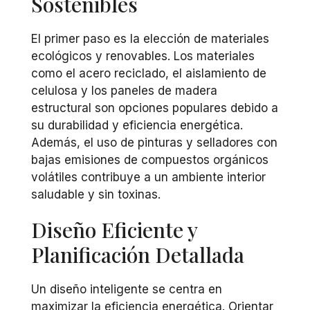
Sostenibles
El primer paso es la elección de materiales
ecológicos y renovables. Los materiales
como el acero reciclado, el aislamiento de
celulosa y los paneles de madera
estructural son opciones populares debido a
su durabilidad y eficiencia energética.
Además, el uso de pinturas y selladores con
bajas emisiones de compuestos orgánicos
volátiles contribuye a un ambiente interior
saludable y sin toxinas.
Diseño Eficiente y
Planificación Detallada
Un diseño inteligente se centra en
maximizar la eficiencia energética. Orientar