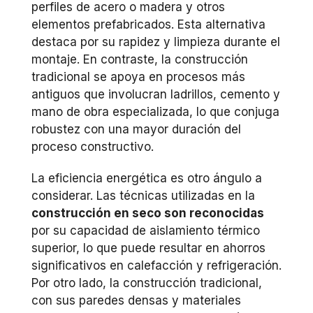
perfiles de acero o madera y otros
elementos prefabricados. Esta alternativa
destaca por su rapidez y limpieza durante el
montaje. En contraste, la construcción
tradicional se apoya en procesos más
antiguos que involucran ladrillos, cemento y
mano de obra especializada, lo que conjuga
robustez con una mayor duración del
proceso constructivo.
La eficiencia energética es otro ángulo a
considerar. Las técnicas utilizadas en la
construcción en seco son reconocidas
por su capacidad de aislamiento térmico
superior, lo que puede resultar en ahorros
significativos en calefacción y refrigeración.
Por otro lado, la construcción tradicional,
con sus paredes densas y materiales