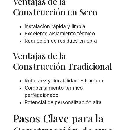
Ventajas de la
Construcción en Seco
Instalación rápida y limpia
Excelente aislamiento térmico
Reducción de residuos en obra
Ventajas de la
Construcción Tradicional
Robustez y durabilidad estructural
Comportamiento térmico
perfeccionado
Potencial de personalización alta
Pasos Clave para la