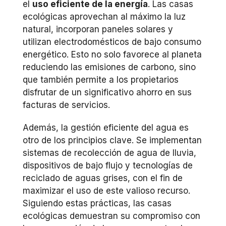
el
uso eficiente de la energía
. Las casas
ecológicas aprovechan al máximo la luz
natural, incorporan paneles solares y
utilizan electrodomésticos de bajo consumo
energético. Esto no solo favorece al planeta
reduciendo las emisiones de carbono, sino
que también permite a los propietarios
disfrutar de un significativo ahorro en sus
facturas de servicios.
Además, la gestión eficiente del agua es
otro de los principios clave. Se implementan
sistemas de recolección de agua de lluvia,
dispositivos de bajo flujo y tecnologías de
reciclado de aguas grises, con el fin de
maximizar el uso de este valioso recurso.
Siguiendo estas prácticas, las casas
ecológicas demuestran su compromiso con