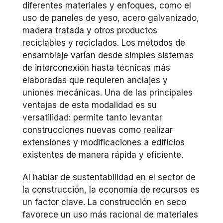
diferentes materiales y enfoques, como el
uso de paneles de yeso, acero galvanizado,
madera tratada y otros productos
reciclables y reciclados. Los métodos de
ensamblaje varían desde simples sistemas
de interconexión hasta técnicas más
elaboradas que requieren anclajes y
uniones mecánicas. Una de las principales
ventajas de esta modalidad es su
versatilidad: permite tanto levantar
construcciones nuevas como realizar
extensiones y modificaciones a edificios
existentes de manera rápida y eficiente.
Al hablar de sustentabilidad en el sector de
la construcción, la economía de recursos es
un factor clave. La construcción en seco
favorece un uso más racional de materiales