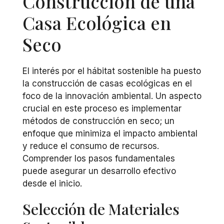
Construcción de una
Casa Ecológica en
Seco
El interés por el hábitat sostenible ha puesto
la construcción de casas ecológicas en el
foco de la innovación ambiental. Un aspecto
crucial en este proceso es implementar
métodos de construcción en seco; un
enfoque que minimiza el impacto ambiental
y reduce el consumo de recursos.
Comprender los pasos fundamentales
puede asegurar un desarrollo efectivo
desde el inicio.
Selección de Materiales