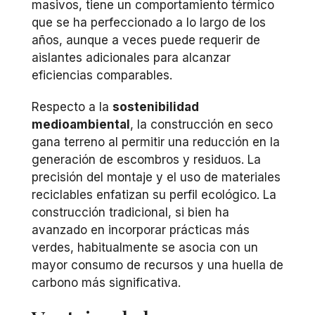
masivos, tiene un comportamiento térmico
que se ha perfeccionado a lo largo de los
años, aunque a veces puede requerir de
aislantes adicionales para alcanzar
eficiencias comparables.
Respecto a la
sostenibilidad
medioambiental
, la construcción en seco
gana terreno al permitir una reducción en la
generación de escombros y residuos. La
precisión del montaje y el uso de materiales
reciclables enfatizan su perfil ecológico. La
construcción tradicional, si bien ha
avanzado en incorporar prácticas más
verdes, habitualmente se asocia con un
mayor consumo de recursos y una huella de
carbono más significativa.