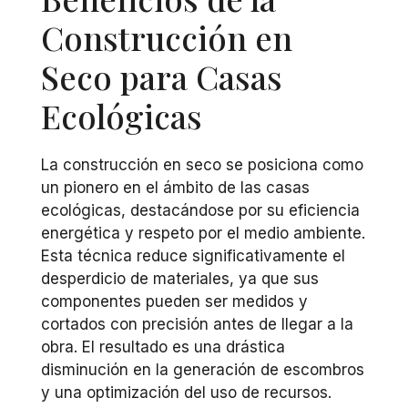
Construcción en
Seco para Casas
Ecológicas
La construcción en seco se posiciona como
un pionero en el ámbito de las casas
ecológicas, destacándose por su eficiencia
energética y respeto por el medio ambiente.
Esta técnica reduce significativamente el
desperdicio de materiales, ya que sus
componentes pueden ser medidos y
cortados con precisión antes de llegar a la
obra. El resultado es una drástica
disminución en la generación de escombros
y una optimización del uso de recursos.