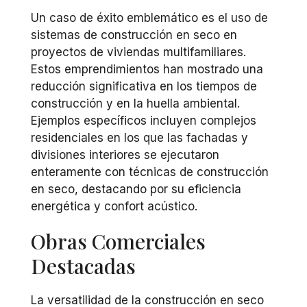
Un caso de éxito emblemático es el uso de
sistemas de construcción en seco en
proyectos de viviendas multifamiliares.
Estos emprendimientos han mostrado una
reducción significativa en los tiempos de
construcción y en la huella ambiental.
Ejemplos específicos incluyen complejos
residenciales en los que las fachadas y
divisiones interiores se ejecutaron
enteramente con técnicas de construcción
en seco, destacando por su eficiencia
energética y confort acústico.
Obras Comerciales
Destacadas
La versatilidad de la construcción en seco