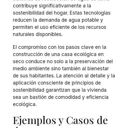
contribuye significativamente a la
sostenibilidad del hogar. Estas tecnologías
reducen la demanda de agua potable y
permiten el uso eficiente de los recursos
naturales disponibles.
El compromiso con los pasos clave en la
construcción de una casa ecológica en
seco conduce no solo a la preservación del
medio ambiente sino también al bienestar
de sus habitantes. La atención al detalle y la
aplicación consciente de principios de
sostenibilidad garantizan que la vivienda
sea un bastión de comodidad y eficiencia
ecológica.
Ejemplos y Casos de