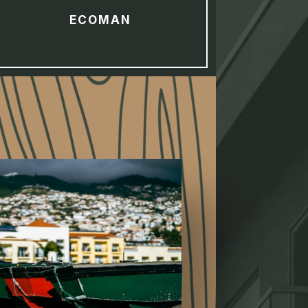
ECOMAN