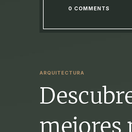
0 COMMENTS
ARQUITECTURA
Descubre
mejores 