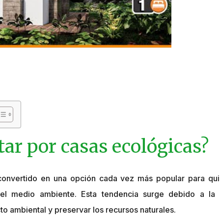
tar por casas ecológicas?
convertido en una opción cada vez más popular para qui
el medio ambiente. Esta tendencia surge debido a la 
to ambiental y preservar los recursos naturales.