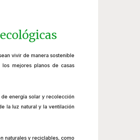
 ecológicas
ean vivir de manera sostenible
e los mejores planos de casas
 de energía solar y recolección
 la luz natural y la ventilación
n naturales y reciclables, como