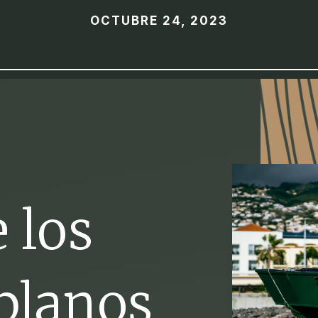
OCTUBRE 24, 2023
 los
planos