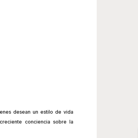
enes desean un estilo de vida
creciente conciencia sobre la