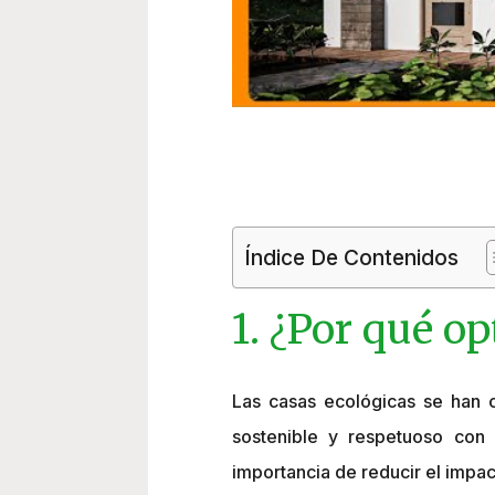
Índice De Contenidos
1. ¿Por qué op
Las casas ecológicas se han 
sostenible y respetuoso con 
importancia de reducir el impac