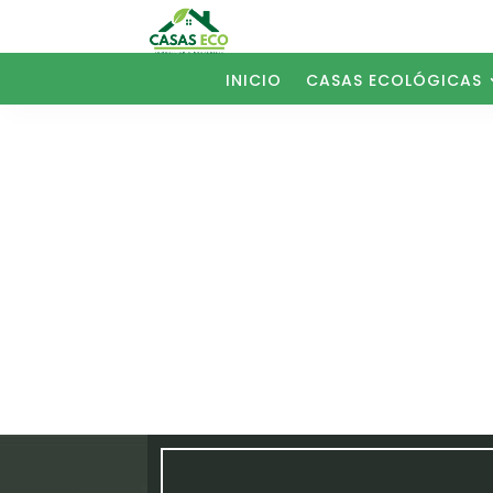
INICIO
CASAS ECOLÓGICAS