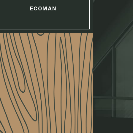
ECOMAN