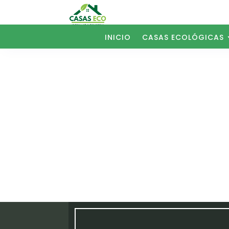
INICIO
CASAS ECOLÓGICAS