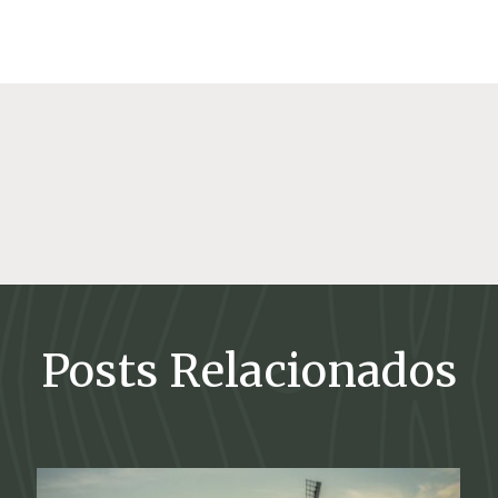
Posts Relacionados