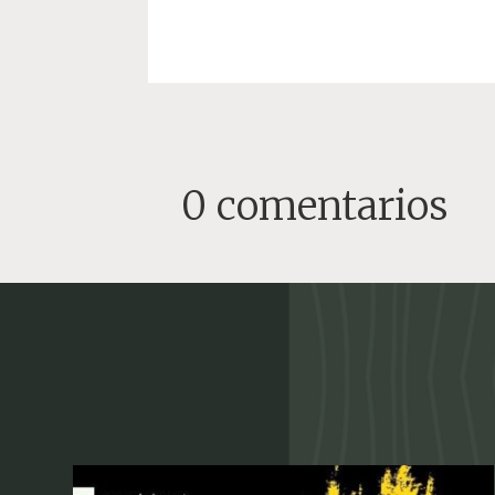
0 comentarios