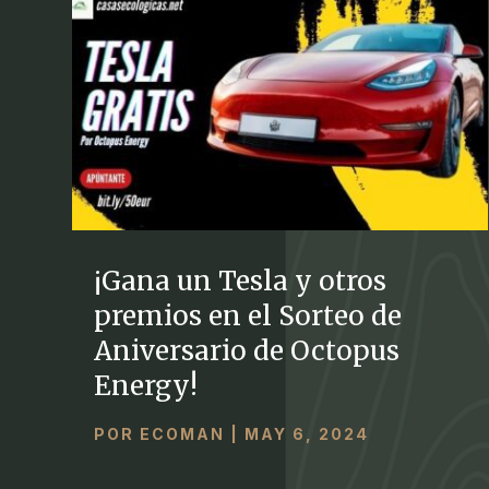
¡Gana un Tesla y otros
premios en el Sorteo de
Aniversario de Octopus
Energy!
POR
ECOMAN
|
MAY 6, 2024