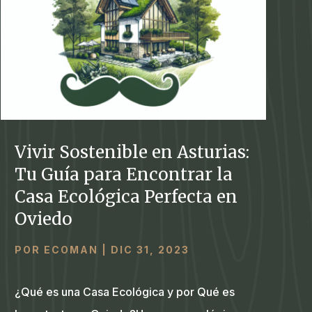
Vivir Sostenible en Asturias:
Tu Guía para Encontrar la
Casa Ecológica Perfecta en
Oviedo
POR
ECOMAN
|
DIC 31, 2023
¿Qué es una Casa Ecológica y por Qué es