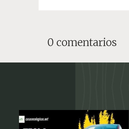
0 comentarios