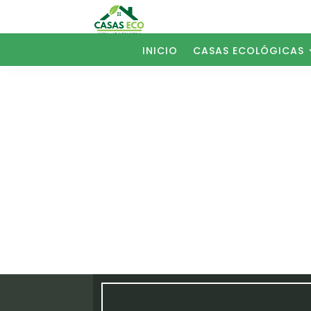
INICIO
CASAS ECOLÓGICAS