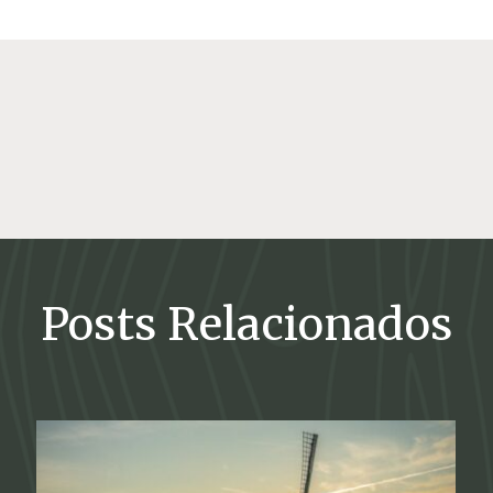
Posts Relacionados