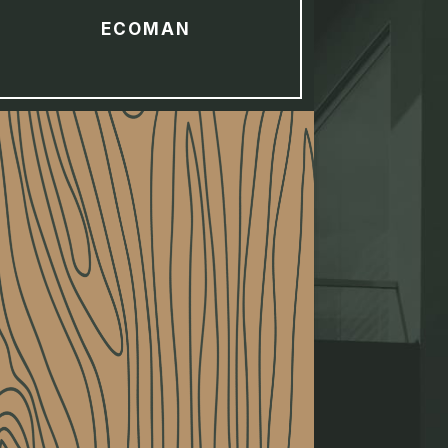
ECOMAN