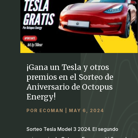
¡Gana un Tesla y otros
premios en el Sorteo de
Aniversario de Octopus
Energy!
POR
ECOMAN
|
MAY 6, 2024
Sorteo Tesla Model 3 2024. El segundo