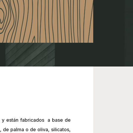
s y están fabricados a base de
de palma o de oliva, silicatos,