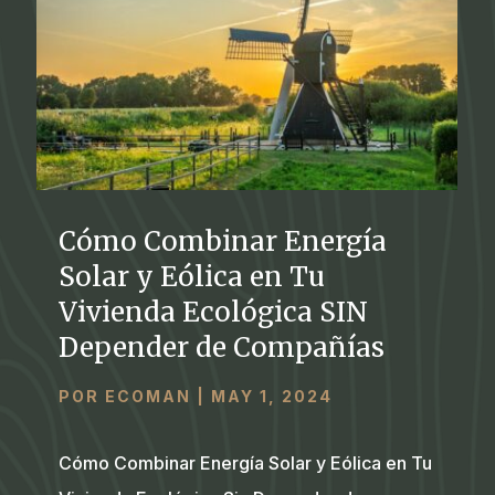
Cómo Combinar Energía
Solar y Eólica en Tu
Vivienda Ecológica SIN
Depender de Compañías
POR
ECOMAN
|
MAY 1, 2024
Cómo Combinar Energía Solar y Eólica en Tu