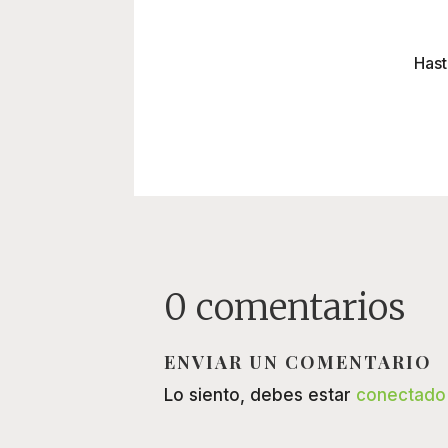
Hast
0 comentarios
ENVIAR UN COMENTARIO
Lo siento, debes estar
conectado