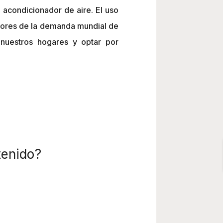
 acondicionador de aire. El uso
lsores de la demanda mundial de
 nuestros hogares y optar por
tenido?