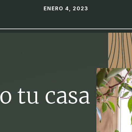
ENERO 4, 2023
o tu casa