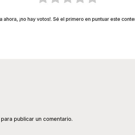
a ahora, ¡no hay votos!. Sé el primero en puntuar este conte
para publicar un comentario.