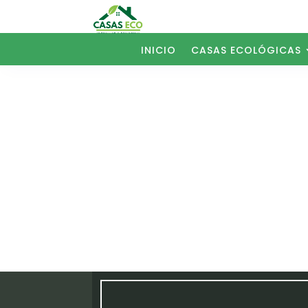
INICIO
CASAS ECOLÓGICAS