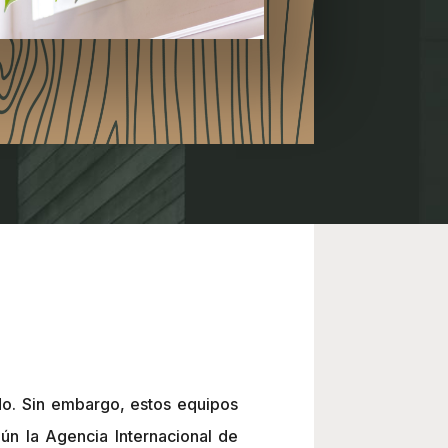
do. Sin embargo, estos equipos
n la Agencia Internacional de