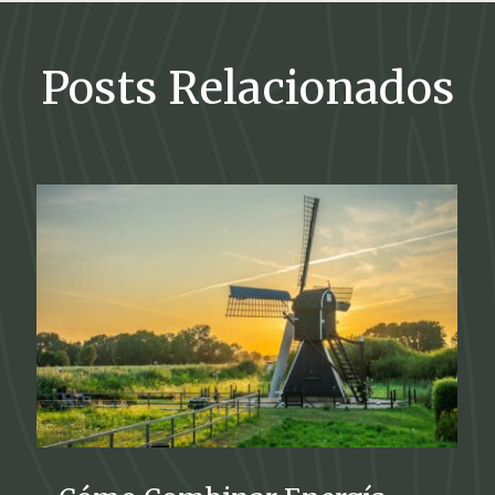
Posts Relacionados