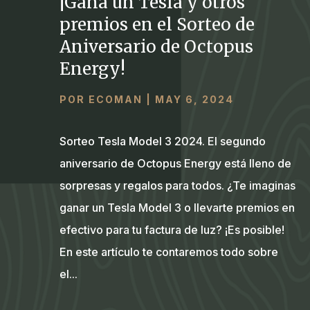
¡Gana un Tesla y otros
premios en el Sorteo de
Aniversario de Octopus
Energy!
POR
ECOMAN
|
MAY 6, 2024
Sorteo Tesla Model 3 2024. El segundo
aniversario de Octopus Energy está lleno de
sorpresas y regalos para todos. ¿Te imaginas
ganar un Tesla Model 3 o llevarte premios en
efectivo para tu factura de luz? ¡Es posible!
En este artículo te contaremos todo sobre
el...