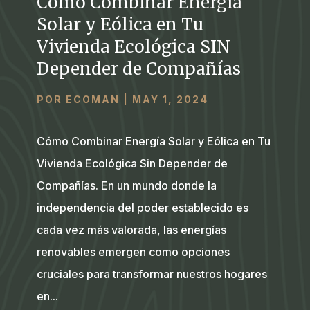
Cómo Combinar Energía
Solar y Eólica en Tu
Vivienda Ecológica SIN
Depender de Compañías
POR
ECOMAN
|
MAY 1, 2024
Cómo Combinar Energía Solar y Eólica en Tu
Vivienda Ecológica Sin Depender de
Compañías. En un mundo donde la
independencia del poder establecido es
cada vez más valorada, las energías
renovables emergen como opciones
cruciales para transformar nuestros hogares
en...