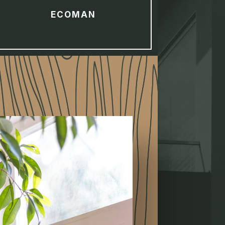
ECOMAN