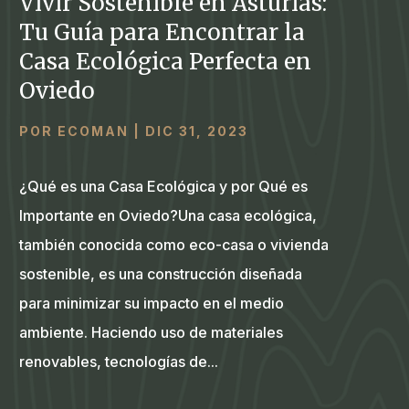
Vivir Sostenible en Asturias:
Tu Guía para Encontrar la
Casa Ecológica Perfecta en
Oviedo
POR
ECOMAN
|
DIC 31, 2023
¿Qué es una Casa Ecológica y por Qué es
Importante en Oviedo?Una casa ecológica,
también conocida como eco-casa o vivienda
sostenible, es una construcción diseñada
para minimizar su impacto en el medio
ambiente. Haciendo uso de materiales
renovables, tecnologías de...