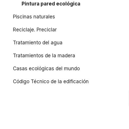
Pintura pared ecológica
Piscinas naturales
Reciclaje. Preciclar
Tratamiento del agua
Tratamientos de la madera
Casas ecológicas del mundo
Código Técnico de la edificación