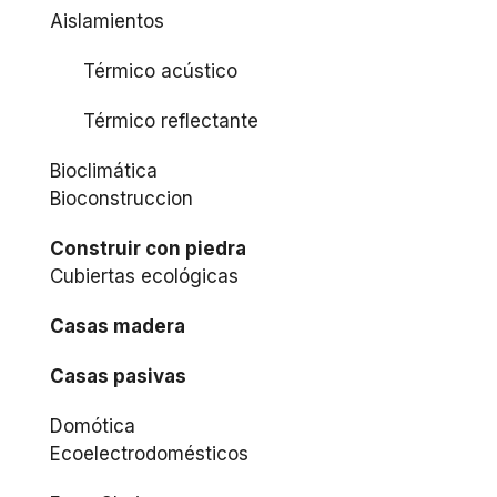
Aislamientos
Térmico acústico
Térmico reflectante
Bioclimática
Bioconstruccion
Construir con piedra
Cubiertas ecológicas
Casas madera
Casas pasivas
Domótica
Ecoelectrodomésticos