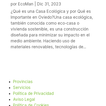
por
EcoMan
|
Dic 31, 2023
¿Qué es una Casa Ecológica y por Qué es
Importante en Oviedo?Una casa ecológica,
también conocida como eco-casa o
vivienda sostenible, es una construcción
diseñada para minimizar su impacto en el
medio ambiente. Haciendo uso de
materiales renovables, tecnologías de...
Provincias
Servicios
Política de Privacidad
Aviso Legal
Política de Cookies