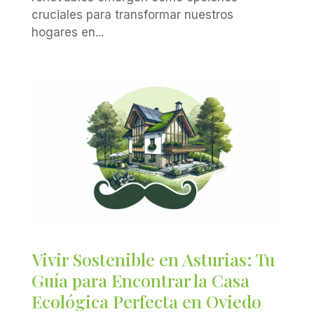
cruciales para transformar nuestros
hogares en...
Vivir Sostenible en Asturias: Tu
Guía para Encontrar la Casa
Ecológica Perfecta en Oviedo