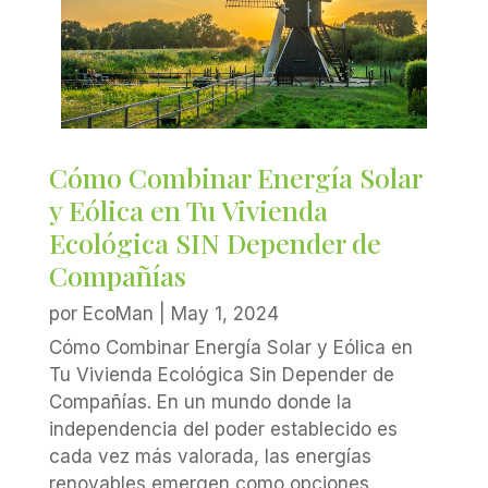
Cómo Combinar Energía Solar
y Eólica en Tu Vivienda
Ecológica SIN Depender de
Compañías
por
EcoMan
|
May 1, 2024
Cómo Combinar Energía Solar y Eólica en
Tu Vivienda Ecológica Sin Depender de
Compañías. En un mundo donde la
independencia del poder establecido es
cada vez más valorada, las energías
renovables emergen como opciones