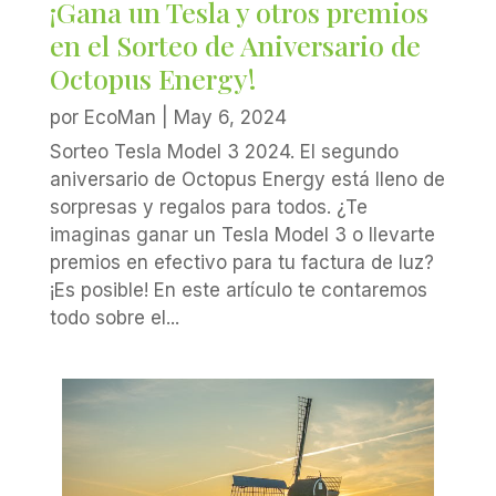
¡Gana un Tesla y otros premios
en el Sorteo de Aniversario de
Octopus Energy!
por
EcoMan
|
May 6, 2024
Sorteo Tesla Model 3 2024. El segundo
aniversario de Octopus Energy está lleno de
sorpresas y regalos para todos. ¿Te
imaginas ganar un Tesla Model 3 o llevarte
premios en efectivo para tu factura de luz?
¡Es posible! En este artículo te contaremos
todo sobre el...