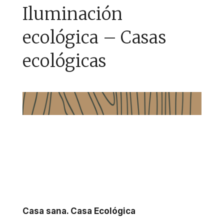
Iluminación
ecológica – Casas
ecológicas
Casa sana. Casa Ecológica