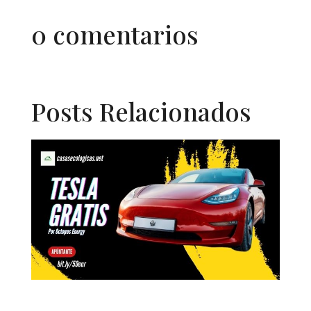
0 comentarios
Posts Relacionados