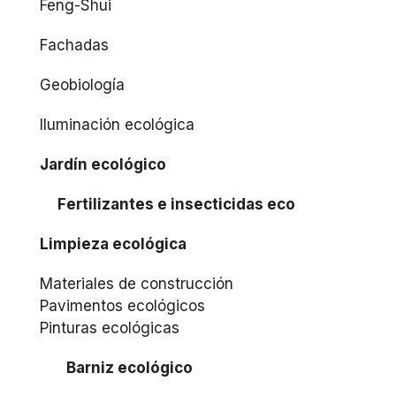
Feng-Shui
Fachadas
Geobiología
Iluminación ecológica
Jardín ecológico
Fertilizantes e insecticidas eco
Limpieza ecológica
Materiales de construcción
Pavimentos ecológicos
Pinturas ecológicas
Barniz ecológico