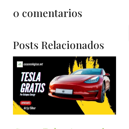
0 comentarios
Posts Relacionados