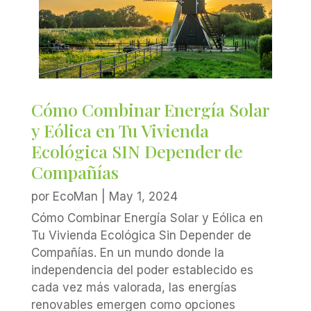
Cómo Combinar Energía Solar
y Eólica en Tu Vivienda
Ecológica SIN Depender de
Compañías
por
EcoMan
|
May 1, 2024
Cómo Combinar Energía Solar y Eólica en
Tu Vivienda Ecológica Sin Depender de
Compañías. En un mundo donde la
independencia del poder establecido es
cada vez más valorada, las energías
renovables emergen como opciones