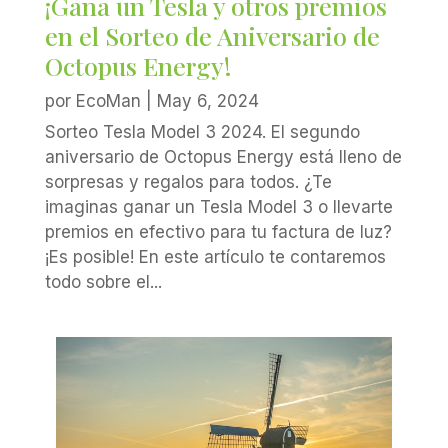
¡Gana un Tesla y otros premios
en el Sorteo de Aniversario de
Octopus Energy!
por
EcoMan
|
May 6, 2024
Sorteo Tesla Model 3 2024. El segundo
aniversario de Octopus Energy está lleno de
sorpresas y regalos para todos. ¿Te
imaginas ganar un Tesla Model 3 o llevarte
premios en efectivo para tu factura de luz?
¡Es posible! En este artículo te contaremos
todo sobre el...