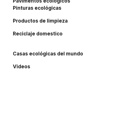
Pavimentos ecológicos
Pinturas ecológicas
Productos de limpieza
Reciclaje domestico
Casas ecológicas del mundo
Videos