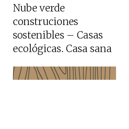
Nube verde
construciones
sostenibles – Casas
ecológicas. Casa sana