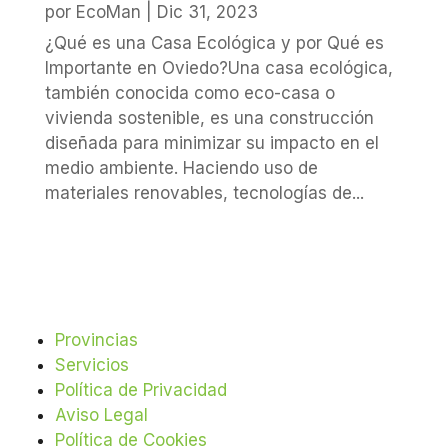
por
EcoMan
|
Dic 31, 2023
¿Qué es una Casa Ecológica y por Qué es
Importante en Oviedo?Una casa ecológica,
también conocida como eco-casa o
vivienda sostenible, es una construcción
diseñada para minimizar su impacto en el
medio ambiente. Haciendo uso de
materiales renovables, tecnologías de...
Provincias
Servicios
Política de Privacidad
Aviso Legal
Política de Cookies