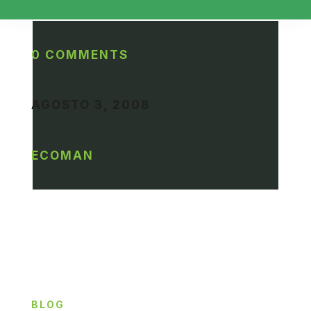
0 COMMENTS
AGOSTO 3, 2008
ECOMAN
BLOG