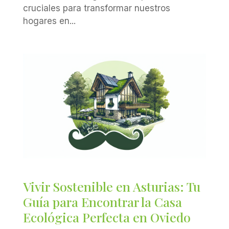
cruciales para transformar nuestros
hogares en...
Vivir Sostenible en Asturias: Tu
Guía para Encontrar la Casa
Ecológica Perfecta en Oviedo