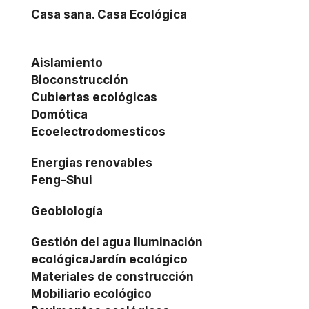
Casa sana. Casa Ecológica
Aislamiento
Bioconstrucción
Cubiertas ecológicas
Domótica
Ecoelectrodomesticos
Energias renovables
Feng-Shui
Geobiología
Gestión del agua Iluminación
ecológicaJardín ecológico
Materiales de construcción
Mobiliario ecológico