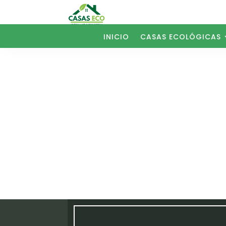
INICIO
CASAS ECOLÓGICAS