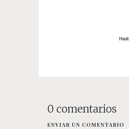
Hast
0 comentarios
ENVIAR UN COMENTARIO