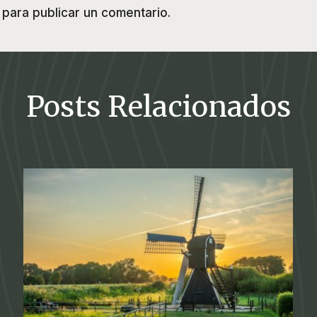
para publicar un comentario.
Posts Relacionados