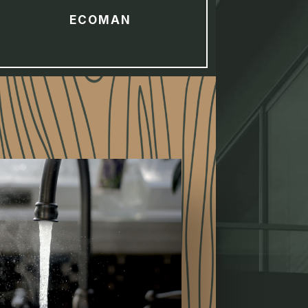
ECOMAN