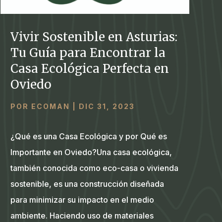
Vivir Sostenible en Asturias:
Tu Guía para Encontrar la
Casa Ecológica Perfecta en
Oviedo
POR
ECOMAN
|
DIC 31, 2023
¿Qué es una Casa Ecológica y por Qué es
Importante en Oviedo?Una casa ecológica,
también conocida como eco-casa o vivienda
sostenible, es una construcción diseñada
para minimizar su impacto en el medio
ambiente. Haciendo uso de materiales