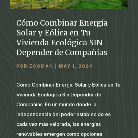
Cómo Combinar Energía
Solar y Eólica en Tu
Vivienda Ecológica SIN
Depender de Compañías
POR
ECOMAN
|
MAY 1, 2024
Cómo Combinar Energía Solar y Eólica en Tu
Vivienda Ecológica Sin Depender de
Compañías. En un mundo donde la
independencia del poder establecido es
cada vez más valorada, las energías
renovables emergen como opciones