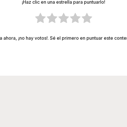
¡Haz clic en una estrella para puntuarlo!
a ahora, ¡no hay votos!. Sé el primero en puntuar este conte