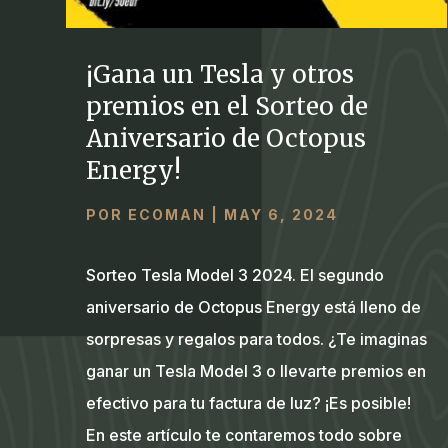
¡Gana un Tesla y otros
premios en el Sorteo de
Aniversario de Octopus
Energy!
POR
ECOMAN
|
MAY 6, 2024
Sorteo Tesla Model 3 2024. El segundo
aniversario de Octopus Energy está lleno de
sorpresas y regalos para todos. ¿Te imaginas
ganar un Tesla Model 3 o llevarte premios en
efectivo para tu factura de luz? ¡Es posible!
En este artículo te contaremos todo sobre