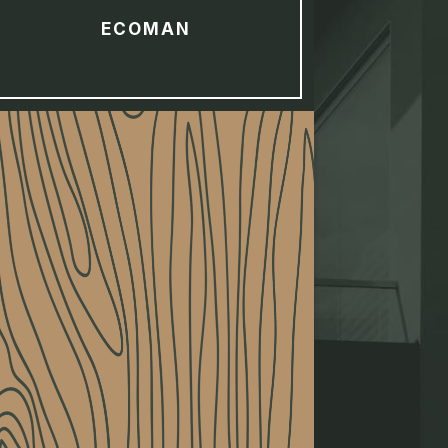
ECOMAN