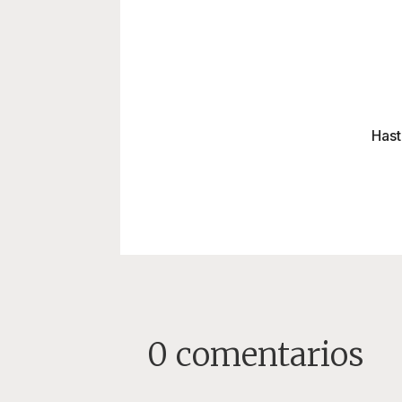
Hast
0 comentarios