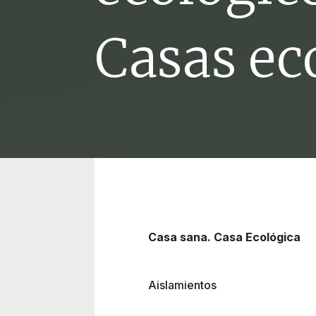
Casas ec
Casa sana. Casa Ecológica
Aislamientos