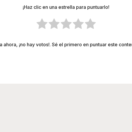
¡Haz clic en una estrella para puntuarlo!
a ahora, ¡no hay votos!. Sé el primero en puntuar este conte