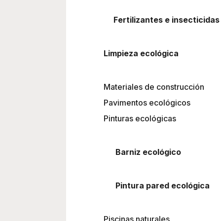
Fertilizantes e insecticidas
Limpieza ecológica
Materiales de construcción
Pavimentos ecológicos
Pinturas ecológicas
Barniz ecológico
Pintura pared ecológica
Piscinas naturales