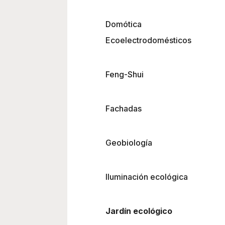
Domótica
Ecoelectrodomésticos
Feng-Shui
Fachadas
Geobiología
Iluminación ecológica
Jardín ecológico