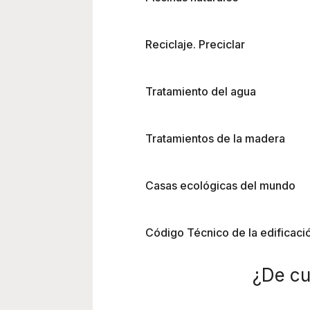
Reciclaje. Preciclar
Tratamiento del agua
Tratamientos de la madera
Casas ecológicas del mundo
Código Técnico de la edificaci
¿De cu