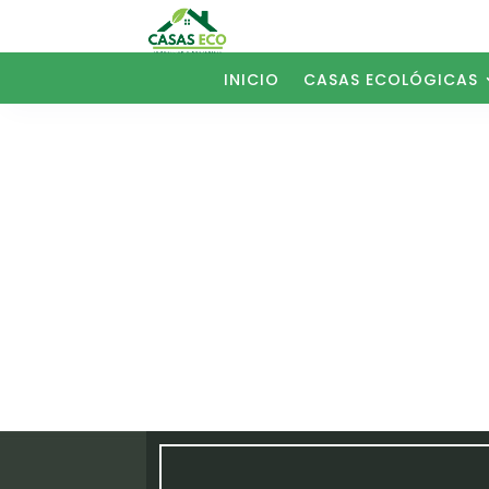
INICIO
CASAS ECOLÓGICAS