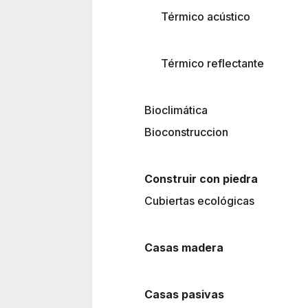
Térmico acústico
Térmico reflectante
Bioclimática
Bioconstruccion
Construir con piedra
Cubiertas ecológicas
Casas madera
Casas pasivas