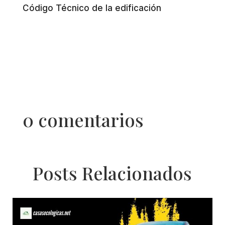
Código Técnico de la edificación
0 comentarios
Posts Relacionados