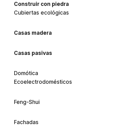
Construir con piedra
Cubiertas ecológicas
Casas madera
Casas pasivas
Domótica
Ecoelectrodomésticos
Feng-Shui
Fachadas