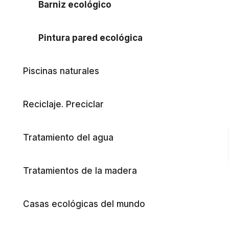
Barniz ecológico
Pintura pared ecológica
Piscinas naturales
Reciclaje. Preciclar
Tratamiento del agua
Tratamientos de la madera
Casas ecológicas del mundo