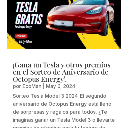
¡Gana un Tesla y otros premios
en el Sorteo de Aniversario de
Octopus Energy!
por
EcoMan
|
May 6, 2024
Sorteo Tesla Model 3 2024. El segundo
aniversario de Octopus Energy está lleno
de sorpresas y regalos para todos. ¿Te
imaginas ganar un Tesla Model 3 o llevarte
premios en efectivo para tu factura de