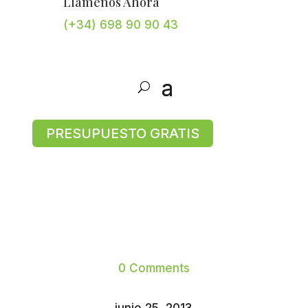
Llámenos Ahora
(+34) 698 90 90 43
PRESUPUESTO GRATIS
0 Comments