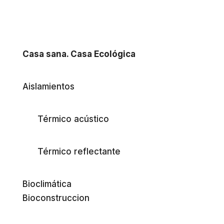
Casa sana. Casa Ecológica
Aislamientos
Térmico acústico
Térmico reflectante
Bioclimática
Bioconstruccion