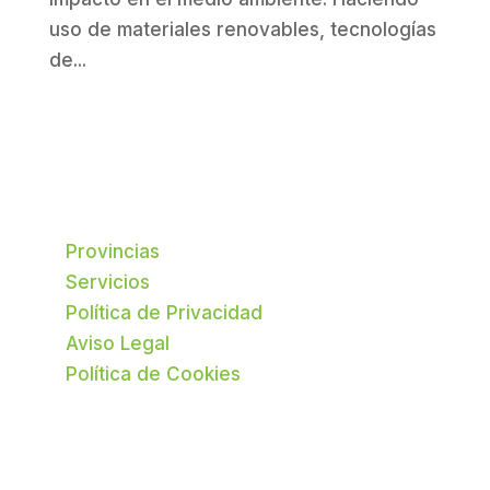
uso de materiales renovables, tecnologías
de...
Provincias
Servicios
Política de Privacidad
Aviso Legal
Política de Cookies