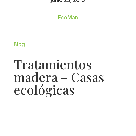
junio 25, 2013
EcoMan
Blog
Tratamientos
madera – Casas
ecológicas