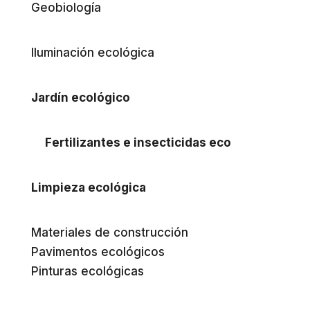
Geobiología
Iluminación ecológica
Jardín ecológico
Fertilizantes e insecticidas eco
Limpieza ecológica
Materiales de construcción
Pavimentos ecológicos
Pinturas ecológicas