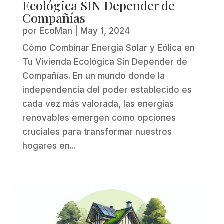
Ecológica SIN Depender de
Compañías
por
EcoMan
|
May 1, 2024
Cómo Combinar Energía Solar y Eólica en
Tu Vivienda Ecológica Sin Depender de
Compañías. En un mundo donde la
independencia del poder establecido es
cada vez más valorada, las energías
renovables emergen como opciones
cruciales para transformar nuestros
hogares en...