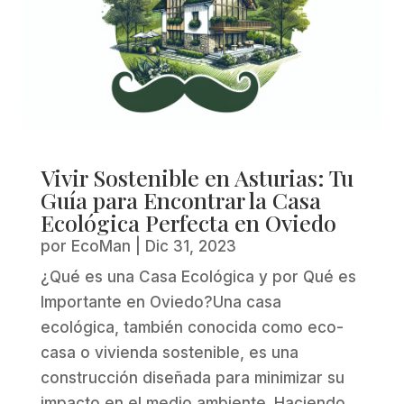
Vivir Sostenible en Asturias: Tu
Guía para Encontrar la Casa
Ecológica Perfecta en Oviedo
por
EcoMan
|
Dic 31, 2023
¿Qué es una Casa Ecológica y por Qué es
Importante en Oviedo?Una casa
ecológica, también conocida como eco-
casa o vivienda sostenible, es una
construcción diseñada para minimizar su
impacto en el medio ambiente. Haciendo