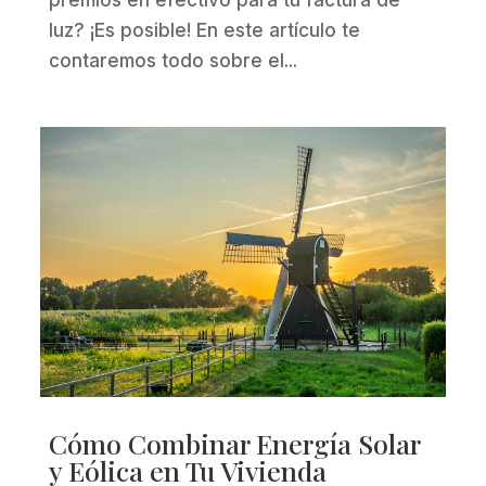
luz? ¡Es posible! En este artículo te
contaremos todo sobre el...
Cómo Combinar Energía Solar
y Eólica en Tu Vivienda