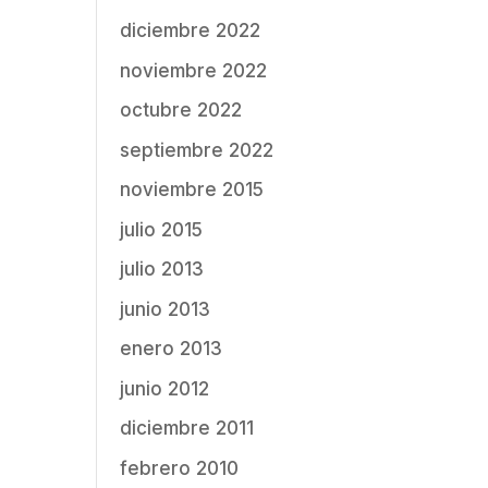
diciembre 2022
noviembre 2022
octubre 2022
septiembre 2022
noviembre 2015
julio 2015
julio 2013
junio 2013
enero 2013
junio 2012
diciembre 2011
febrero 2010