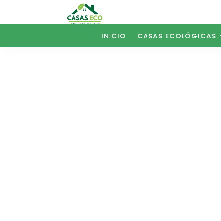
INICIO
CASAS ECOLÓGICAS