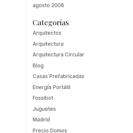
agosto 2008
Categorías
Arquitectos
Arquitectura
Arquitectura Circular
Blog
Casas Prefabricadas
Energía Portátil
Fossibot
Juguetes
Madrid
Precio Domos