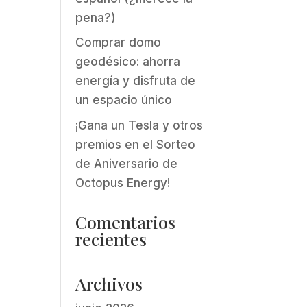
pena?)
Comprar domo
geodésico: ahorra
energía y disfruta de
un espacio único
¡Gana un Tesla y otros
premios en el Sorteo
de Aniversario de
Octopus Energy!
Comentarios
recientes
Archivos