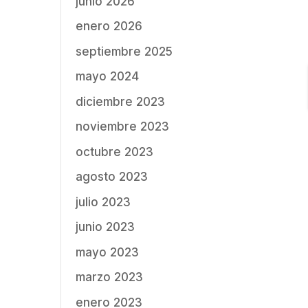
junio 2026
enero 2026
septiembre 2025
mayo 2024
diciembre 2023
noviembre 2023
octubre 2023
agosto 2023
julio 2023
junio 2023
mayo 2023
marzo 2023
enero 2023