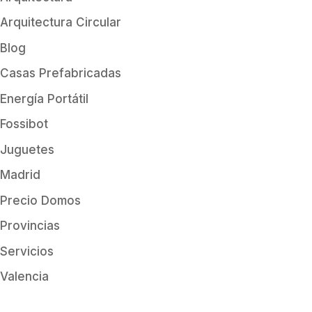
Arquitectura Circular
Blog
Casas Prefabricadas
Energía Portátil
Fossibot
Juguetes
Madrid
Precio Domos
Provincias
Servicios
Valencia