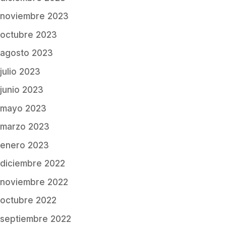
noviembre 2023
octubre 2023
agosto 2023
julio 2023
junio 2023
mayo 2023
marzo 2023
enero 2023
diciembre 2022
noviembre 2022
octubre 2022
septiembre 2022