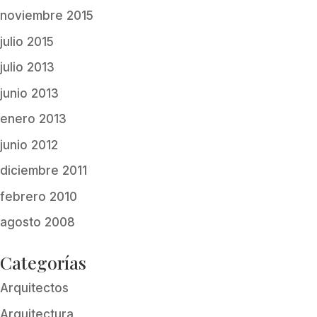
noviembre 2015
julio 2015
julio 2013
junio 2013
enero 2013
junio 2012
diciembre 2011
febrero 2010
agosto 2008
Categorías
Arquitectos
Arquitectura