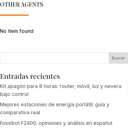
OTHER AGENTS
No item found
Entradas recientes
Kit apagón para 8 horas: router, móvil, luz y nevera
bajo control
Mejores estaciones de energía portátil: guía y
comparativa real
Fossibot F2400: opiniones y análisis en español