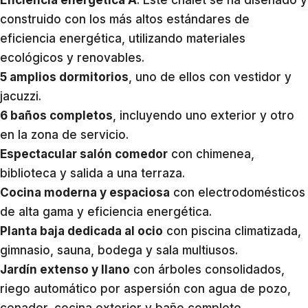
construido con los más altos estándares de
eficiencia energética, utilizando materiales
ecológicos y renovables.
5 amplios dormitorios
, uno de ellos con vestidor y
jacuzzi.
6 baños completos
, incluyendo uno exterior y otro
en la zona de servicio.
Espectacular salón comedor
con chimenea,
biblioteca y salida a una terraza.
Cocina moderna y espaciosa
con electrodomésticos
de alta gama y eficiencia energética.
Planta baja dedicada al ocio
con piscina climatizada,
gimnasio, sauna, bodega y sala multiusos.
Jardín extenso y llano
con árboles consolidados,
riego automático por aspersión con agua de pozo,
cenador, cocina exterior y baño completo.