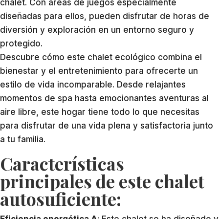
chalet. Con áreas de juegos especialmente
diseñadas para ellos, pueden disfrutar de horas de
diversión y exploración en un entorno seguro y
protegido.
Descubre cómo este chalet ecológico combina el
bienestar y el entretenimiento para ofrecerte un
estilo de vida incomparable. Desde relajantes
momentos de spa hasta emocionantes aventuras al
aire libre, este hogar tiene todo lo que necesitas
para disfrutar de una vida plena y satisfactoria junto
a tu familia.
Características
principales de este chalet
autosuficiente:
Eficiencia energética A
: Este chalet se ha diseñado y