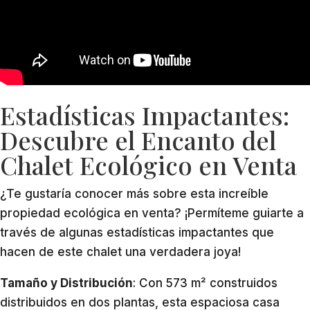
Estadísticas Impactantes:
Descubre el Encanto del
Chalet Ecológico en Venta
¿Te gustaría conocer más sobre esta increíble
propiedad ecológica en venta? ¡Permíteme guiarte a
través de algunas estadísticas impactantes que
hacen de este chalet una verdadera joya!
Tamaño y Distribución
: Con 573 m² construidos
distribuidos en dos plantas, esta espaciosa casa