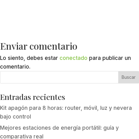
Enviar comentario
Lo siento, debes estar
conectado
para publicar un
comentario.
Entradas recientes
Kit apagón para 8 horas: router, móvil, luz y nevera
bajo control
Mejores estaciones de energía portátil: guía y
comparativa real