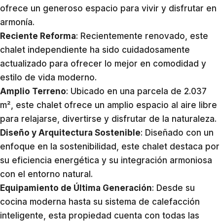
ofrece un generoso espacio para vivir y disfrutar en
armonía.
Reciente Reforma
: Recientemente renovado, este
chalet independiente ha sido cuidadosamente
actualizado para ofrecer lo mejor en comodidad y
estilo de vida moderno.
Amplio Terreno
: Ubicado en una parcela de 2.037
m², este chalet ofrece un amplio espacio al aire libre
para relajarse, divertirse y disfrutar de la naturaleza.
Diseño y Arquitectura Sostenible
: Diseñado con un
enfoque en la sostenibilidad, este chalet destaca por
su eficiencia energética y su integración armoniosa
con el entorno natural.
Equipamiento de Última Generación
: Desde su
cocina moderna hasta su sistema de calefacción
inteligente, esta propiedad cuenta con todas las