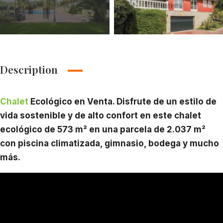
Description
Chalet
Ecológico en Venta. Disfrute de un estilo de
vida sostenible y de alto confort en este chalet
ecológico de 573 m² en una parcela de 2.037 m²
con piscina climatizada, gimnasio, bodega y mucho
más.