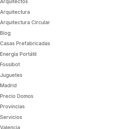
Arquitectos
Arquitectura
Arquitectura Circular
Blog
Casas Prefabricadas
Energía Portátil
Fossibot
Juguetes
Madrid
Precio Domos
Provincias
Servicios
Valencia