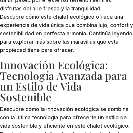
da un paseo por el extenso terreno mientras
disfrutas del aire fresco y la tranquilidad.
Descubre cómo este chalet ecológico ofrece una
experiencia de vida única que combina lujo, confort y
sostenibilidad en perfecta armonía. Continúa leyendo
para explorar más sobre las maravillas que esta
propiedad tiene para ofrecer.
Innovación Ecológica:
Tecnología Avanzada para
un Estilo de Vida
Sostenible
Descubre cómo la innovación ecológica se combina
con la última tecnología para ofrecerte un estilo de
vida sostenible y eficiente en este chalet ecológico.