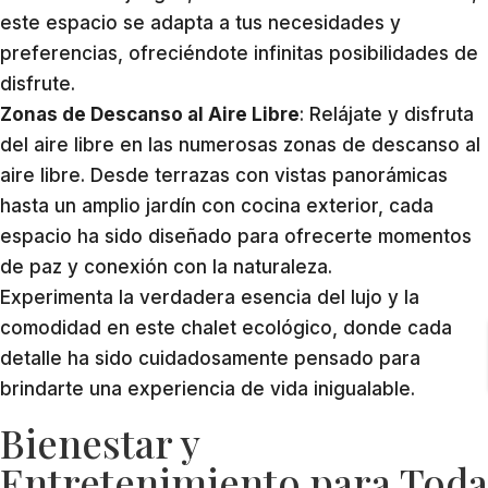
este espacio se adapta a tus necesidades y
preferencias, ofreciéndote infinitas posibilidades de
disfrute.
Zonas de Descanso al Aire Libre
: Relájate y disfruta
del aire libre en las numerosas zonas de descanso al
aire libre. Desde terrazas con vistas panorámicas
hasta un amplio jardín con cocina exterior, cada
espacio ha sido diseñado para ofrecerte momentos
de paz y conexión con la naturaleza.
Experimenta la verdadera esencia del lujo y la
comodidad en este chalet ecológico, donde cada
detalle ha sido cuidadosamente pensado para
brindarte una experiencia de vida inigualable.
Bienestar y
Entretenimiento para Toda