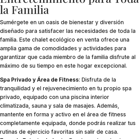
la Familia
Sumérgete en un oasis de bienestar y diversión
diseñado para satisfacer las necesidades de toda la
familia. Este chalet ecológico en venta ofrece una
amplia gama de comodidades y actividades para
garantizar que cada miembro de la familia disfrute al
máximo de su tiempo en este hogar excepcional.
Spa Privado y Área de Fitness
: Disfruta de la
tranquilidad y el rejuvenecimiento en tu propio spa
privado, equipado con una piscina interior
climatizada, sauna y sala de masajes. Además,
mantente en forma y activo en el área de fitness
completamente equipada, donde podrás realizar tus
rutinas de ejercicio favoritas sin salir de casa.