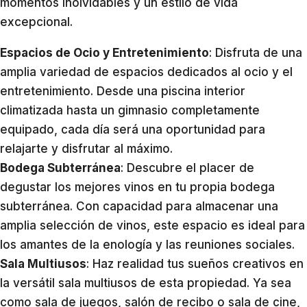
momentos inolvidables y un estilo de vida
excepcional.
Espacios de Ocio y Entretenimiento
: Disfruta de una
amplia variedad de espacios dedicados al ocio y el
entretenimiento. Desde una piscina interior
climatizada hasta un gimnasio completamente
equipado, cada día será una oportunidad para
relajarte y disfrutar al máximo.
Bodega Subterránea
: Descubre el placer de
degustar los mejores vinos en tu propia bodega
subterránea. Con capacidad para almacenar una
amplia selección de vinos, este espacio es ideal para
los amantes de la enología y las reuniones sociales.
Sala Multiusos
: Haz realidad tus sueños creativos en
la versátil sala multiusos de esta propiedad. Ya sea
como sala de juegos, salón de recibo o sala de cine,