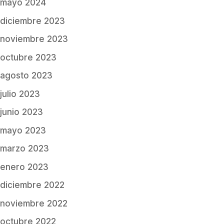
mayo 2024
diciembre 2023
noviembre 2023
octubre 2023
agosto 2023
julio 2023
junio 2023
mayo 2023
marzo 2023
enero 2023
diciembre 2022
noviembre 2022
octubre 2022