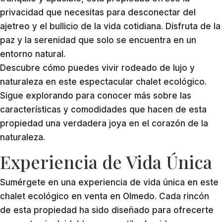
privacidad que necesitas para desconectar del
ajetreo y el bullicio de la vida cotidiana. Disfruta de la
paz y la serenidad que solo se encuentra en un
entorno natural.
Descubre cómo puedes vivir rodeado de lujo y
naturaleza en este espectacular chalet ecológico.
Sigue explorando para conocer más sobre las
características y comodidades que hacen de esta
propiedad una verdadera joya en el corazón de la
naturaleza.
Experiencia de Vida Única
Sumérgete en una experiencia de vida única en este
chalet ecológico en venta en Olmedo. Cada rincón
de esta propiedad ha sido diseñado para ofrecerte