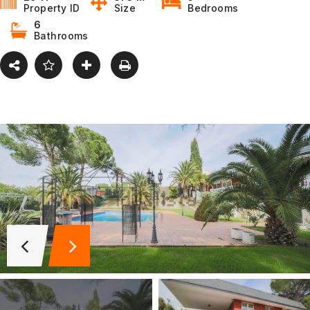
Property ID
Size
Bedrooms
6
Bathrooms