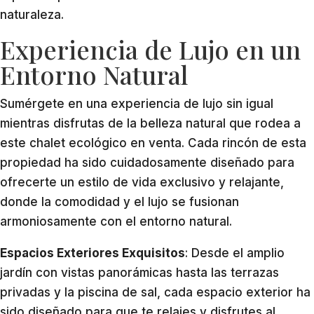
naturaleza.
Experiencia de Lujo en un
Entorno Natural
Sumérgete en una experiencia de lujo sin igual
mientras disfrutas de la belleza natural que rodea a
este chalet ecológico en venta. Cada rincón de esta
propiedad ha sido cuidadosamente diseñado para
ofrecerte un estilo de vida exclusivo y relajante,
donde la comodidad y el lujo se fusionan
armoniosamente con el entorno natural.
Espacios Exteriores Exquisitos
: Desde el amplio
jardín con vistas panorámicas hasta las terrazas
privadas y la piscina de sal, cada espacio exterior ha
sido diseñado para que te relajes y disfrutes al