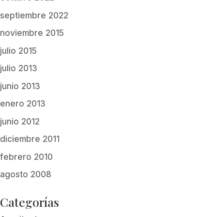
septiembre 2022
noviembre 2015
julio 2015
julio 2013
junio 2013
enero 2013
junio 2012
diciembre 2011
febrero 2010
agosto 2008
Categorías