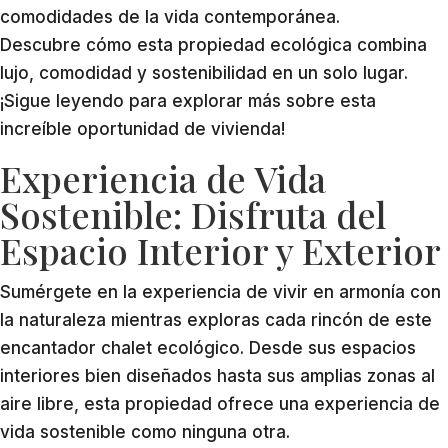
comodidades de la vida contemporánea.
Descubre cómo esta propiedad ecológica combina
lujo, comodidad y sostenibilidad en un solo lugar.
¡Sigue leyendo para explorar más sobre esta
increíble oportunidad de vivienda!
Experiencia de Vida
Sostenible: Disfruta del
Espacio Interior y Exterior
Sumérgete en la experiencia de vivir en armonía con
la naturaleza mientras exploras cada rincón de este
encantador chalet ecológico. Desde sus espacios
interiores bien diseñados hasta sus amplias zonas al
aire libre, esta propiedad ofrece una experiencia de
vida sostenible como ninguna otra.