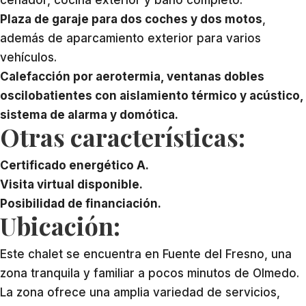
Plaza de garaje para dos coches y dos motos
,
además de aparcamiento exterior para varios
vehículos.
Calefacción por aerotermia, ventanas dobles
oscilobatientes con aislamiento térmico y acústico,
sistema de alarma y domótica.
Otras características:
Certificado energético A.
Visita virtual disponible.
Posibilidad de financiación.
Ubicación:
Este chalet se encuentra en Fuente del Fresno, una
zona tranquila y familiar a pocos minutos de Olmedo.
La zona ofrece una amplia variedad de servicios,