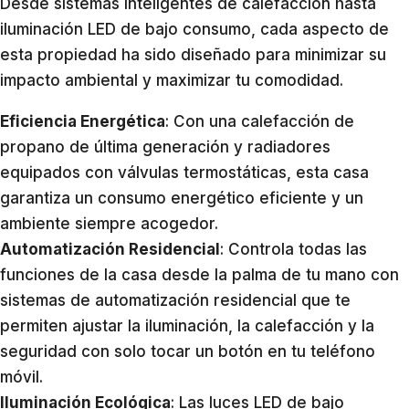
Desde sistemas inteligentes de calefacción hasta
iluminación LED de bajo consumo, cada aspecto de
esta propiedad ha sido diseñado para minimizar su
impacto ambiental y maximizar tu comodidad.
Eficiencia Energética
: Con una calefacción de
propano de última generación y radiadores
equipados con válvulas termostáticas, esta casa
garantiza un consumo energético eficiente y un
ambiente siempre acogedor.
Automatización Residencial
: Controla todas las
funciones de la casa desde la palma de tu mano con
sistemas de automatización residencial que te
permiten ajustar la iluminación, la calefacción y la
seguridad con solo tocar un botón en tu teléfono
móvil.
Iluminación Ecológica
: Las luces LED de bajo