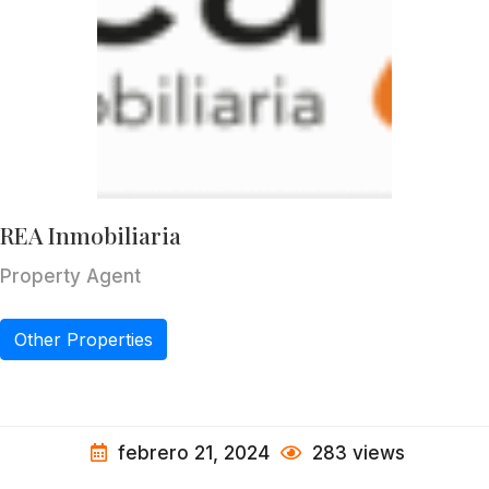
REA Inmobiliaria
Property Agent
Other Properties
febrero 21, 2024
283 views