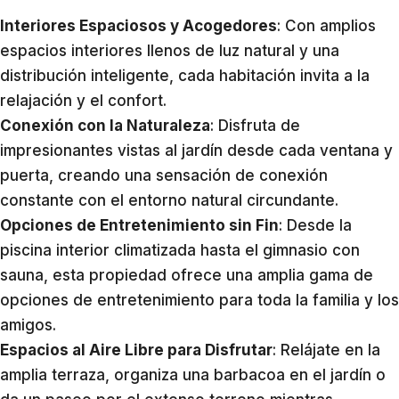
Interiores Espaciosos y Acogedores
: Con amplios
espacios interiores llenos de luz natural y una
distribución inteligente, cada habitación invita a la
relajación y el confort.
Conexión con la Naturaleza
: Disfruta de
impresionantes vistas al jardín desde cada ventana y
puerta, creando una sensación de conexión
constante con el entorno natural circundante.
Opciones de Entretenimiento sin Fin
: Desde la
piscina interior climatizada hasta el gimnasio con
sauna, esta propiedad ofrece una amplia gama de
opciones de entretenimiento para toda la familia y los
amigos.
Espacios al Aire Libre para Disfrutar
: Relájate en la
amplia terraza, organiza una barbacoa en el jardín o