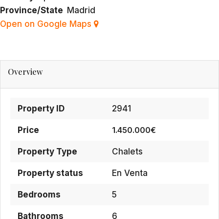
Province/State
Madrid
Open on Google Maps
Overview
Property ID
2941
Price
1.450.000€
Property Type
Chalets
Property status
En Venta
Bedrooms
5
Bathrooms
6