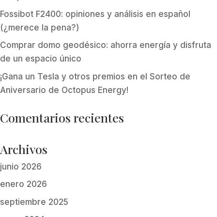
Fossibot F2400: opiniones y análisis en español
(¿merece la pena?)
Comprar domo geodésico: ahorra energía y disfruta
de un espacio único
¡Gana un Tesla y otros premios en el Sorteo de
Aniversario de Octopus Energy!
Comentarios recientes
Archivos
junio 2026
enero 2026
septiembre 2025