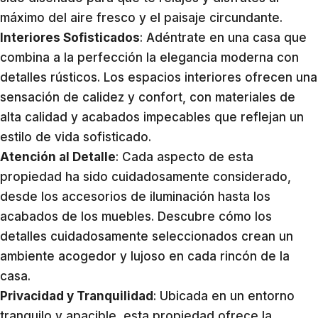
máximo del aire fresco y el paisaje circundante.
Interiores Sofisticados
: Adéntrate en una casa que
combina a la perfección la elegancia moderna con
detalles rústicos. Los espacios interiores ofrecen una
sensación de calidez y confort, con materiales de
alta calidad y acabados impecables que reflejan un
estilo de vida sofisticado.
Atención al Detalle
: Cada aspecto de esta
propiedad ha sido cuidadosamente considerado,
desde los accesorios de iluminación hasta los
acabados de los muebles. Descubre cómo los
detalles cuidadosamente seleccionados crean un
ambiente acogedor y lujoso en cada rincón de la
casa.
Privacidad y Tranquilidad
: Ubicada en un entorno
tranquilo y apacible, esta propiedad ofrece la