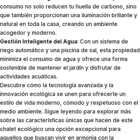
consumo no solo reducen tu huella de carbono, sino
que también proporcionan una iluminación brillante y
natural en toda la casa, creando un ambiente
acogedor y moderno.
Gestión Inteligente del Agua
: Con un sistema de
riego automático y una piscina de sal, esta propiedad
minimiza el consumo de agua y ofrece una forma
sostenible de mantener el jardín y disfrutar de
actividades acuáticas.
Descubre cómo la tecnología avanzada y la
innovación ecológica se unen para ofrecerte un
estilo de vida moderno, cómodo y respetuoso con el
medio ambiente. Sigue leyendo para explorar más
sobre las características únicas que hacen de este
chalet ecológico una opción excepcional para
aquellos que buscan vivir en armonía con la