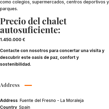
como colegios, supermercados, centros deportivos y
parques.
Precio del chalet
autosuficiente:
1.450.000 €
Contacte con nosotros para concertar una visita y
descubrir este oasis de paz, confort y
sostenibilidad.
Address
Address
Fuente del Fresno - La Moraleja
Country
Spain