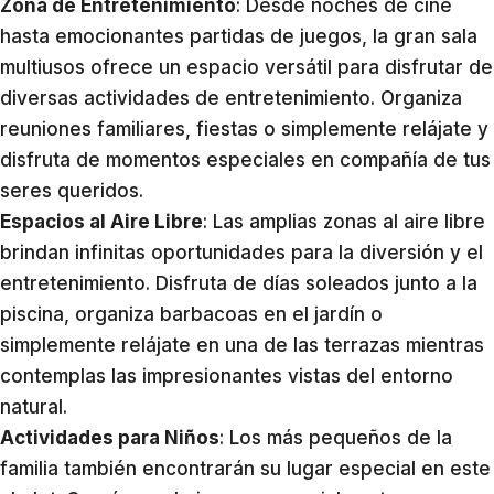
Zona de Entretenimiento
: Desde noches de cine
hasta emocionantes partidas de juegos, la gran sala
multiusos ofrece un espacio versátil para disfrutar de
diversas actividades de entretenimiento. Organiza
reuniones familiares, fiestas o simplemente relájate y
disfruta de momentos especiales en compañía de tus
seres queridos.
Espacios al Aire Libre
: Las amplias zonas al aire libre
brindan infinitas oportunidades para la diversión y el
entretenimiento. Disfruta de días soleados junto a la
piscina, organiza barbacoas en el jardín o
simplemente relájate en una de las terrazas mientras
contemplas las impresionantes vistas del entorno
natural.
Actividades para Niños
: Los más pequeños de la
familia también encontrarán su lugar especial en este