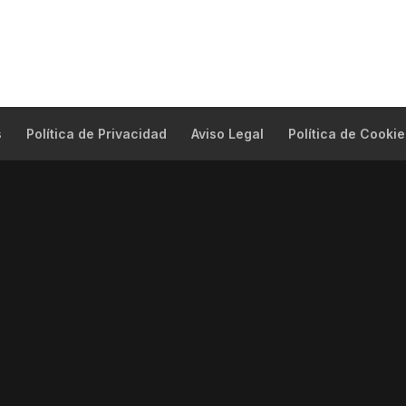
s
Política de Privacidad
Aviso Legal
Política de Cookie