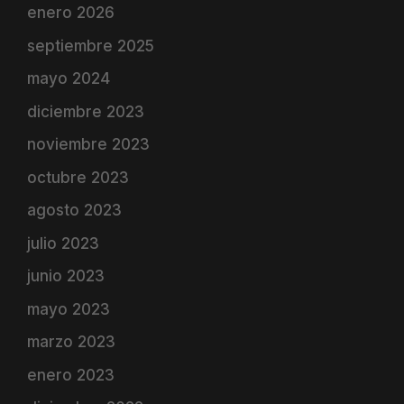
enero 2026
septiembre 2025
mayo 2024
diciembre 2023
noviembre 2023
octubre 2023
agosto 2023
julio 2023
junio 2023
mayo 2023
marzo 2023
enero 2023