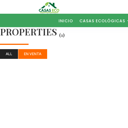
INICIO
CASAS ECOLÓGICAS
PROPERTIES
(1)
ALL
EN VENTA