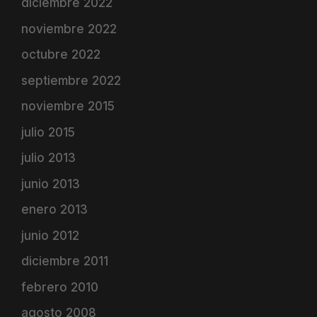
diciembre 2022
noviembre 2022
octubre 2022
septiembre 2022
noviembre 2015
julio 2015
julio 2013
junio 2013
enero 2013
junio 2012
diciembre 2011
febrero 2010
agosto 2008