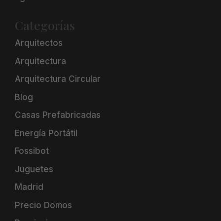
Categorías
Arquitectos
Arquitectura
Arquitectura Circular
Blog
Casas Prefabricadas
Energía Portátil
Fossibot
Juguetes
Madrid
Precio Domos